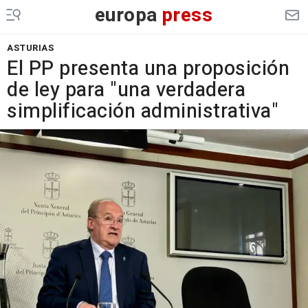
europa
press
ASTURIAS
El PP presenta una proposición
de ley para "una verdadera
simplificación administrativa"