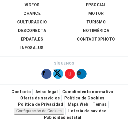
VÍDEOS
EPSOCIAL
CHANCE
MOTOR
CULTURAOCIO
TURISMO
DESCONECTA
NOTIMÉRICA
EPDATA.ES
CONTACTOPHOTO
INFOSALUS
SÍGUENOS
Contacto
Aviso legal
Cumplimiento normativo
Oferta de servicios
Política de Cookies
Política de Privacidad
Mapa Web
Temas
Configuración de Cookies
Loteria de navidad
Publicidad estatal