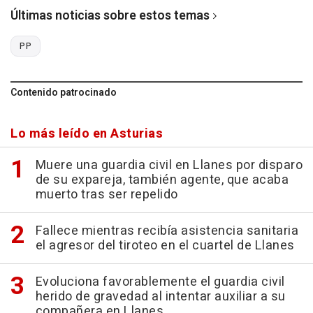
Últimas noticias sobre estos temas
PP
Contenido patrocinado
Lo más leído en Asturias
Muere una guardia civil en Llanes por disparo
de su expareja, también agente, que acaba
muerto tras ser repelido
Fallece mientras recibía asistencia sanitaria
el agresor del tiroteo en el cuartel de Llanes
Evoluciona favorablemente el guardia civil
herido de gravedad al intentar auxiliar a su
compañera en Llanes