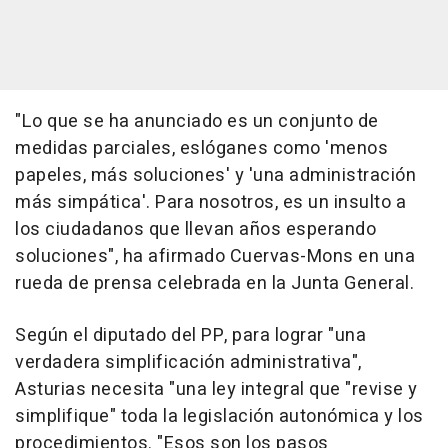
"Lo que se ha anunciado es un conjunto de
medidas parciales, eslóganes como 'menos
papeles, más soluciones' y 'una administración
más simpática'. Para nosotros, es un insulto a
los ciudadanos que llevan años esperando
soluciones", ha afirmado Cuervas-Mons en una
rueda de prensa celebrada en la Junta General.
Según el diputado del PP, para lograr "una
verdadera simplificación administrativa",
Asturias necesita "una ley integral que "revise y
simplifique" toda la legislación autonómica y los
procedimientos. "Esos son los pasos