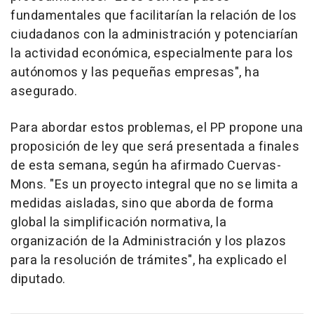
fundamentales que facilitarían la relación de los
ciudadanos con la administración y potenciarían
la actividad económica, especialmente para los
autónomos y las pequeñas empresas", ha
asegurado.
Para abordar estos problemas, el PP propone una
proposición de ley que será presentada a finales
de esta semana, según ha afirmado Cuervas-
Mons. "Es un proyecto integral que no se limita a
medidas aisladas, sino que aborda de forma
global la simplificación normativa, la
organización de la Administración y los plazos
para la resolución de trámites", ha explicado el
diputado.