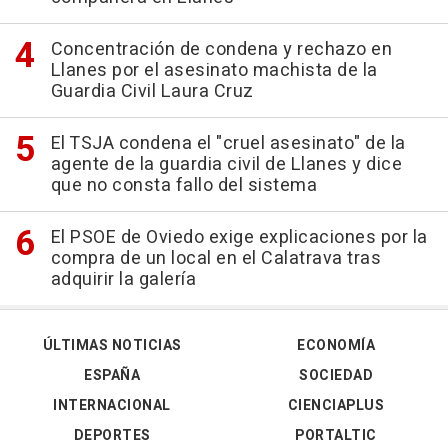
Concentración de condena y rechazo en
Llanes por el asesinato machista de la
Guardia Civil Laura Cruz
El TSJA condena el "cruel asesinato" de la
agente de la guardia civil de Llanes y dice
que no consta fallo del sistema
El PSOE de Oviedo exige explicaciones por la
compra de un local en el Calatrava tras
adquirir la galería
ÚLTIMAS NOTICIAS
ECONOMÍA
ESPAÑA
SOCIEDAD
INTERNACIONAL
CIENCIAPLUS
DEPORTES
PORTALTIC