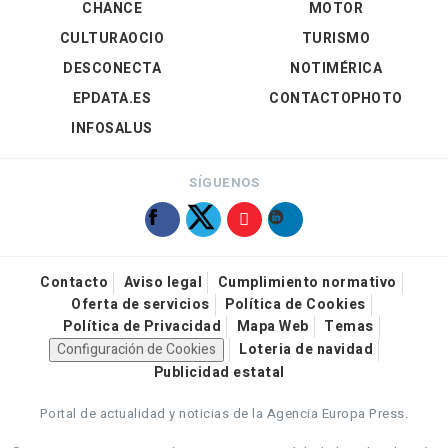
CHANCE
MOTOR
CULTURAOCIO
TURISMO
DESCONECTA
NOTIMÉRICA
EPDATA.ES
CONTACTOPHOTO
INFOSALUS
SÍGUENOS
Contacto
Aviso legal
Cumplimiento normativo
Oferta de servicios
Política de Cookies
Política de Privacidad
Mapa Web
Temas
Configuración de Cookies
Loteria de navidad
Publicidad estatal
Portal de actualidad y noticias de la Agencia Europa Press.