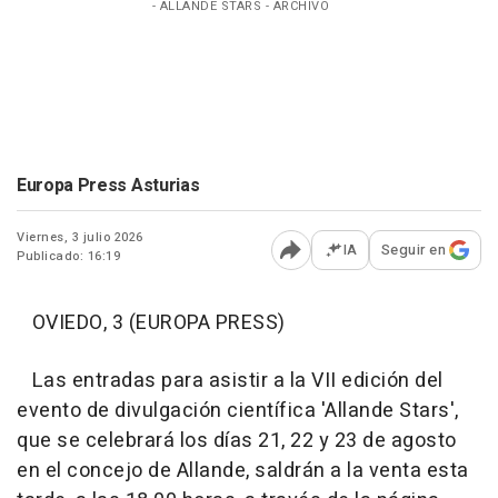
- ALLANDE STARS - ARCHIVO
Europa Press Asturias
Viernes, 3 julio 2026
IA
Seguir en
Publicado: 16:19
Abrir opciones para comp
OVIEDO, 3 (EUROPA PRESS)
Las entradas para asistir a la VII edición del
evento de divulgación científica 'Allande Stars',
que se celebrará los días 21, 22 y 23 de agosto
en el concejo de Allande, saldrán a la venta esta