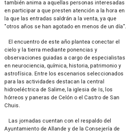
también anima a aquellas personas interesadas
en participar a que presten atención a la hora en
la que las entradas saldrán a la venta, ya que
"otros años se han agotado en menos de un día".
El encuentro de este año plantea conectar el
cielo y la tierra mediante ponencias y
observaciones guiadas a cargo de especialistas
en neurociencia, química, historia, patrimonio y
astrofísica. Entre los escenarios seleccionados
para las actividades destacan la central
hidroeléctrica de Salime, la iglesia de Is, los
hórreos y paneras de Celón o el Castro de San
Chuis.
Las jornadas cuentan con el respaldo del
Ayuntamiento de Allande y de la Consejería de