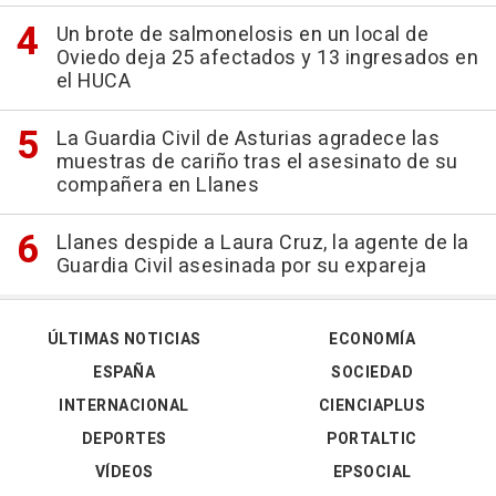
Un brote de salmonelosis en un local de
Oviedo deja 25 afectados y 13 ingresados en
el HUCA
La Guardia Civil de Asturias agradece las
muestras de cariño tras el asesinato de su
compañera en Llanes
Llanes despide a Laura Cruz, la agente de la
Guardia Civil asesinada por su expareja
ÚLTIMAS NOTICIAS
ECONOMÍA
ESPAÑA
SOCIEDAD
INTERNACIONAL
CIENCIAPLUS
DEPORTES
PORTALTIC
VÍDEOS
EPSOCIAL