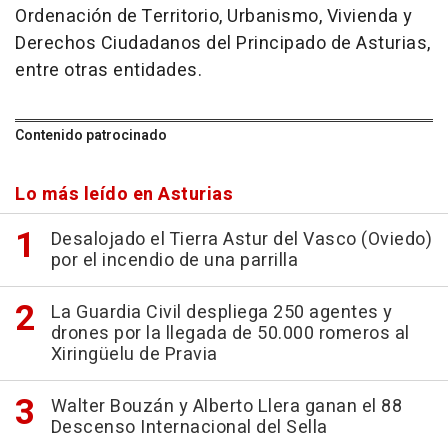
Ordenación de Territorio, Urbanismo, Vivienda y
Derechos Ciudadanos del Principado de Asturias,
entre otras entidades.
Contenido patrocinado
Lo más leído en Asturias
Desalojado el Tierra Astur del Vasco (Oviedo)
por el incendio de una parrilla
La Guardia Civil despliega 250 agentes y
drones por la llegada de 50.000 romeros al
Xiringüelu de Pravia
Walter Bouzán y Alberto Llera ganan el 88
Descenso Internacional del Sella