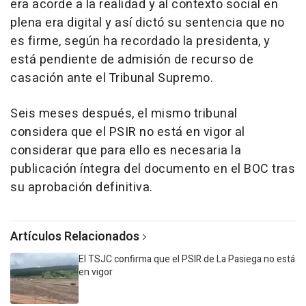
era acorde a la realidad y al contexto social en
plena era digital y así dictó su sentencia que no
es firme, según ha recordado la presidenta, y
está pendiente de admisión de recurso de
casación ante el Tribunal Supremo.
Seis meses después, el mismo tribunal
considera que el PSIR no está en vigor al
considerar que para ello es necesaria la
publicación íntegra del documento en el BOC tras
su aprobación definitiva.
Artículos Relacionados
El TSJC confirma que el PSIR de La Pasiega no está
en vigor