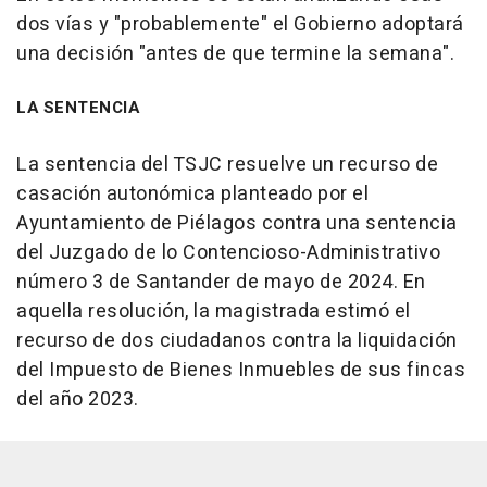
dos vías y "probablemente" el Gobierno adoptará
una decisión "antes de que termine la semana".
LA SENTENCIA
La sentencia del TSJC resuelve un recurso de
casación autonómica planteado por el
Ayuntamiento de Piélagos contra una sentencia
del Juzgado de lo Contencioso-Administrativo
número 3 de Santander de mayo de 2024. En
aquella resolución, la magistrada estimó el
recurso de dos ciudadanos contra la liquidación
del Impuesto de Bienes Inmuebles de sus fincas
del año 2023.