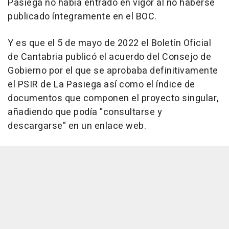
Pasiega no había entrado en vigor al no haberse
publicado íntegramente en el BOC.
Y es que el 5 de mayo de 2022 el Boletín Oficial
de Cantabria publicó el acuerdo del Consejo de
Gobierno por el que se aprobaba definitivamente
el PSIR de La Pasiega así como el índice de
documentos que componen el proyecto singular,
añadiendo que podía "consultarse y
descargarse" en un enlace web.