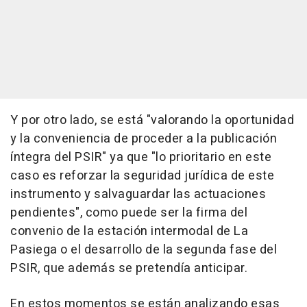
Y por otro lado, se está "valorando la oportunidad
y la conveniencia de proceder a la publicación
íntegra del PSIR" ya que "lo prioritario en este
caso es reforzar la seguridad jurídica de este
instrumento y salvaguardar las actuaciones
pendientes", como puede ser la firma del
convenio de la estación intermodal de La
Pasiega o el desarrollo de la segunda fase del
PSIR, que además se pretendía anticipar.
En estos momentos se están analizando esas