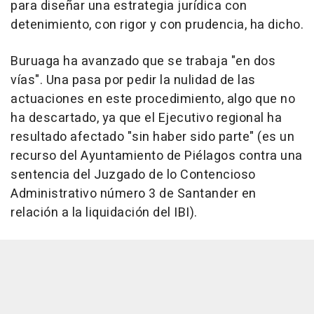
para diseñar una estrategia jurídica con
detenimiento, con rigor y con prudencia, ha dicho.
Buruaga ha avanzado que se trabaja "en dos
vías". Una pasa por pedir la nulidad de las
actuaciones en este procedimiento, algo que no
ha descartado, ya que el Ejecutivo regional ha
resultado afectado "sin haber sido parte" (es un
recurso del Ayuntamiento de Piélagos contra una
sentencia del Juzgado de lo Contencioso
Administrativo número 3 de Santander en
relación a la liquidación del IBI).