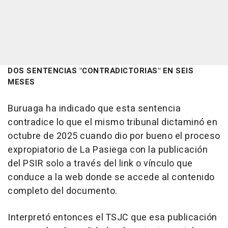
DOS SENTENCIAS "CONTRADICTORIAS" EN SEIS
MESES
Buruaga ha indicado que esta sentencia
contradice lo que el mismo tribunal dictaminó en
octubre de 2025 cuando dio por bueno el proceso
expropiatorio de La Pasiega con la publicación
del PSIR solo a través del link o vínculo que
conduce a la web donde se accede al contenido
completo del documento.
Interpretó entonces el TSJC que esa publicación