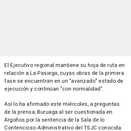
El Ejecutivo regional mantiene su hoja de ruta en
relación a La Pasiega, cuyas obras de la primera
fase se encuentran en un "avanzado" estado de
ejecución y continúan "con normalidad".
Así lo ha afirmado este miércoles, a preguntas
de la prensa, Buruaga al ser cuestionada en
Argoños por la sentencia de la Sala de lo
Contencioso-Administrativo del TSJC conocida