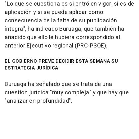
"Lo que se cuestiona es si entró en vigor, si es de
aplicación y si se puede aplicar como
consecuencia de la falta de su publicación
íntegra", ha indicado Buruaga, que también ha
añadido que ello le hubiera correspondido al
anterior Ejecutivo regional (PRC-PSOE).
EL GOBIERNO PREVÉ DECIDIR ESTA SEMANA SU
ESTRATEGIA JURÍDICA
Buruaga ha señalado que se trata de una
cuestión jurídica "muy compleja" y que hay que
"analizar en profundidad".