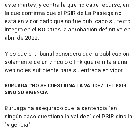
este martes, y contra la que no cabe recurso, en
la que confirma que el PSIR de La Pasiega no
está en vigor dado que no fue publicado su texto
íntegro en el BOC tras la aprobación definitiva en
abril de 2022.
Y es que el tribunal considera que la publicación
solamente de un vínculo o link que remita a una
web no es suficiente para su entrada en vigor.
BURUAGA: "NO SE CUESTIONA LA VALIDEZ DEL PSIR
SINO SU VIGENCIA"
Buruaga ha asegurado que la sentencia "en
ningún caso cuestiona la validez" del PSIR sino la
"vigencia".