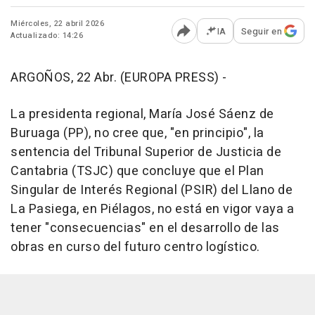
Miércoles, 22 abril 2026
IA
Seguir en
Actualizado: 14:26
Abrir opciones para comp
ARGOÑOS, 22 Abr. (EUROPA PRESS) -
La presidenta regional, María José Sáenz de
Buruaga (PP), no cree que, "en principio", la
sentencia del Tribunal Superior de Justicia de
Cantabria (TSJC) que concluye que el Plan
Singular de Interés Regional (PSIR) del Llano de
La Pasiega, en Piélagos, no está en vigor vaya a
tener "consecuencias" en el desarrollo de las
obras en curso del futuro centro logístico.