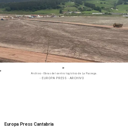
Archivo - Obras del centro logístico de La Pasiega.
- EUROPA PRESS - ARCHIVO
Europa Press Cantabria