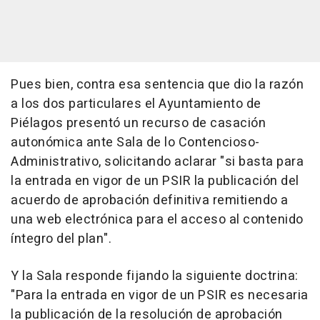
Pues bien, contra esa sentencia que dio la razón
a los dos particulares el Ayuntamiento de
Piélagos presentó un recurso de casación
autonómica ante Sala de lo Contencioso-
Administrativo, solicitando aclarar "si basta para
la entrada en vigor de un PSIR la publicación del
acuerdo de aprobación definitiva remitiendo a
una web electrónica para el acceso al contenido
íntegro del plan".
Y la Sala responde fijando la siguiente doctrina:
"Para la entrada en vigor de un PSIR es necesaria
la publicación de la resolución de aprobación