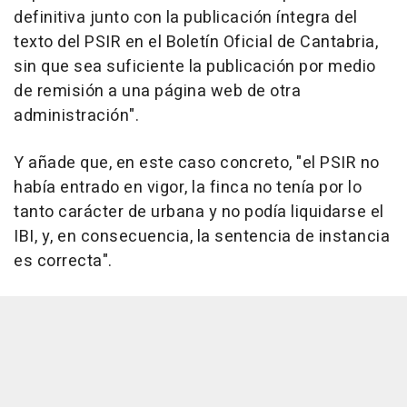
definitiva junto con la publicación íntegra del
texto del PSIR en el Boletín Oficial de Cantabria,
sin que sea suficiente la publicación por medio
de remisión a una página web de otra
administración".
Y añade que, en este caso concreto, "el PSIR no
había entrado en vigor, la finca no tenía por lo
tanto carácter de urbana y no podía liquidarse el
IBI, y, en consecuencia, la sentencia de instancia
es correcta".