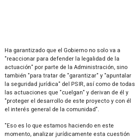
Ha garantizado que el Gobierno no solo va a
"reaccionar para defender la legalidad de la
actuación" por parte de la Administración, sino
también "para tratar de "garantizar" y "apuntalar
la seguridad jurídica" del PSIR, así como de todas
las actuaciones que "cuelgan" y derivan de él y
"proteger el desarrollo de este proyecto y con él
el interés general de la comunidad".
"Eso es lo que estamos haciendo en este
momento, analizar jurídicamente esta cuestión