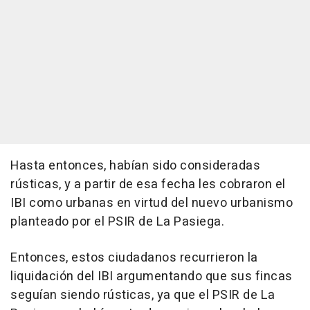
Hasta entonces, habían sido consideradas
rústicas, y a partir de esa fecha les cobraron el
IBI como urbanas en virtud del nuevo urbanismo
planteado por el PSIR de La Pasiega.
Entonces, estos ciudadanos recurrieron la
liquidación del IBI argumentando que sus fincas
seguían siendo rústicas, ya que el PSIR de La