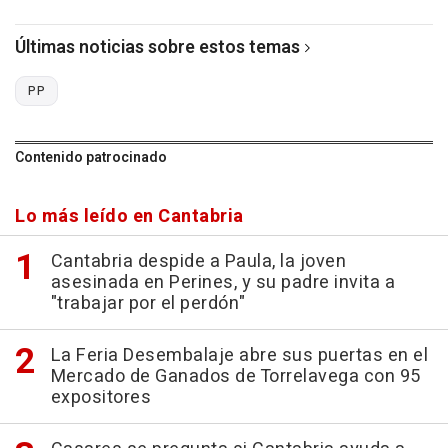
Últimas noticias sobre estos temas
PP
Contenido patrocinado
Lo más leído en Cantabria
Cantabria despide a Paula, la joven
asesinada en Perines, y su padre invita a
"trabajar por el perdón"
La Feria Desembalaje abre sus puertas en el
Mercado de Ganados de Torrelavega con 95
expositores