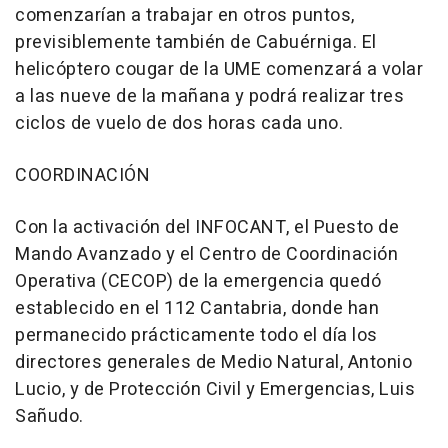
comenzarían a trabajar en otros puntos,
previsiblemente también de Cabuérniga. El
helicóptero cougar de la UME comenzará a volar
a las nueve de la mañana y podrá realizar tres
ciclos de vuelo de dos horas cada uno.
COORDINACIÓN
Con la activación del INFOCANT, el Puesto de
Mando Avanzado y el Centro de Coordinación
Operativa (CECOP) de la emergencia quedó
establecido en el 112 Cantabria, donde han
permanecido prácticamente todo el día los
directores generales de Medio Natural, Antonio
Lucio, y de Protección Civil y Emergencias, Luis
Sañudo.