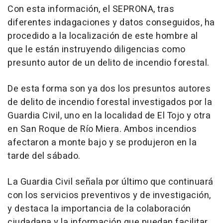
Con esta información, el SEPRONA, tras
diferentes indagaciones y datos conseguidos, ha
procedido a la localización de este hombre al
que le están instruyendo diligencias como
presunto autor de un delito de incendio forestal.
De esta forma son ya dos los presuntos autores
de delito de incendio forestal investigados por la
Guardia Civil, uno en la localidad de El Tojo y otra
en San Roque de Río Miera. Ambos incendios
afectaron a monte bajo y se produjeron en la
tarde del sábado.
La Guardia Civil señala por último que continuará
con los servicios preventivos y de investigación,
y destaca la importancia de la colaboración
ciudadana y la información que puedan facilitar