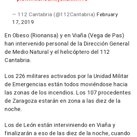
— 112 Cantabria (@112Cantabria)
February
17, 2019
En Obeso (Rionansa) y en Viaña (Vega de Pas)
han intervenido personal de la Dirección General
de Medio Natural y el helicóptero del 112
Cantabria.
Los 226 militares activados por la Unidad Militar
de Emergencias están todos moviéndose hacia
las zonas de los incendios. Los 107 procedentes
de Zaragoza estarán en zona a las diez de la
noche.
Los de León están interviniendo en Viaña y
finalizarán a eso de las diez de la noche, cuando