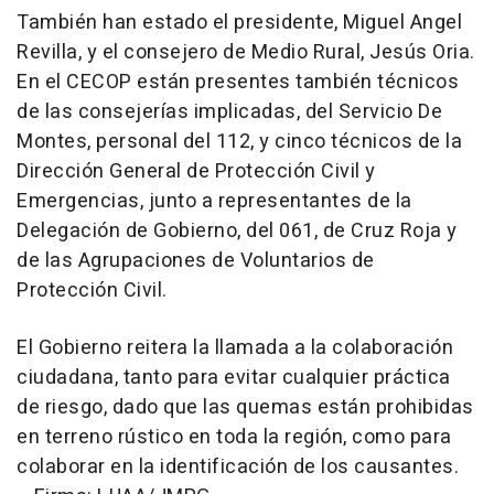
También han estado el presidente, Miguel Angel
Revilla, y el consejero de Medio Rural, Jesús Oria.
En el CECOP están presentes también técnicos
de las consejerías implicadas, del Servicio De
Montes, personal del 112, y cinco técnicos de la
Dirección General de Protección Civil y
Emergencias, junto a representantes de la
Delegación de Gobierno, del 061, de Cruz Roja y
de las Agrupaciones de Voluntarios de
Protección Civil.
El Gobierno reitera la llamada a la colaboración
ciudadana, tanto para evitar cualquier práctica
de riesgo, dado que las quemas están prohibidas
en terreno rústico en toda la región, como para
colaborar en la identificación de los causantes.