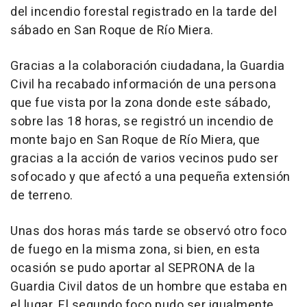
del incendio forestal registrado en la tarde del
sábado en San Roque de Río Miera.
Gracias a la colaboración ciudadana, la Guardia
Civil ha recabado información de una persona
que fue vista por la zona donde este sábado,
sobre las 18 horas, se registró un incendio de
monte bajo en San Roque de Río Miera, que
gracias a la acción de varios vecinos pudo ser
sofocado y que afectó a una pequeña extensión
de terreno.
Unas dos horas más tarde se observó otro foco
de fuego en la misma zona, si bien, en esta
ocasión se pudo aportar al SEPRONA de la
Guardia Civil datos de un hombre que estaba en
el lugar. El segundo foco pudo ser igualmente