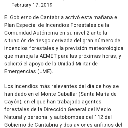
February 17, 2019
El Gobierno de Cantabria activó esta mañana el
Plan Especial de Incendios Forestales de la
Comunidad Autónoma en su nivel 2 ante la
situación de riesgo derivada del gran número de
incendios forestales y la previsión meteorológica
que maneja la AEMET para las próximas horas, y
solicitó el apoyo de la Unidad Militar de
Emergencias (UME).
Los incendios más relevantes del día de hoy se
han dado en el Monte Caballar (Santa María de
Cayón), en el que han trabajado agentes
forestales de la Dirección General del Medio
Natural y personal y autobombas del 112 del
Gobierno de Cantabria y dos aviones anfibios del