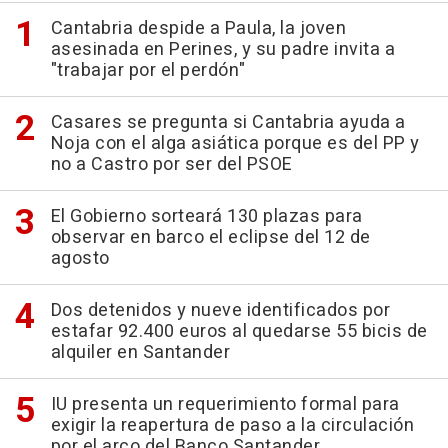
Cantabria despide a Paula, la joven
asesinada en Perines, y su padre invita a
"trabajar por el perdón"
Casares se pregunta si Cantabria ayuda a
Noja con el alga asiática porque es del PP y
no a Castro por ser del PSOE
El Gobierno sorteará 130 plazas para
observar en barco el eclipse del 12 de
agosto
Dos detenidos y nueve identificados por
estafar 92.400 euros al quedarse 55 bicis de
alquiler en Santander
IU presenta un requerimiento formal para
exigir la reapertura de paso a la circulación
por el arco del Banco Santander