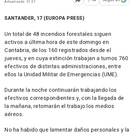
Actualizado: 21:37
Abrir opciones para comp
SANTANDER, 17 (EUROPA PRESS)
Un total de 48 incendios forestales siguen
activos a última hora de este domingo en
Cantabria, de los 160 registrados desde el
jueves, y en cuya extinción trabajan a turnos 760
efectivos de distintas administraciones, entre
ellos la Unidad Militar de Emergencias (UME).
Durante la noche continuarán trabajando los
efectivos correspondientes y, con la llegada de
la mañana, retomarán el trabajo los medios
aéreos.
No ha habido que lamentar daños personales y la