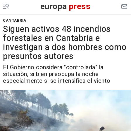
europa
press
CANTABRIA
Siguen activos 48 incendios
forestales en Cantabria e
investigan a dos hombres como
presuntos autores
El Gobierno considera "controlada" la
situación, si bien preocupa la noche
especialmente si se intensifica el viento