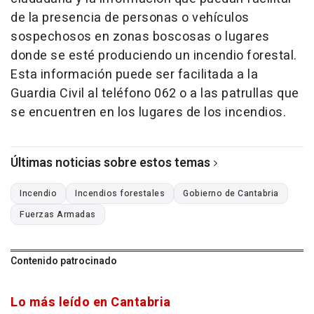
de la presencia de personas o vehículos
sospechosos en zonas boscosas o lugares
donde se esté produciendo un incendio forestal.
Esta información puede ser facilitada a la
Guardia Civil al teléfono 062 o a las patrullas que
se encuentren en los lugares de los incendios.
Últimas noticias sobre estos temas
Incendio
Incendios forestales
Gobierno de Cantabria
Fuerzas Armadas
Contenido patrocinado
Lo más leído en Cantabria