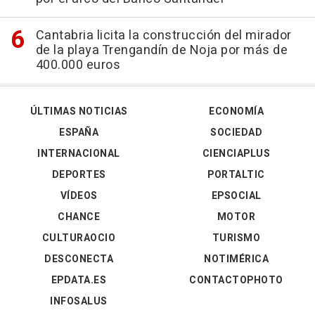
Cantabria licita la construcción del mirador
de la playa Trengandín de Noja por más de
400.000 euros
ÚLTIMAS NOTICIAS
ECONOMÍA
ESPAÑA
SOCIEDAD
INTERNACIONAL
CIENCIAPLUS
DEPORTES
PORTALTIC
VÍDEOS
EPSOCIAL
CHANCE
MOTOR
CULTURAOCIO
TURISMO
DESCONECTA
NOTIMÉRICA
EPDATA.ES
CONTACTOPHOTO
INFOSALUS