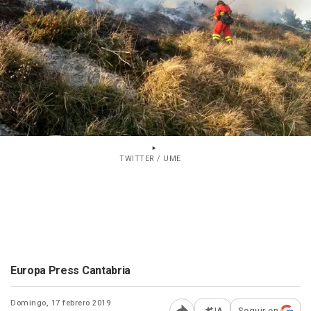
TWITTER / UME
Europa Press Cantabria
Domingo, 17 febrero 2019
IA
Seguir en