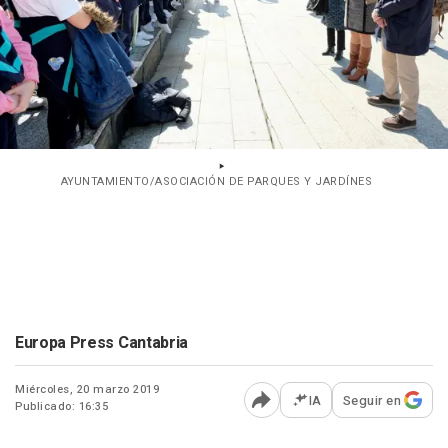
AYUNTAMIENTO/ASOCIACIÓN DE PARQUES Y JARDÍNES
Europa Press Cantabria
Miércoles, 20 marzo 2019
IA
Seguir en
Publicado: 16:35
Abrir opciones para comp