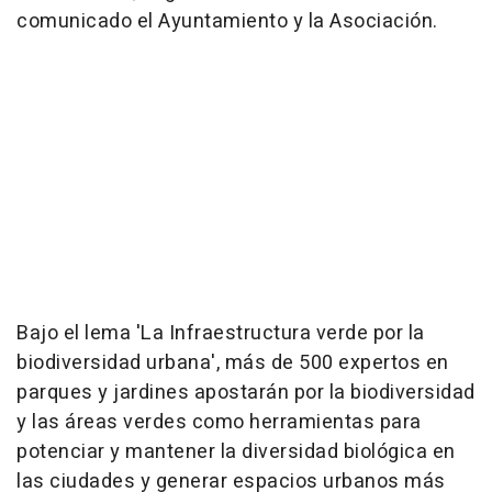
comunicado el Ayuntamiento y la Asociación.
Bajo el lema 'La Infraestructura verde por la
biodiversidad urbana', más de 500 expertos en
parques y jardines apostarán por la biodiversidad
y las áreas verdes como herramientas para
potenciar y mantener la diversidad biológica en
las ciudades y generar espacios urbanos más