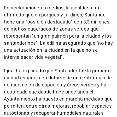
En declaraciones a medios, la alcaldesa ha
afirmado que en parques y jardines, Santander
tiene una "posición destacada" con 3,3 millones
de metros cuadrados de zonas verdes que
representan "un gran pulmón para la ciudad y los
santanderinos". La edil ha asegurado que "no hay
una actuación en la ciudad en la que no se
intente sacar vida vegetal".
Igual ha explicado que Santander fue la primera
ciudad española en dotarse de una estrategia de
conservación de espacios y áreas verdes y ha
destacado que desde hace once años el
Ayuntamiento ha puesto en marcha medidas que
permiten, entre otras mejoras, repoblar espacies
autóctonas y recuperar humedales naturales