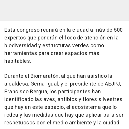
Esta congreso reunirá en la ciudad a más de 500
expertos que pondrán el foco de atención en la
biodiversidad y estructuras verdes como
herramientas para crear espacios más
habitables.
Durante el Biomaratón, al que han asistido la
alcaldesa, Gema Igual, y el presidente de AEJPJ,
Francisco Bergua, los participantes han
identificado las aves, anfibios y flores silvestres
que hay en este espacio, el ecosistema que lo
rodea y las medidas que hay que aplicar para ser
respetuosos con el medio ambiente y la ciudad.