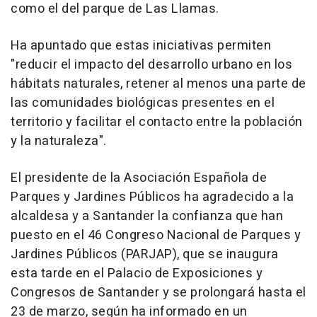
como el del parque de Las Llamas.
Ha apuntado que estas iniciativas permiten
"reducir el impacto del desarrollo urbano en los
hábitats naturales, retener al menos una parte de
las comunidades biológicas presentes en el
territorio y facilitar el contacto entre la población
y la naturaleza".
El presidente de la Asociación Española de
Parques y Jardines Públicos ha agradecido a la
alcaldesa y a Santander la confianza que han
puesto en el 46 Congreso Nacional de Parques y
Jardines Públicos (PARJAP), que se inaugura
esta tarde en el Palacio de Exposiciones y
Congresos de Santander y se prolongará hasta el
23 de marzo, según ha informado en un