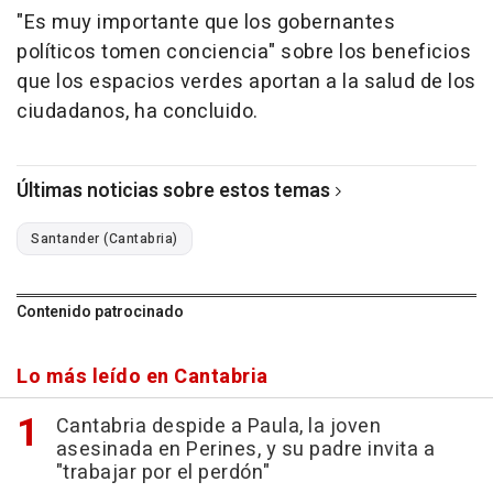
"Es muy importante que los gobernantes
políticos tomen conciencia" sobre los beneficios
que los espacios verdes aportan a la salud de los
ciudadanos, ha concluido.
Últimas noticias sobre estos temas
Santander (Cantabria)
Contenido patrocinado
Lo más leído en Cantabria
Cantabria despide a Paula, la joven
asesinada en Perines, y su padre invita a
"trabajar por el perdón"