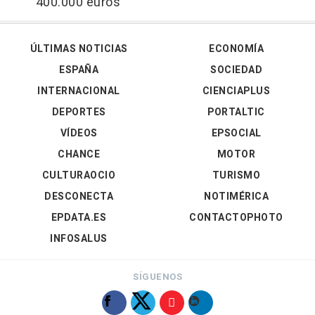
400.000 euros
ÚLTIMAS NOTICIAS
ECONOMÍA
ESPAÑA
SOCIEDAD
INTERNACIONAL
CIENCIAPLUS
DEPORTES
PORTALTIC
VÍDEOS
EPSOCIAL
CHANCE
MOTOR
CULTURAOCIO
TURISMO
DESCONECTA
NOTIMÉRICA
EPDATA.ES
CONTACTOPHOTO
INFOSALUS
SÍGUENOS