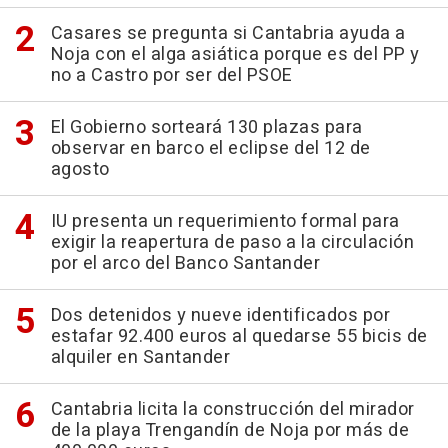
Casares se pregunta si Cantabria ayuda a
Noja con el alga asiática porque es del PP y
no a Castro por ser del PSOE
El Gobierno sorteará 130 plazas para
observar en barco el eclipse del 12 de
agosto
IU presenta un requerimiento formal para
exigir la reapertura de paso a la circulación
por el arco del Banco Santander
Dos detenidos y nueve identificados por
estafar 92.400 euros al quedarse 55 bicis de
alquiler en Santander
Cantabria licita la construcción del mirador
de la playa Trengandín de Noja por más de