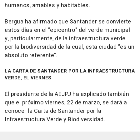
humanos, amables y habitables.
Bergua ha afirmado que Santander se convierte
estos días en el "epicentro" del verde municipal
y, particularmente, de la infraestructura verde
por la biodiversidad de la cual, esta ciudad "es un
absoluto referente".
LA CARTA DE SANTANDER POR LA INFRAESTRUCTURA
VERDE, EL VIERNES
El presidente de la AEJPJ ha explicado también
que el próximo viernes, 22 de marzo, se dará a
conocer la Carta de Santander por la
Infraestructura Verde y Biodiversidad.