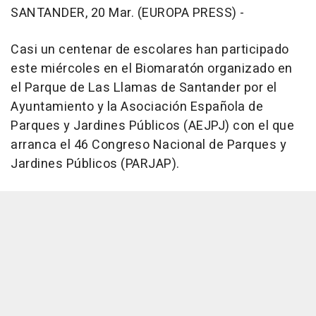
SANTANDER, 20 Mar. (EUROPA PRESS) -
Casi un centenar de escolares han participado
este miércoles en el Biomaratón organizado en
el Parque de Las Llamas de Santander por el
Ayuntamiento y la Asociación Española de
Parques y Jardines Públicos (AEJPJ) con el que
arranca el 46 Congreso Nacional de Parques y
Jardines Públicos (PARJAP).