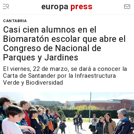
europa
press
CANTABRIA
Casi cien alumnos en el
Biomaratón escolar que abre el
Congreso de Nacional de
Parques y Jardines
El viernes, 22 de marzo, se dará a conocer la
Carta de Santander por la Infraestructura
Verde y Biodiversidad