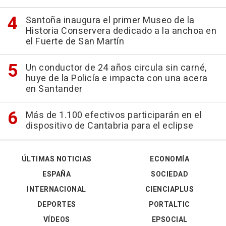
Santoña inaugura el primer Museo de la
Historia Conservera dedicado a la anchoa en
el Fuerte de San Martín
Un conductor de 24 años circula sin carné,
huye de la Policía e impacta con una acera
en Santander
Más de 1.100 efectivos participarán en el
dispositivo de Cantabria para el eclipse
ÚLTIMAS NOTICIAS
ECONOMÍA
ESPAÑA
SOCIEDAD
INTERNACIONAL
CIENCIAPLUS
DEPORTES
PORTALTIC
VÍDEOS
EPSOCIAL