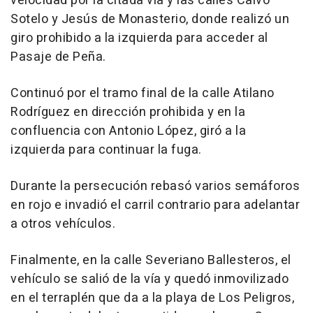
velocidad por la citada vía y las calles Calvo
Sotelo y Jesús de Monasterio, donde realizó un
giro prohibido a la izquierda para acceder al
Pasaje de Peña.
Continuó por el tramo final de la calle Atilano
Rodríguez en dirección prohibida y en la
confluencia con Antonio López, giró a la
izquierda para continuar la fuga.
Durante la persecución rebasó varios semáforos
en rojo e invadió el carril contrario para adelantar
a otros vehículos.
Finalmente, en la calle Severiano Ballesteros, el
vehículo se salió de la vía y quedó inmovilizado
en el terraplén que da a la playa de Los Peligros,