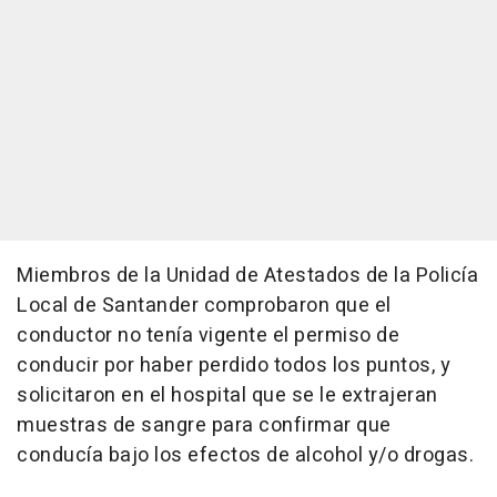
Miembros de la Unidad de Atestados de la Policía
Local de Santander comprobaron que el
conductor no tenía vigente el permiso de
conducir por haber perdido todos los puntos, y
solicitaron en el hospital que se le extrajeran
muestras de sangre para confirmar que
conducía bajo los efectos de alcohol y/o drogas.