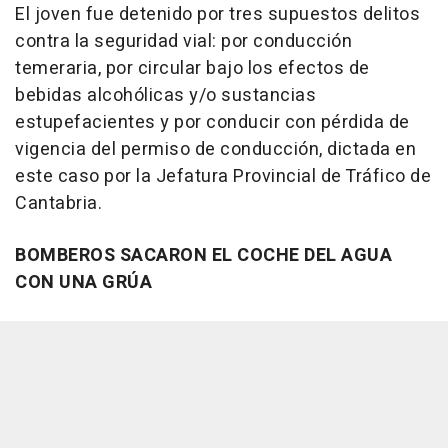
El joven fue detenido por tres supuestos delitos
contra la seguridad vial: por conducción
temeraria, por circular bajo los efectos de
bebidas alcohólicas y/o sustancias
estupefacientes y por conducir con pérdida de
vigencia del permiso de conducción, dictada en
este caso por la Jefatura Provincial de Tráfico de
Cantabria.
BOMBEROS SACARON EL COCHE DEL AGUA
CON UNA GRÚA