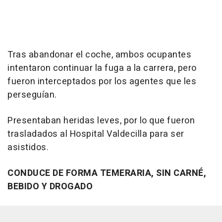
Tras abandonar el coche, ambos ocupantes
intentaron continuar la fuga a la carrera, pero
fueron interceptados por los agentes que les
perseguían.
Presentaban heridas leves, por lo que fueron
trasladados al Hospital Valdecilla para ser
asistidos.
CONDUCE DE FORMA TEMERARIA, SIN CARNÉ,
BEBIDO Y DROGADO