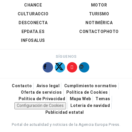
CHANCE
MOTOR
CULTURAOCIO
TURISMO
DESCONECTA
NOTIMÉRICA
EPDATA.ES
CONTACTOPHOTO
INFOSALUS
SÍGUENOS
Contacto
Aviso legal
Cumplimiento normativo
Oferta de servicios
Política de Cookies
Política de Privacidad
Mapa Web
Temas
Configuración de Cookies
Loteria de navidad
Publicidad estatal
Portal de actualidad y noticias de la Agencia Europa Press.