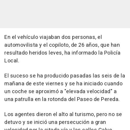
En el vehículo viajaban dos personas, el
automovilista y el copiloto, de 26 años, que han
resultado heridos leves, ha informado la Policía
Local.
El suceso se ha producido pasadas las seis de la
mañana de este viernes y se ha iniciado cuando
un coche se aproximó a "elevada velocidad" a
una patrulla en la rotonda del Paseo de Pereda.
Los agentes dieron el alto al turismo, pero no se
detuvo y se inició una persecución a gran