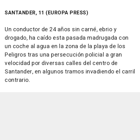
SANTANDER, 11 (EUROPA PRESS)
Un conductor de 24 años sin carné, ebrio y
drogado, ha caído esta pasada madrugada con
un coche al agua en la zona de la playa de los
Peligros tras una persecución policial a gran
velocidad por diversas calles del centro de
Santander, en algunos tramos invadiendo el carril
contrario.