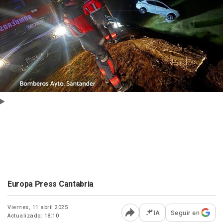
Europa Press Cantabria
Viernes, 11 abril 2025
IA
Seguir en
Actualizado: 18:10
Abrir opciones para comp