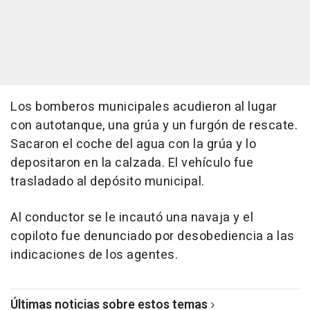
Los bomberos municipales acudieron al lugar
con autotanque, una grúa y un furgón de rescate.
Sacaron el coche del agua con la grúa y lo
depositaron en la calzada. El vehículo fue
trasladado al depósito municipal.
Al conductor se le incautó una navaja y el
copiloto fue denunciado por desobediencia a las
indicaciones de los agentes.
Últimas noticias sobre estos temas