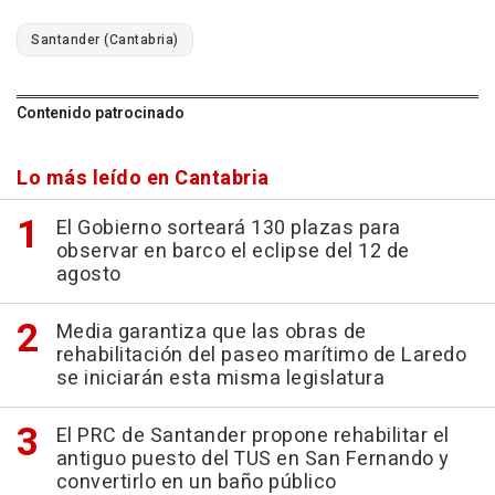
Santander (Cantabria)
Contenido patrocinado
Lo más leído en Cantabria
El Gobierno sorteará 130 plazas para
observar en barco el eclipse del 12 de
agosto
Media garantiza que las obras de
rehabilitación del paseo marítimo de Laredo
se iniciarán esta misma legislatura
El PRC de Santander propone rehabilitar el
antiguo puesto del TUS en San Fernando y
convertirlo en un baño público