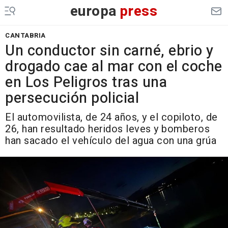
europa
press
CANTABRIA
Un conductor sin carné, ebrio y
drogado cae al mar con el coche
en Los Peligros tras una
persecución policial
El automovilista, de 24 años, y el copiloto, de
26, han resultado heridos leves y bomberos
han sacado el vehículo del agua con una grúa