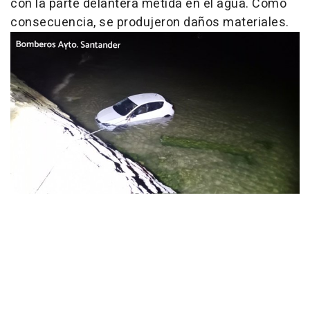
con la parte delantera metida en el agua. Como
consecuencia, se produjeron daños materiales.