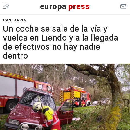
europa
press
CANTABRIA
Un coche se sale de la vía y
vuelca en Liendo y a la llegada
de efectivos no hay nadie
dentro