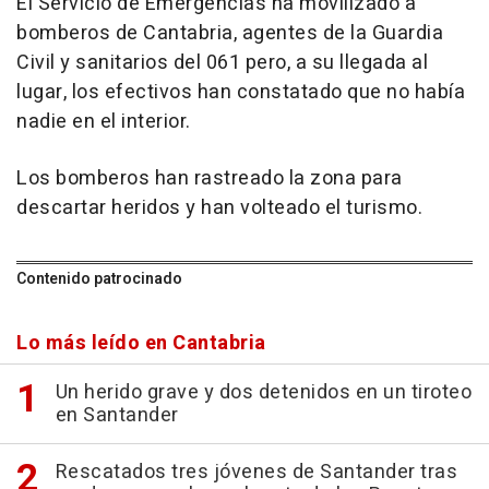
El Servicio de Emergencias ha movilizado a
bomberos de Cantabria, agentes de la Guardia
Civil y sanitarios del 061 pero, a su llegada al
lugar, los efectivos han constatado que no había
nadie en el interior.
Los bomberos han rastreado la zona para
descartar heridos y han volteado el turismo.
Contenido patrocinado
Lo más leído en Cantabria
Un herido grave y dos detenidos en un tiroteo
en Santander
Rescatados tres jóvenes de Santander tras