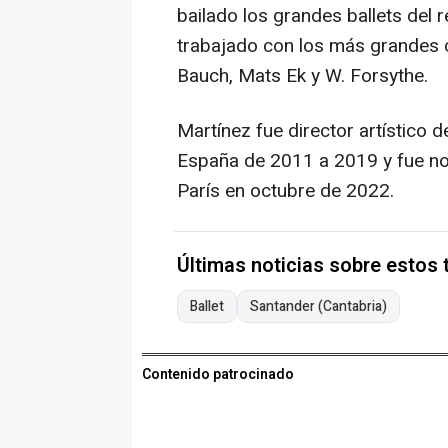
bailado los grandes ballets del r
trabajado con los más grandes c
Bauch, Mats Ek y W. Forsythe.
Martínez fue director artístico
España de 2011 a 2019 y fue no
París en octubre de 2022.
Últimas noticias sobre estos
Ballet
Santander (Cantabria)
Contenido patrocinado