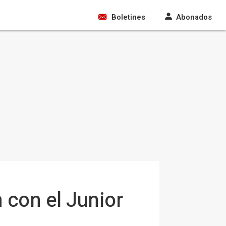
Boletines
Abonados
 con el Junior