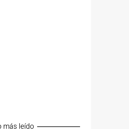
o más leído