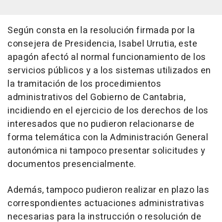
Según consta en la resolución firmada por la
consejera de Presidencia, Isabel Urrutia, este
apagón afectó al normal funcionamiento de los
servicios públicos y a los sistemas utilizados en
la tramitación de los procedimientos
administrativos del Gobierno de Cantabria,
incidiendo en el ejercicio de los derechos de los
interesados que no pudieron relacionarse de
forma telemática con la Administración General
autonómica ni tampoco presentar solicitudes y
documentos presencialmente.
Además, tampoco pudieron realizar en plazo las
correspondientes actuaciones administrativas
necesarias para la instrucción o resolución de