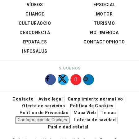
VÍDEOS
EPSOCIAL
CHANCE
MOTOR
CULTURAOCIO
TURISMO
DESCONECTA
NOTIMÉRICA
EPDATA.ES
CONTACTOPHOTO
INFOSALUS
SÍGUENOS
Contacto
Aviso legal
Cumplimiento normativo
Oferta de servicios
Política de Cookies
Política de Privacidad
Mapa Web
Temas
Configuración de Cookies
Loteria de navidad
Publicidad estatal