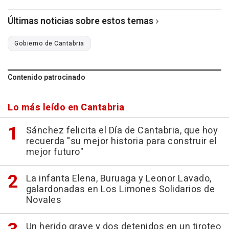
Últimas noticias sobre estos temas
Gobierno de Cantabria
Contenido patrocinado
Lo más leído en Cantabria
Sánchez felicita el Día de Cantabria, que hoy
recuerda "su mejor historia para construir el
mejor futuro"
La infanta Elena, Buruaga y Leonor Lavado,
galardonadas en Los Limones Solidarios de
Novales
Un herido grave y dos detenidos en un tiroteo