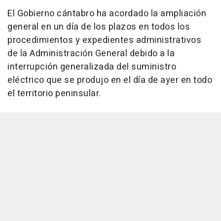
El Gobierno cántabro ha acordado la ampliación
general en un día de los plazos en todos los
procedimientos y expedientes administrativos
de la Administración General debido a la
interrupción generalizada del suministro
eléctrico que se produjo en el día de ayer en todo
el territorio peninsular.