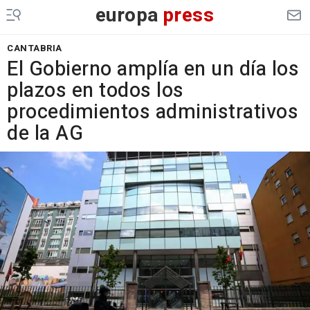
europa
press
CANTABRIA
El Gobierno amplía en un día los
plazos en todos los
procedimientos administrativos
de la AG