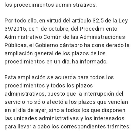
los procedimientos administrativos.
Por todo ello, en virtud del artículo 32.5 de la Ley
39/2015, de 1 de octubre, del Procedimiento
Administrativo Común de las Administraciones
Públicas, el Gobierno cántabro ha considerado la
ampliación general de los plazos de los
procedimientos en un día, ha informado.
Esta ampliación se acuerda para todos los
procedimientos y todos los plazos
administrativos, puesto que la interrupción del
servicio no sólo afectó a los plazos que vencían
en el día de ayer, sino a todos los que disponen
las unidades administrativas y los interesados
para llevar a cabo los correspondientes trámites.