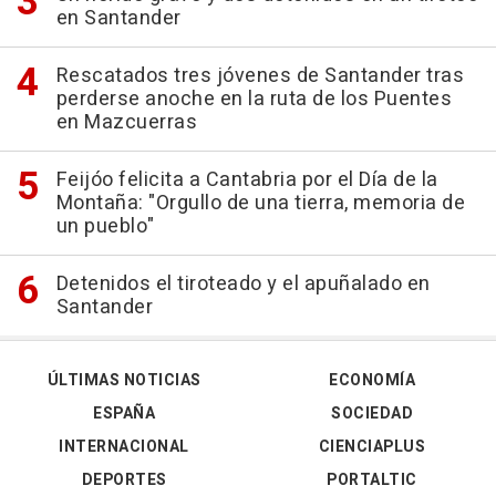
en Santander
Rescatados tres jóvenes de Santander tras
perderse anoche en la ruta de los Puentes
en Mazcuerras
Feijóo felicita a Cantabria por el Día de la
Montaña: "Orgullo de una tierra, memoria de
un pueblo"
Detenidos el tiroteado y el apuñalado en
Santander
ÚLTIMAS NOTICIAS
ECONOMÍA
ESPAÑA
SOCIEDAD
INTERNACIONAL
CIENCIAPLUS
DEPORTES
PORTALTIC