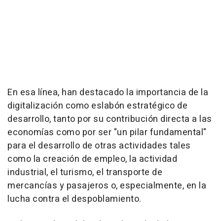
En esa línea, han destacado la importancia de la
digitalización como eslabón estratégico de
desarrollo, tanto por su contribución directa a las
economías como por ser "un pilar fundamental"
para el desarrollo de otras actividades tales
como la creación de empleo, la actividad
industrial, el turismo, el transporte de
mercancías y pasajeros o, especialmente, en la
lucha contra el despoblamiento.