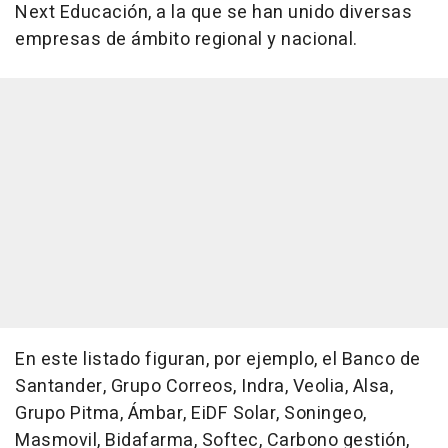
Next Educación, a la que se han unido diversas
empresas de ámbito regional y nacional.
En este listado figuran, por ejemplo, el Banco de
Santander, Grupo Correos, Indra, Veolia, Alsa,
Grupo Pitma, Ámbar, EiDF Solar, Soningeo,
Masmovil, Bidafarma, Softec, Carbono gestión,