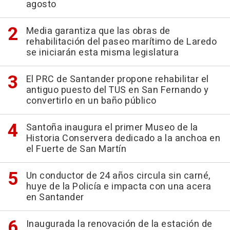
agosto
Media garantiza que las obras de
rehabilitación del paseo marítimo de Laredo
se iniciarán esta misma legislatura
El PRC de Santander propone rehabilitar el
antiguo puesto del TUS en San Fernando y
convertirlo en un baño público
Santoña inaugura el primer Museo de la
Historia Conservera dedicado a la anchoa en
el Fuerte de San Martín
Un conductor de 24 años circula sin carné,
huye de la Policía e impacta con una acera
en Santander
Inaugurada la renovación de la estación de