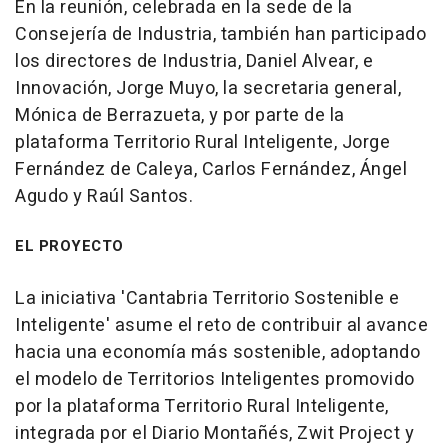
En la reunión, celebrada en la sede de la
Consejería de Industria, también han participado
los directores de Industria, Daniel Alvear, e
Innovación, Jorge Muyo, la secretaria general,
Mónica de Berrazueta, y por parte de la
plataforma Territorio Rural Inteligente, Jorge
Fernández de Caleya, Carlos Fernández, Ángel
Agudo y Raúl Santos.
EL PROYECTO
La iniciativa 'Cantabria Territorio Sostenible e
Inteligente' asume el reto de contribuir al avance
hacia una economía más sostenible, adoptando
el modelo de Territorios Inteligentes promovido
por la plataforma Territorio Rural Inteligente,
integrada por el Diario Montañés, Zwit Project y