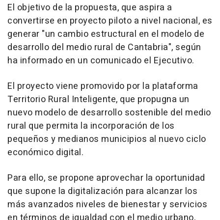
El objetivo de la propuesta, que aspira a
convertirse en proyecto piloto a nivel nacional, es
generar "un cambio estructural en el modelo de
desarrollo del medio rural de Cantabria", según
ha informado en un comunicado el Ejecutivo.
El proyecto viene promovido por la plataforma
Territorio Rural Inteligente, que propugna un
nuevo modelo de desarrollo sostenible del medio
rural que permita la incorporación de los
pequeños y medianos municipios al nuevo ciclo
económico digital.
Para ello, se propone aprovechar la oportunidad
que supone la digitalización para alcanzar los
más avanzados niveles de bienestar y servicios
en términos de igualdad con el medio urbano,