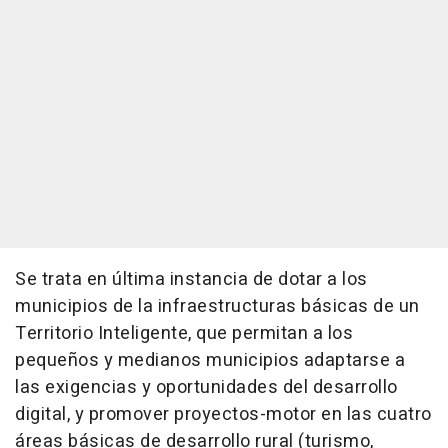
Se trata en última instancia de dotar a los
municipios de la infraestructuras básicas de un
Territorio Inteligente, que permitan a los
pequeños y medianos municipios adaptarse a
las exigencias y oportunidades del desarrollo
digital, y promover proyectos-motor en las cuatro
áreas básicas de desarrollo rural (turismo,