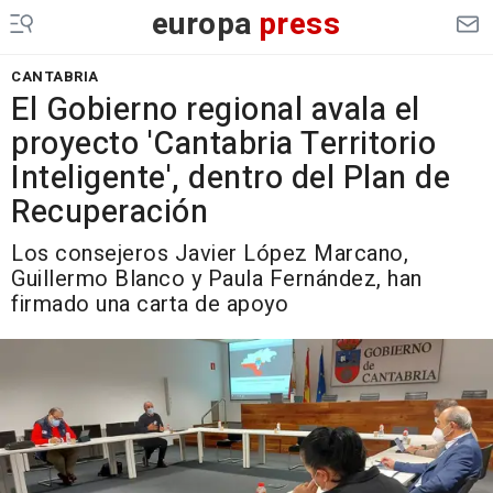
europa
press
CANTABRIA
El Gobierno regional avala el
proyecto 'Cantabria Territorio
Inteligente', dentro del Plan de
Recuperación
Los consejeros Javier López Marcano,
Guillermo Blanco y Paula Fernández, han
firmado una carta de apoyo