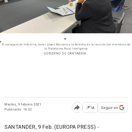
El consejero de Industria, Javier López Marcano, a la derecha, en la reunión con miembros de
la Plataforma Rural Inteligente
- GOBIERNO DE CANTABRIA
Martes, 9 febrero 2021
IA
Seguir en
Publicado: 16:52
Abrir opciones para comp
SANTANDER, 9 Feb. (EUROPA PRESS) -