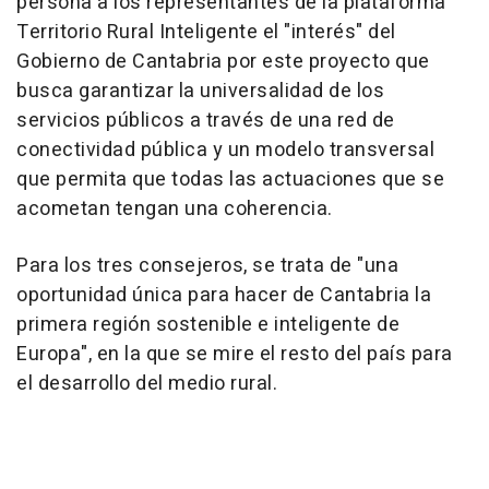
persona a los representantes de la plataforma
Territorio Rural Inteligente el "interés" del
Gobierno de Cantabria por este proyecto que
busca garantizar la universalidad de los
servicios públicos a través de una red de
conectividad pública y un modelo transversal
que permita que todas las actuaciones que se
acometan tengan una coherencia.
Para los tres consejeros, se trata de "una
oportunidad única para hacer de Cantabria la
primera región sostenible e inteligente de
Europa", en la que se mire el resto del país para
el desarrollo del medio rural.