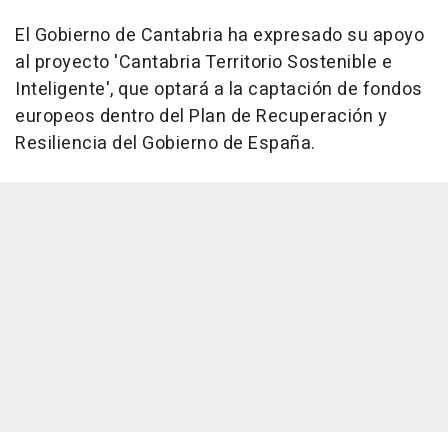
El Gobierno de Cantabria ha expresado su apoyo
al proyecto 'Cantabria Territorio Sostenible e
Inteligente', que optará a la captación de fondos
europeos dentro del Plan de Recuperación y
Resiliencia del Gobierno de España.