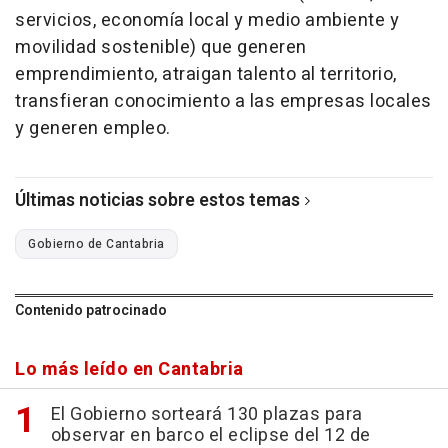
servicios, economía local y medio ambiente y
movilidad sostenible) que generen
emprendimiento, atraigan talento al territorio,
transfieran conocimiento a las empresas locales
y generen empleo.
Últimas noticias sobre estos temas
Gobierno de Cantabria
Contenido patrocinado
Lo más leído en Cantabria
El Gobierno sorteará 130 plazas para
observar en barco el eclipse del 12 de