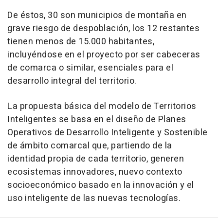
De éstos, 30 son municipios de montaña en
grave riesgo de despoblación, los 12 restantes
tienen menos de 15.000 habitantes,
incluyéndose en el proyecto por ser cabeceras
de comarca o similar, esenciales para el
desarrollo integral del territorio.
La propuesta básica del modelo de Territorios
Inteligentes se basa en el diseño de Planes
Operativos de Desarrollo Inteligente y Sostenible
de ámbito comarcal que, partiendo de la
identidad propia de cada territorio, generen
ecosistemas innovadores, nuevo contexto
socioeconómico basado en la innovación y el
uso inteligente de las nuevas tecnologías.