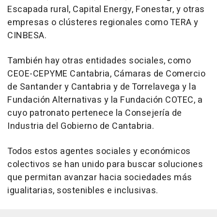
Escapada rural, Capital Energy, Fonestar, y otras
empresas o clústeres regionales como TERA y
CINBESA.
También hay otras entidades sociales, como
CEOE-CEPYME Cantabria, Cámaras de Comercio
de Santander y Cantabria y de Torrelavega y la
Fundación Alternativas y la Fundación COTEC, a
cuyo patronato pertenece la Consejería de
Industria del Gobierno de Cantabria.
Todos estos agentes sociales y económicos
colectivos se han unido para buscar soluciones
que permitan avanzar hacia sociedades más
igualitarias, sostenibles e inclusivas.