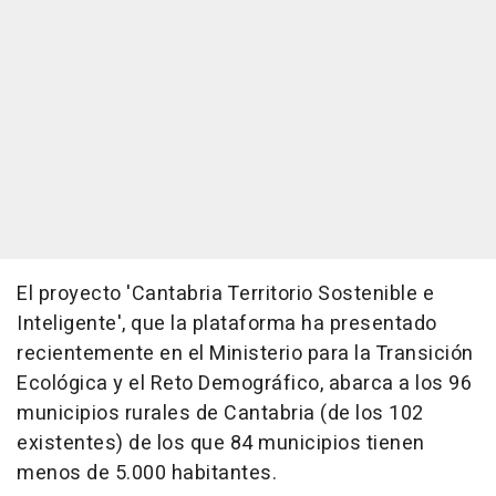
El proyecto 'Cantabria Territorio Sostenible e
Inteligente', que la plataforma ha presentado
recientemente en el Ministerio para la Transición
Ecológica y el Reto Demográfico, abarca a los 96
municipios rurales de Cantabria (de los 102
existentes) de los que 84 municipios tienen
menos de 5.000 habitantes.