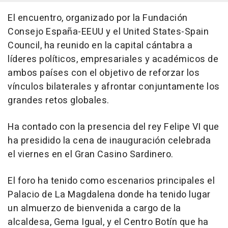
El encuentro, organizado por la Fundación
Consejo España-EEUU y el United States-Spain
Council, ha reunido en la capital cántabra a
líderes políticos, empresariales y académicos de
ambos países con el objetivo de reforzar los
vínculos bilaterales y afrontar conjuntamente los
grandes retos globales.
Ha contado con la presencia del rey Felipe VI que
ha presidido la cena de inauguración celebrada
el viernes en el Gran Casino Sardinero.
El foro ha tenido como escenarios principales el
Palacio de La Magdalena donde ha tenido lugar
un almuerzo de bienvenida a cargo de la
alcaldesa, Gema Igual, y el Centro Botín que ha