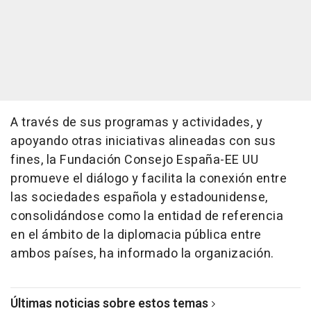
A través de sus programas y actividades, y
apoyando otras iniciativas alineadas con sus
fines, la Fundación Consejo España-EE UU
promueve el diálogo y facilita la conexión entre
las sociedades española y estadounidense,
consolidándose como la entidad de referencia
en el ámbito de la diplomacia pública entre
ambos países, ha informado la organización.
Últimas noticias sobre estos temas