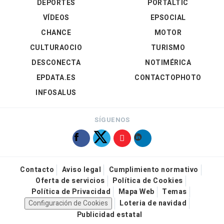
DEPORTES
PORTALTIC
VÍDEOS
EPSOCIAL
CHANCE
MOTOR
CULTURAOCIO
TURISMO
DESCONECTA
NOTIMÉRICA
EPDATA.ES
CONTACTOPHOTO
INFOSALUS
SÍGUENOS
Contacto
Aviso legal
Cumplimiento normativo
Oferta de servicios
Política de Cookies
Política de Privacidad
Mapa Web
Temas
Configuración de Cookies
Loteria de navidad
Publicidad estatal