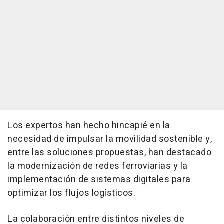
Los expertos han hecho hincapié en la
necesidad de impulsar la movilidad sostenible y,
entre las soluciones propuestas, han destacado
la modernización de redes ferroviarias y la
implementación de sistemas digitales para
optimizar los flujos logísticos.
La colaboración entre distintos niveles de