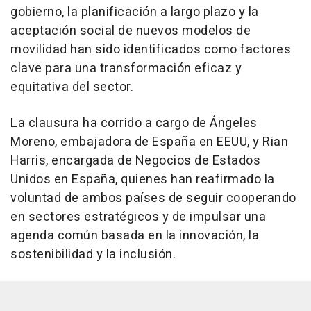
gobierno, la planificación a largo plazo y la
aceptación social de nuevos modelos de
movilidad han sido identificados como factores
clave para una transformación eficaz y
equitativa del sector.
La clausura ha corrido a cargo de Ángeles
Moreno, embajadora de España en EEUU, y Rian
Harris, encargada de Negocios de Estados
Unidos en España, quienes han reafirmado la
voluntad de ambos países de seguir cooperando
en sectores estratégicos y de impulsar una
agenda común basada en la innovación, la
sostenibilidad y la inclusión.