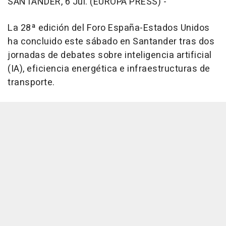
SANTANDER, 6 Jul. (EUROPA PRESS) -
La 28ª edición del Foro España-Estados Unidos
ha concluido este sábado en Santander tras dos
jornadas de debates sobre inteligencia artificial
(IA), eficiencia energética e infraestructuras de
transporte.