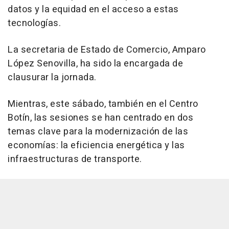
datos y la equidad en el acceso a estas
tecnologías.
La secretaria de Estado de Comercio, Amparo
López Senovilla, ha sido la encargada de
clausurar la jornada.
Mientras, este sábado, también en el Centro
Botín, las sesiones se han centrado en dos
temas clave para la modernización de las
economías: la eficiencia energética y las
infraestructuras de transporte.