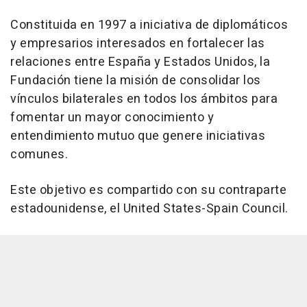
Constituida en 1997 a iniciativa de diplomáticos
y empresarios interesados en fortalecer las
relaciones entre España y Estados Unidos, la
Fundación tiene la misión de consolidar los
vínculos bilaterales en todos los ámbitos para
fomentar un mayor conocimiento y
entendimiento mutuo que genere iniciativas
comunes.
Este objetivo es compartido con su contraparte
estadounidense, el United States-Spain Council.