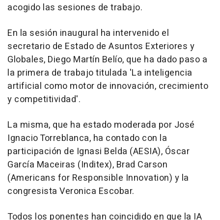
acogido las sesiones de trabajo.
En la sesión inaugural ha intervenido el
secretario de Estado de Asuntos Exteriores y
Globales, Diego Martín Belío, que ha dado paso a
la primera de trabajo titulada 'La inteligencia
artificial como motor de innovación, crecimiento
y competitividad'.
La misma, que ha estado moderada por José
Ignacio Torreblanca, ha contado con la
participación de Ignasi Belda (AESIA), Óscar
García Maceiras (Inditex), Brad Carson
(Americans for Responsible Innovation) y la
congresista Veronica Escobar.
Todos los ponentes han coincidido en que la IA