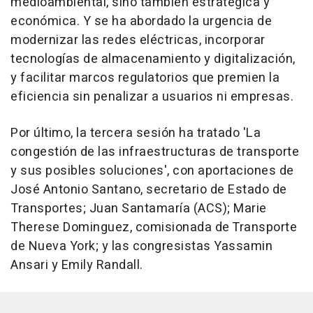
medioambiental, sino también estratégica y
económica. Y se ha abordado la urgencia de
modernizar las redes eléctricas, incorporar
tecnologías de almacenamiento y digitalización,
y facilitar marcos regulatorios que premien la
eficiencia sin penalizar a usuarios ni empresas.
Por último, la tercera sesión ha tratado 'La
congestión de las infraestructuras de transporte
y sus posibles soluciones', con aportaciones de
José Antonio Santano, secretario de Estado de
Transportes; Juan Santamaría (ACS); Marie
Therese Dominguez, comisionada de Transporte
de Nueva York; y las congresistas Yassamin
Ansari y Emily Randall.