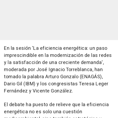
En la sesión 'La eficiencia energética: un paso
imprescindible en la modernización de las redes
y la satisfacción de una creciente demanda',
moderada por José Ignacio Torreblanca, han
tomado la palabra Arturo Gonzalo (ENAGÁS),
Dario Gil (IBM) y los congresistas Teresa Leger
Fernández y Vicente González.
El debate ha puesto de relieve que la eficiencia
energética no es solo una cuestión