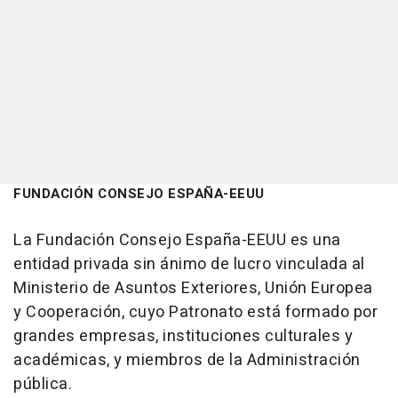
FUNDACIÓN CONSEJO ESPAÑA-EEUU
La Fundación Consejo España-EEUU es una
entidad privada sin ánimo de lucro vinculada al
Ministerio de Asuntos Exteriores, Unión Europea
y Cooperación, cuyo Patronato está formado por
grandes empresas, instituciones culturales y
académicas, y miembros de la Administración
pública.