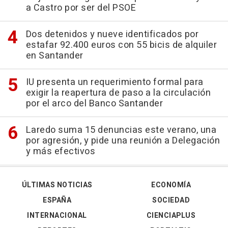
a Castro por ser del PSOE
Dos detenidos y nueve identificados por
estafar 92.400 euros con 55 bicis de alquiler
en Santander
IU presenta un requerimiento formal para
exigir la reapertura de paso a la circulación
por el arco del Banco Santander
Laredo suma 15 denuncias este verano, una
por agresión, y pide una reunión a Delegación
y más efectivos
ÚLTIMAS NOTICIAS
ECONOMÍA
ESPAÑA
SOCIEDAD
INTERNACIONAL
CIENCIAPLUS