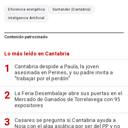
Eficiencia energética
Santander (Cantabria)
Inteligencia Artificial
Contenido patrocinado
Lo más leído en Cantabria
Cantabria despide a Paula, la joven
asesinada en Perines, y su padre invita a
"trabajar por el perdón"
La Feria Desembalaje abre sus puertas en el
Mercado de Ganados de Torrelavega con 95
expositores
Casares se pregunta si Cantabria ayuda a
Noja con el alga asiática por ser del PP y no