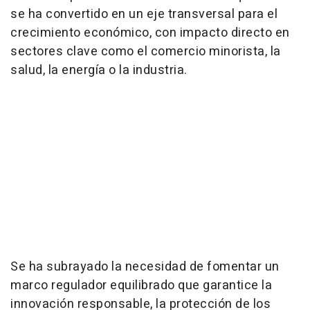
se ha convertido en un eje transversal para el
crecimiento económico, con impacto directo en
sectores clave como el comercio minorista, la
salud, la energía o la industria.
Se ha subrayado la necesidad de fomentar un
marco regulador equilibrado que garantice la
innovación responsable, la protección de los