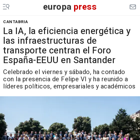
europa
press
CANTABRIA
La IA, la eficiencia energética y
las infraestructuras de
transporte centran el Foro
España-EEUU en Santander
Celebrado el viernes y sábado, ha contado
con la presencia de Felipe VI y ha reunido a
líderes políticos, empresariales y académicos