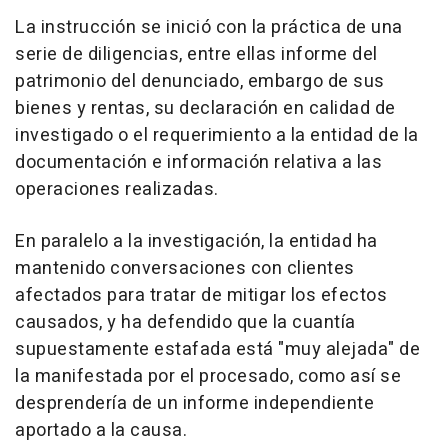
La instrucción se inició con la práctica de una
serie de diligencias, entre ellas informe del
patrimonio del denunciado, embargo de sus
bienes y rentas, su declaración en calidad de
investigado o el requerimiento a la entidad de la
documentación e información relativa a las
operaciones realizadas.
En paralelo a la investigación, la entidad ha
mantenido conversaciones con clientes
afectados para tratar de mitigar los efectos
causados, y ha defendido que la cuantía
supuestamente estafada está "muy alejada" de
la manifestada por el procesado, como así se
desprendería de un informe independiente
aportado a la causa.