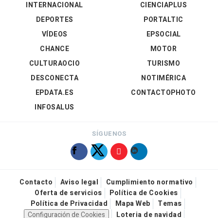
INTERNACIONAL
CIENCIAPLUS
DEPORTES
PORTALTIC
VÍDEOS
EPSOCIAL
CHANCE
MOTOR
CULTURAOCIO
TURISMO
DESCONECTA
NOTIMÉRICA
EPDATA.ES
CONTACTOPHOTO
INFOSALUS
SÍGUENOS
Contacto
Aviso legal
Cumplimiento normativo
Oferta de servicios
Política de Cookies
Política de Privacidad
Mapa Web
Temas
Configuración de Cookies
Loteria de navidad