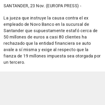
SANTANDER, 23 Nov. (EUROPA PRESS) -
La jueza que instruye la causa contra el ex
empleado de Novo Banco en la sucursal de
Santander que supuestamente estafó cerca de
50 millones de euros a casi 80 clientes ha
rechazado que la entidad financiera se auto
avale a sí misma y exige al respecto que la
fianza de 19 millones impuesta sea otorgada por
un tercero.