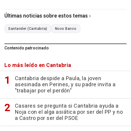
Últimas noticias sobre estos temas
Santander (Cantabria)
Novo Banco
Contenido patrocinado
Lo más leído en Cantabria
Cantabria despide a Paula, la joven
asesinada en Perines, y su padre invita a
"trabajar por el perdón"
Casares se pregunta si Cantabria ayuda a
Noja con el alga asiática por ser del PP y no
a Castro por ser del PSOE