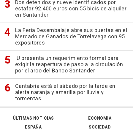
Dos detenidos y nueve identificados por
estafar 92.400 euros con 55 bicis de alquiler
en Santander
La Feria Desembalaje abre sus puertas en el
Mercado de Ganados de Torrelavega con 95
expositores
IU presenta un requerimiento formal para
exigir la reapertura de paso a la circulación
por el arco del Banco Santander
Cantabria está el sábado por la tarde en
alerta naranja y amarilla por lluvia y
tormentas
ÚLTIMAS NOTICIAS
ECONOMÍA
ESPAÑA
SOCIEDAD