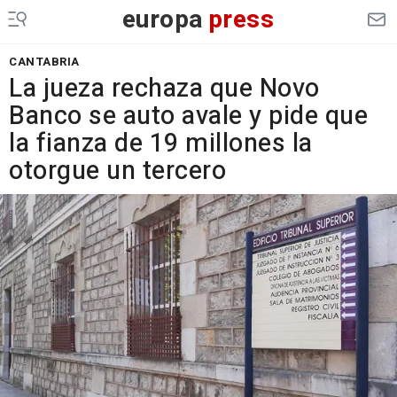
europa
press
CANTABRIA
La jueza rechaza que Novo
Banco se auto avale y pide que
la fianza de 19 millones la
otorgue un tercero