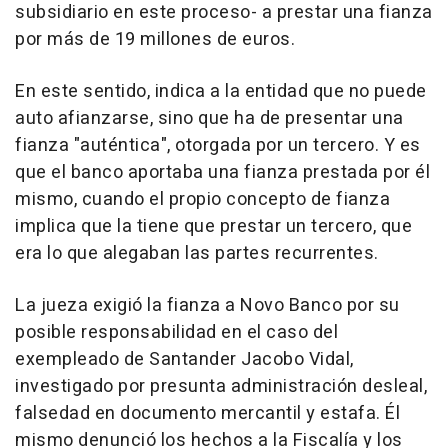
subsidiario en este proceso- a prestar una fianza
por más de 19 millones de euros.
En este sentido, indica a la entidad que no puede
auto afianzarse, sino que ha de presentar una
fianza "auténtica", otorgada por un tercero. Y es
que el banco aportaba una fianza prestada por él
mismo, cuando el propio concepto de fianza
implica que la tiene que prestar un tercero, que
era lo que alegaban las partes recurrentes.
La jueza exigió la fianza a Novo Banco por su
posible responsabilidad en el caso del
exempleado de Santander Jacobo Vidal,
investigado por presunta administración desleal,
falsedad en documento mercantil y estafa. Él
mismo denunció los hechos a la Fiscalía y los