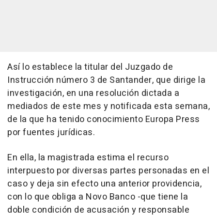
Así lo establece la titular del Juzgado de
Instrucción número 3 de Santander, que dirige la
investigación, en una resolución dictada a
mediados de este mes y notificada esta semana,
de la que ha tenido conocimiento Europa Press
por fuentes jurídicas.
En ella, la magistrada estima el recurso
interpuesto por diversas partes personadas en el
caso y deja sin efecto una anterior providencia,
con lo que obliga a Novo Banco -que tiene la
doble condición de acusación y responsable