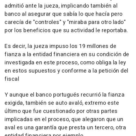
admitió ante la jueza, implicando también al
banco al asegurar que sabía lo que hacía pero
carecía de "controles" y "miraba para otro lado"
por los beneficios que su actividad le reportaba.
Es decir, la jueza impuso los 19 millones de
fianza a la entidad financiera en su condición de
investigada en este proceso, como obliga la ley
en estos supuestos y conforme a la petición del
fiscal
Y aunque el banco portugués recurrió la fianza
exigida, también se auto avaló, extremo este
último que fue cuestionado por otras partes
implicadas en el proceso, que alegaron que un
aval es una garantía que presta un tercero, otra
entidad financiera por ejemplo.