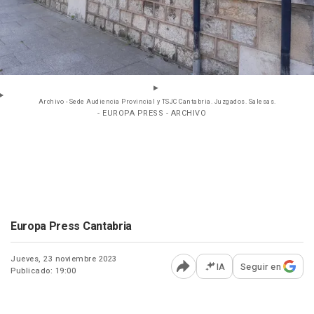
Archivo - Sede Audiencia Provincial y TSJC Cantabria. Juzgados. Salesas.
- EUROPA PRESS - ARCHIVO
Europa Press Cantabria
Jueves, 23 noviembre 2023
IA
Seguir en
Publicado: 19:00
Abrir opciones para comp