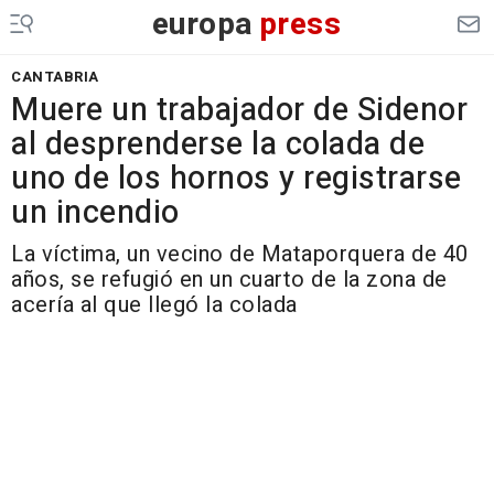
europa
press
CANTABRIA
Muere un trabajador de Sidenor
al desprenderse la colada de
uno de los hornos y registrarse
un incendio
La víctima, un vecino de Mataporquera de 40
años, se refugió en un cuarto de la zona de
acería al que llegó la colada