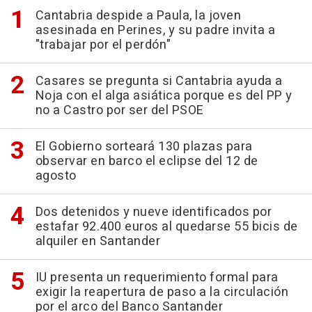
Cantabria despide a Paula, la joven
asesinada en Perines, y su padre invita a
"trabajar por el perdón"
Casares se pregunta si Cantabria ayuda a
Noja con el alga asiática porque es del PP y
no a Castro por ser del PSOE
El Gobierno sorteará 130 plazas para
observar en barco el eclipse del 12 de
agosto
Dos detenidos y nueve identificados por
estafar 92.400 euros al quedarse 55 bicis de
alquiler en Santander
IU presenta un requerimiento formal para
exigir la reapertura de paso a la circulación
por el arco del Banco Santander