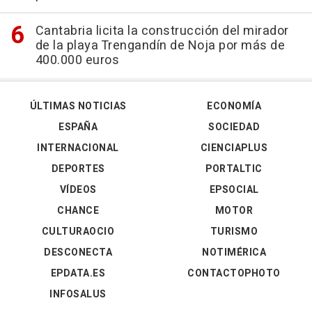
Cantabria licita la construcción del mirador
de la playa Trengandín de Noja por más de
400.000 euros
ÚLTIMAS NOTICIAS
ECONOMÍA
ESPAÑA
SOCIEDAD
INTERNACIONAL
CIENCIAPLUS
DEPORTES
PORTALTIC
VÍDEOS
EPSOCIAL
CHANCE
MOTOR
CULTURAOCIO
TURISMO
DESCONECTA
NOTIMÉRICA
EPDATA.ES
CONTACTOPHOTO
INFOSALUS