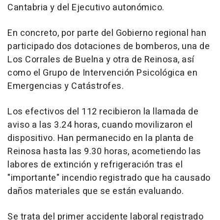
Cantabria y del Ejecutivo autonómico.
En concreto, por parte del Gobierno regional han
participado dos dotaciones de bomberos, una de
Los Corrales de Buelna y otra de Reinosa, así
como el Grupo de Intervención Psicológica en
Emergencias y Catástrofes.
Los efectivos del 112 recibieron la llamada de
aviso a las 3.24 horas, cuando movilizaron el
dispositivo. Han permanecido en la planta de
Reinosa hasta las 9.30 horas, acometiendo las
labores de extinción y refrigeración tras el
"importante" incendio registrado que ha causado
daños materiales que se están evaluando.
Se trata del primer accidente laboral registrado