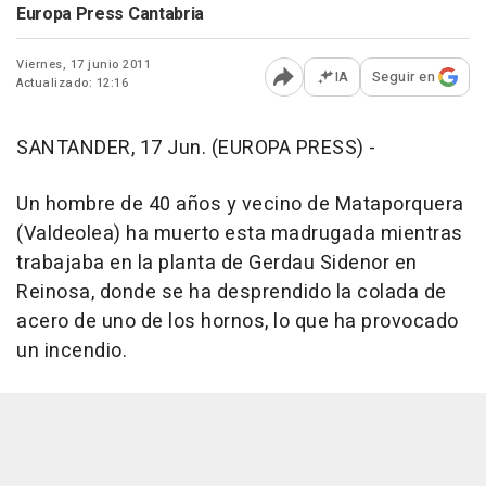
Europa Press Cantabria
Viernes, 17 junio 2011
IA
Seguir en
Actualizado: 12:16
Abrir opciones para comp
SANTANDER, 17 Jun. (EUROPA PRESS) -
Un hombre de 40 años y vecino de Mataporquera
(Valdeolea) ha muerto esta madrugada mientras
trabajaba en la planta de Gerdau Sidenor en
Reinosa, donde se ha desprendido la colada de
acero de uno de los hornos, lo que ha provocado
un incendio.