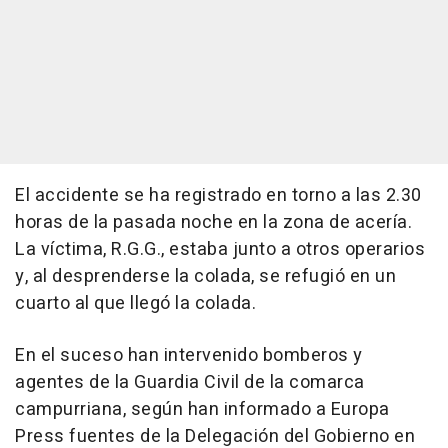
El accidente se ha registrado en torno a las 2.30
horas de la pasada noche en la zona de acería.
La víctima, R.G.G., estaba junto a otros operarios
y, al desprenderse la colada, se refugió en un
cuarto al que llegó la colada.
En el suceso han intervenido bomberos y
agentes de la Guardia Civil de la comarca
campurriana, según han informado a Europa
Press fuentes de la Delegación del Gobierno en