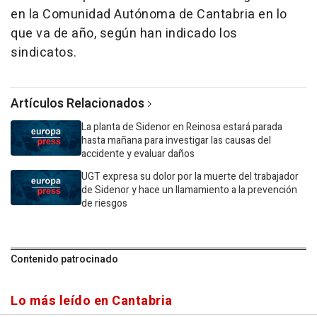
en la Comunidad Autónoma de Cantabria en lo
que va de año, según han indicado los
sindicatos.
Artículos Relacionados
La planta de Sidenor en Reinosa estará parada
hasta mañana para investigar las causas del
accidente y evaluar daños
UGT expresa su dolor por la muerte del trabajador
de Sidenor y hace un llamamiento a la prevención
de riesgos
Contenido patrocinado
Lo más leído en Cantabria