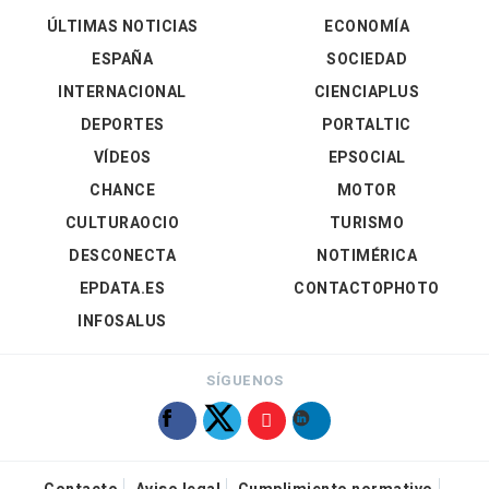
ÚLTIMAS NOTICIAS
ECONOMÍA
ESPAÑA
SOCIEDAD
INTERNACIONAL
CIENCIAPLUS
DEPORTES
PORTALTIC
VÍDEOS
EPSOCIAL
CHANCE
MOTOR
CULTURAOCIO
TURISMO
DESCONECTA
NOTIMÉRICA
EPDATA.ES
CONTACTOPHOTO
INFOSALUS
SÍGUENOS