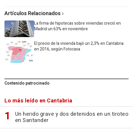
Artículos Relacionados
La firma de hipotecas sobre viviendas creció en
Madrid un 63% en noviembre
El precio de la vivienda bajó un 2,3% en Cantabria
en 2016, según Fotocasa
Contenido patrocinado
Lo más leído en Cantabria
Un herido grave y dos detenidos en un tiroteo
en Santander