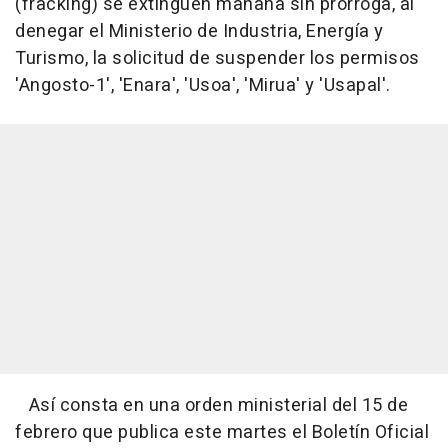
(fracking) se extinguen mañana sin prórroga, al
denegar el Ministerio de Industria, Energía y
Turismo, la solicitud de suspender los permisos
'Angosto-1', 'Enara', 'Usoa', 'Mirua' y 'Usapal'.
Así consta en una orden ministerial del 15 de
febrero que publica este martes el Boletín Oficial