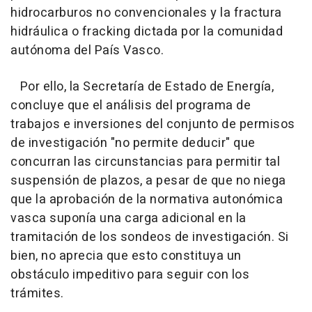
hidrocarburos no convencionales y la fractura
hidráulica o fracking dictada por la comunidad
autónoma del País Vasco.
Por ello, la Secretaría de Estado de Energía,
concluye que el análisis del programa de
trabajos e inversiones del conjunto de permisos
de investigación "no permite deducir" que
concurran las circunstancias para permitir tal
suspensión de plazos, a pesar de que no niega
que la aprobación de la normativa autonómica
vasca suponía una carga adicional en la
tramitación de los sondeos de investigación. Si
bien, no aprecia que esto constituya un
obstáculo impeditivo para seguir con los
trámites.