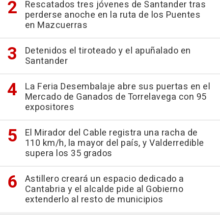
Rescatados tres jóvenes de Santander tras
perderse anoche en la ruta de los Puentes
en Mazcuerras
Detenidos el tiroteado y el apuñalado en
Santander
La Feria Desembalaje abre sus puertas en el
Mercado de Ganados de Torrelavega con 95
expositores
El Mirador del Cable registra una racha de
110 km/h, la mayor del país, y Valderredible
supera los 35 grados
Astillero creará un espacio dedicado a
Cantabria y el alcalde pide al Gobierno
extenderlo al resto de municipios