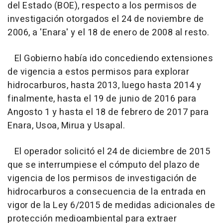
del Estado (BOE), respecto a los permisos de
investigación otorgados el 24 de noviembre de
2006, a 'Enara' y el 18 de enero de 2008 al resto.
El Gobierno había ido concediendo extensiones
de vigencia a estos permisos para explorar
hidrocarburos, hasta 2013, luego hasta 2014 y
finalmente, hasta el 19 de junio de 2016 para
Angosto 1 y hasta el 18 de febrero de 2017 para
Enara, Usoa, Mirua y Usapal.
El operador solicitó el 24 de diciembre de 2015
que se interrumpiese el cómputo del plazo de
vigencia de los permisos de investigación de
hidrocarburos a consecuencia de la entrada en
vigor de la Ley 6/2015 de medidas adicionales de
protección medioambiental para extraer