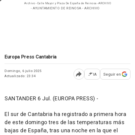
Archivo - Calle Mayor y Plaza De España de Reinosa.-ARCHIVO
- AYUNTAMIENTO DE REINOSA - ARCHIVO
Europa Press Cantabria
Domingo, 6 julio 2025
IA
Seguir en
Actualizado: 23:34
Abrir opciones para comp
SANTANDER 6 Jul. (EUROPA PRESS) -
El sur de Cantabria ha registrado a primera hora
de este domingo tres de las temperaturas más
bajas de España, tras una noche en la que el