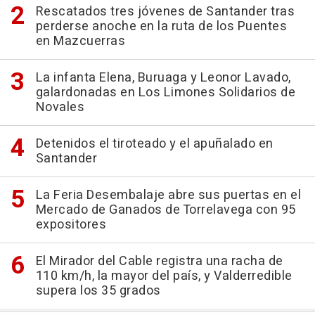
Rescatados tres jóvenes de Santander tras
perderse anoche en la ruta de los Puentes
en Mazcuerras
La infanta Elena, Buruaga y Leonor Lavado,
galardonadas en Los Limones Solidarios de
Novales
Detenidos el tiroteado y el apuñalado en
Santander
La Feria Desembalaje abre sus puertas en el
Mercado de Ganados de Torrelavega con 95
expositores
El Mirador del Cable registra una racha de
110 km/h, la mayor del país, y Valderredible
supera los 35 grados