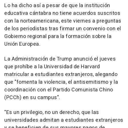
Lo ha dicho así a pesar de que la institución
educativa cántabra no tiene acuerdos suscritos
con la norteamericana, este viernes a preguntas
de los periodistas tras firmar un convenio con el
Gobierno regional para la formación sobre la
Unión Europea.
La Administración de Trump anunció el jueves
que prohíbe a la Universidad de Harvard
matricular a estudiantes extranjeros, alegando
que "fomenta la violencia, el antisemitismo y la
coordinación con el Partido Comunista Chino
(PCCh) en su campus".
"Es un privilegio, no un derecho, que las
universidades admitan a estudiantes extranjeros
y se beneficien de sus mayores pagos de