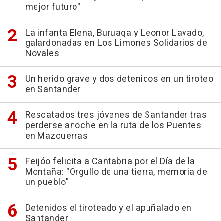
mejor futuro"
La infanta Elena, Buruaga y Leonor Lavado,
galardonadas en Los Limones Solidarios de
Novales
Un herido grave y dos detenidos en un tiroteo
en Santander
Rescatados tres jóvenes de Santander tras
perderse anoche en la ruta de los Puentes
en Mazcuerras
Feijóo felicita a Cantabria por el Día de la
Montaña: "Orgullo de una tierra, memoria de
un pueblo"
Detenidos el tiroteado y el apuñalado en
Santander