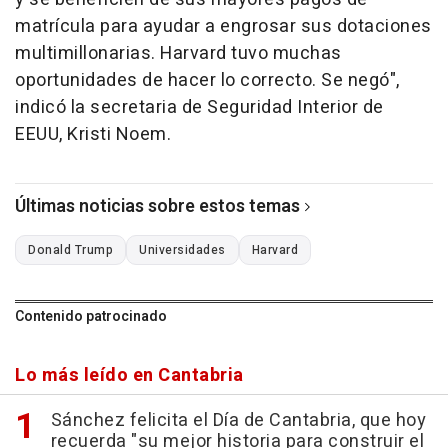
matrícula para ayudar a engrosar sus dotaciones
multimillonarias. Harvard tuvo muchas
oportunidades de hacer lo correcto. Se negó",
indicó la secretaria de Seguridad Interior de
EEUU, Kristi Noem.
Últimas noticias sobre estos temas
Donald Trump
Universidades
Harvard
Contenido patrocinado
Lo más leído en Cantabria
Sánchez felicita el Día de Cantabria, que hoy
recuerda "su mejor historia para construir el