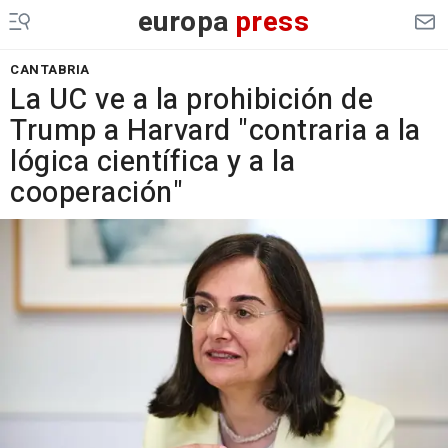
europa
press
CANTABRIA
La UC ve a la prohibición de
Trump a Harvard "contraria a la
lógica científica y a la
cooperación"