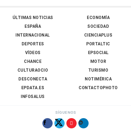
ÚLTIMAS NOTICIAS
ECONOMÍA
ESPAÑA
SOCIEDAD
INTERNACIONAL
CIENCIAPLUS
DEPORTES
PORTALTIC
VÍDEOS
EPSOCIAL
CHANCE
MOTOR
CULTURAOCIO
TURISMO
DESCONECTA
NOTIMÉRICA
EPDATA.ES
CONTACTOPHOTO
INFOSALUS
SÍGUENOS