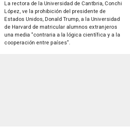
La rectora de la Universidad de Cantbria, Conchi
López, ve la prohibición del presidente de
Estados Unidos, Donald Trump, a la Universidad
de Harvard de matricular alumnos extranjeros
una media "contraria a la lógica científica y a la
cooperación entre países".