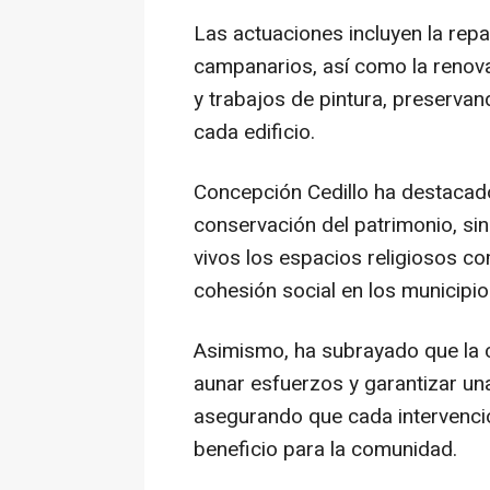
Las actuaciones incluyen la repa
campanarios, así como la renovac
y trabajos de pintura, preservando
cada edificio.
Concepción Cedillo ha destacad
conservación del patrimonio, si
vivos los espacios religiosos c
cohesión social en los municipio
Asimismo, ha subrayado que la 
aunar esfuerzos y garantizar una
asegurando que cada intervenció
beneficio para la comunidad.