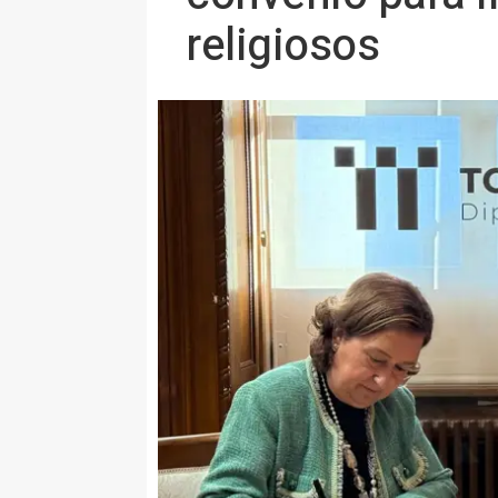
religiosos