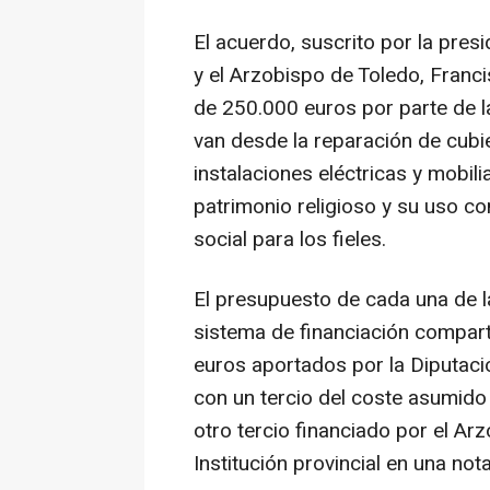
El acuerdo, suscrito por la pres
y el Arzobispo de Toledo, Franc
de 250.000 euros por parte de l
van desde la reparación de cubi
instalaciones eléctricas y mobili
patrimonio religioso y su uso 
social para los fieles.
El presupuesto de cada una de l
sistema de financiación compar
euros aportados por la Diputac
con un tercio del coste asumido 
otro tercio financiado por el Ar
Institución provincial en una not