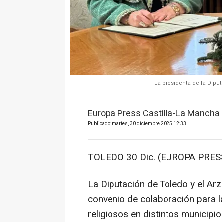
La presidenta de la Diput
Europa Press Castilla-La Mancha
Publicado: martes, 30 diciembre 2025 12:33
TOLEDO 30 Dic. (EUROPA PRESS
La Diputación de Toledo y el Ar
convenio de colaboración para l
religiosos en distintos municipio