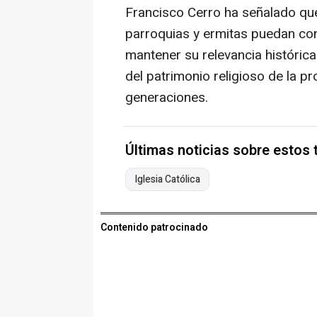
Francisco Cerro ha señalado qu
parroquias y ermitas puedan cont
mantener su relevancia histórica
del patrimonio religioso de la pr
generaciones.
Últimas noticias sobre estos
Iglesia Católica
Contenido patrocinado