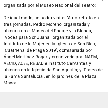
organizada por el Museo Nacional del Teatro;
De igual modo, se podrá visitar 'Autorretrato en
tres jornadas. Pedro Moreno' organizada y
ubicada en el Museo del Encaje y la Blonda;
'Voces para Sor Juana', organizada por el
Instituto de la Mujer en la Iglesia de San Blas;
'Cuatrienal de Praga 2019', comisariada por
Ángel Martínez Roger y organizada por INAEM,
AECID, AC/E, RESAD e Instituto Cervantes y
ubicada en la Iglesia de San Agustín; y 'Paseo de
la Fama Santalucía', en lo jardines de la Plaza
Mayor.