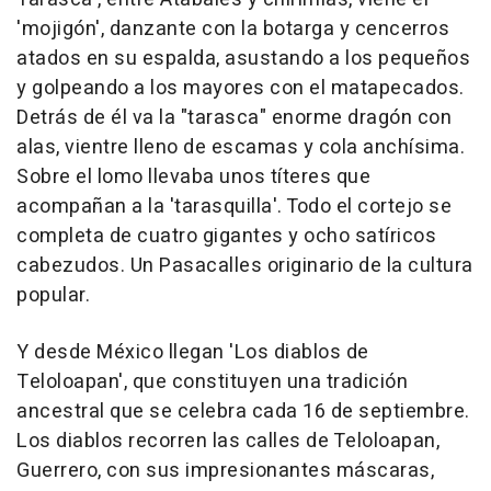
'mojigón', danzante con la botarga y cencerros
atados en su espalda, asustando a los pequeños
y golpeando a los mayores con el matapecados.
Detrás de él va la "tarasca" enorme dragón con
alas, vientre lleno de escamas y cola anchísima.
Sobre el lomo llevaba unos títeres que
acompañan a la 'tarasquilla'. Todo el cortejo se
completa de cuatro gigantes y ocho satíricos
cabezudos. Un Pasacalles originario de la cultura
popular.
Y desde México llegan 'Los diablos de
Teloloapan', que constituyen una tradición
ancestral que se celebra cada 16 de septiembre.
Los diablos recorren las calles de Teloloapan,
Guerrero, con sus impresionantes máscaras,