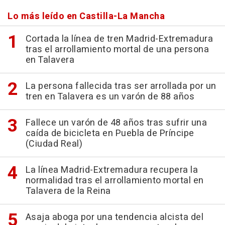
Lo más leído en Castilla-La Mancha
Cortada la línea de tren Madrid-Extremadura
tras el arrollamiento mortal de una persona
en Talavera
La persona fallecida tras ser arrollada por un
tren en Talavera es un varón de 88 años
Fallece un varón de 48 años tras sufrir una
caída de bicicleta en Puebla de Príncipe
(Ciudad Real)
La línea Madrid-Extremadura recupera la
normalidad tras el arrollamiento mortal en
Talavera de la Reina
Asaja aboga por una tendencia alcista del