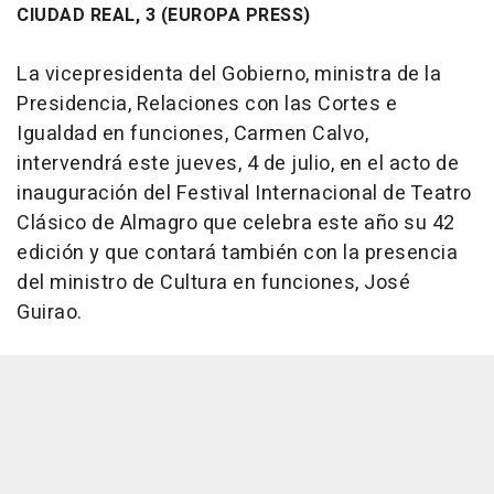
CIUDAD REAL, 3 (EUROPA PRESS)
La vicepresidenta del Gobierno, ministra de la
Presidencia, Relaciones con las Cortes e
Igualdad en funciones, Carmen Calvo,
intervendrá este jueves, 4 de julio, en el acto de
inauguración del Festival Internacional de Teatro
Clásico de Almagro que celebra este año su 42
edición y que contará también con la presencia
del ministro de Cultura en funciones, José
Guirao.