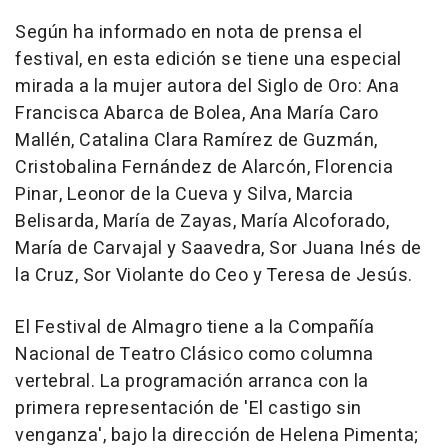
Según ha informado en nota de prensa el
festival, en esta edición se tiene una especial
mirada a la mujer autora del Siglo de Oro: Ana
Francisca Abarca de Bolea, Ana María Caro
Mallén, Catalina Clara Ramírez de Guzmán,
Cristobalina Fernández de Alarcón, Florencia
Pinar, Leonor de la Cueva y Silva, Marcia
Belisarda, María de Zayas, María Alcoforado,
María de Carvajal y Saavedra, Sor Juana Inés de
la Cruz, Sor Violante do Ceo y Teresa de Jesús.
El Festival de Almagro tiene a la Compañía
Nacional de Teatro Clásico como columna
vertebral. La programación arranca con la
primera representación de 'El castigo sin
venganza', bajo la dirección de Helena Pimenta;