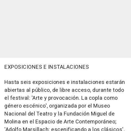
EXPOSICIONES E INSTALACIONES
Hasta seis exposiciones e instalaciones estarán
abiertas al público, de libre acceso, durante todo
el festival: 'Arte y provocación. La copla como
género escénico', organizada por el Museo
Nacional del Teatro y la Fundación Miguel de
Molina en el Espacio de Arte Contemporáneo;
'Adolfo Marsillach: escenificando a los clásicos',