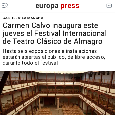
europa
press
CASTILLA-LA MANCHA
Carmen Calvo inaugura este
jueves el Festival Internacional
de Teatro Clásico de Almagro
Hasta seis exposiciones e instalaciones
estarán abiertas al público, de libre acceso,
durante todo el festival