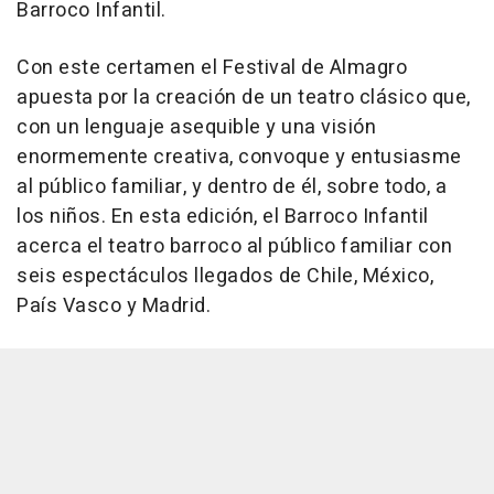
Barroco Infantil.
Con este certamen el Festival de Almagro
apuesta por la creación de un teatro clásico que,
con un lenguaje asequible y una visión
enormemente creativa, convoque y entusiasme
al público familiar, y dentro de él, sobre todo, a
los niños. En esta edición, el Barroco Infantil
acerca el teatro barroco al público familiar con
seis espectáculos llegados de Chile, México,
País Vasco y Madrid.