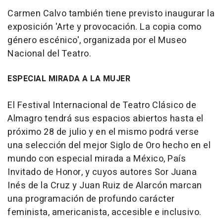
Carmen Calvo también tiene previsto inaugurar la
exposición 'Arte y provocación. La copia como
género escénico', organizada por el Museo
Nacional del Teatro.
ESPECIAL MIRADA A LA MUJER
El Festival Internacional de Teatro Clásico de
Almagro tendrá sus espacios abiertos hasta el
próximo 28 de julio y en el mismo podrá verse
una selección del mejor Siglo de Oro hecho en el
mundo con especial mirada a México, País
Invitado de Honor, y cuyos autores Sor Juana
Inés de la Cruz y Juan Ruiz de Alarcón marcan
una programación de profundo carácter
feminista, americanista, accesible e inclusivo.