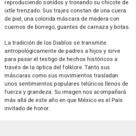
reproduciendo sonidos y tronando su chicote de
ixtle trenzado. Sus trajes constan de una cuera
de piel, una colorida máscara de madera con
cuernos de borrego, guantes de carnaza y botas.
La tradición de los Diablos se transmite
antropológicamente de padres a hijos y sirve
para pasar el testigo de hechos históricos a
través de la óptica del folklore. Tanto sus
máscaras como sus movimientos trasladan
unos sentimientos populares telúricos llenos de
fuerza y grandeza. Su imagen nos acompañará
más allá de este año en que México es el País
invitado de honor.