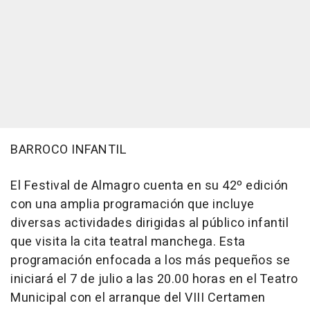
BARROCO INFANTIL
El Festival de Almagro cuenta en su 42º edición
con una amplia programación que incluye
diversas actividades dirigidas al público infantil
que visita la cita teatral manchega. Esta
programación enfocada a los más pequeños se
iniciará el 7 de julio a las 20.00 horas en el Teatro
Municipal con el arranque del VIII Certamen