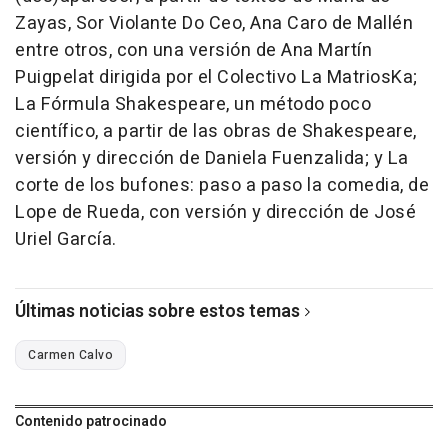
Zayas, Sor Violante Do Ceo, Ana Caro de Mallén
entre otros, con una versión de Ana Martín
Puigpelat dirigida por el Colectivo La MatriosKa;
La Fórmula Shakespeare, un método poco
científico, a partir de las obras de Shakespeare,
versión y dirección de Daniela Fuenzalida; y La
corte de los bufones: paso a paso la comedia, de
Lope de Rueda, con versión y dirección de José
Uriel García.
Últimas noticias sobre estos temas
Carmen Calvo
Contenido patrocinado