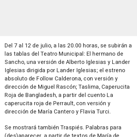
Del 7 al 12 de julio, a las 20.00 horas, se subirán a
las tablas del Teatro Municipal: El hermano de
Sancho, una versión de Alberto Iglesias y Lander
Iglesias dirigida por Lander Iglesias; el estreno
absoluto de Follow Calderona, con versión y
dirección de Miguel Rascón; Taslima, Caperucita
Roja de Bangladesh, a partir del cuento La
caperucita roja de Perrault, con versión y
dirección de María Cantero y Flavia Turci.
Se mostrará también Traspiés. Palabras para
(des)aparecer, a partir de textos de María de