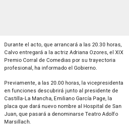
Durante el acto, que arrancará a las 20.30 horas,
Calvo entregará a la actriz Adriana Ozores, el XIX
Premio Corral de Comedias por su trayectoria
profesional, ha informado el Gobierno.
Previamente, a las 20.00 horas, la vicepresidenta
en funciones descubrirá junto al presidente de
Castilla-La Mancha, Emiliano García Page, la
placa que dará nuevo nombre al Hospital de San
Juan, que pasará a denominarse Teatro Adolfo
Marsillach.