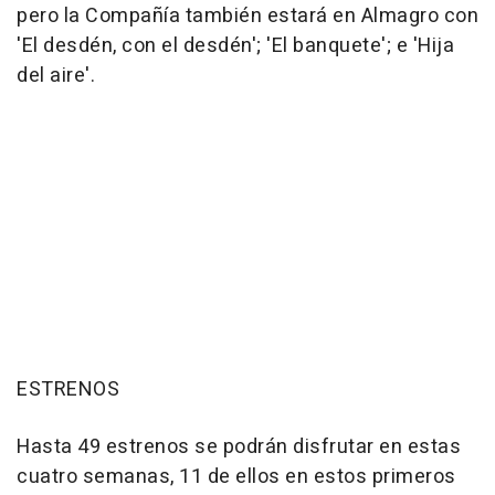
pero la Compañía también estará en Almagro con
'El desdén, con el desdén'; 'El banquete'; e 'Hija
del aire'.
ESTRENOS
Hasta 49 estrenos se podrán disfrutar en estas
cuatro semanas, 11 de ellos en estos primeros