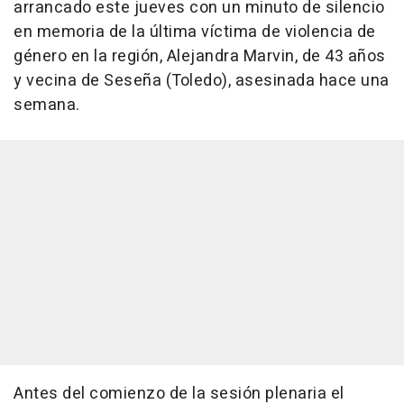
arrancado este jueves con un minuto de silencio
en memoria de la última víctima de violencia de
género en la región, Alejandra Marvin, de 43 años
y vecina de Seseña (Toledo), asesinada hace una
semana.
Antes del comienzo de la sesión plenaria el