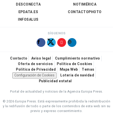
DESCONECTA
NOTIMÉRICA
EPDATA.ES
CONTACTOPHOTO
INFOSALUS
SÍGUENOS
Contacto
Aviso legal
Cumplimiento normativo
Oferta de servicios
Política de Cookies
Política de Privacidad
Mapa Web
Temas
Configuración de Cookies
Loteria de navidad
Publicidad estatal
Portal de actualidad y noticias de la Agencia Europa Press.
© 2026 Europa Press.
Está expresamente prohibida la redistribución
y la redifusión de todo o parte de los contenidos de esta web sin su
previo y expreso consentimiento.