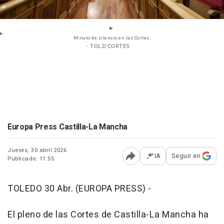
Minuto de silencio en las Cortes.
- TOL2/CORTES
Europa Press Castilla-La Mancha
Jueves, 30 abril 2026
IA
Seguir en
Publicado: 11:55
Abrir opciones para comp
TOLEDO 30 Abr. (EUROPA PRESS) -
El pleno de las Cortes de Castilla-La Mancha ha