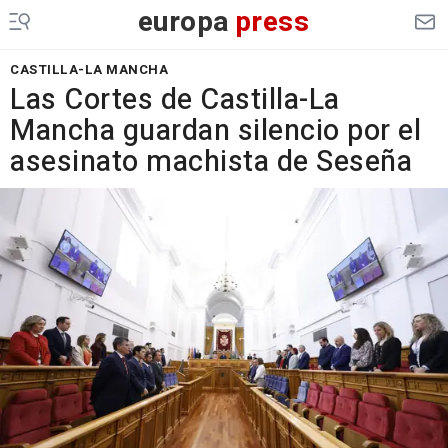
europa
press
CASTILLA-LA MANCHA
Las Cortes de Castilla-La
Mancha guardan silencio por el
asesinato machista de Seseña