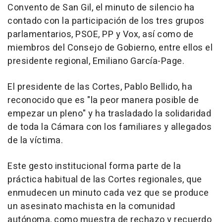
Convento de San Gil, el minuto de silencio ha
contado con la participación de los tres grupos
parlamentarios, PSOE, PP y Vox, así como de
miembros del Consejo de Gobierno, entre ellos el
presidente regional, Emiliano García-Page.
El presidente de las Cortes, Pablo Bellido, ha
reconocido que es "la peor manera posible de
empezar un pleno" y ha trasladado la solidaridad
de toda la Cámara con los familiares y allegados
de la víctima.
Este gesto institucional forma parte de la
práctica habitual de las Cortes regionales, que
enmudecen un minuto cada vez que se produce
un asesinato machista en la comunidad
autónoma, como muestra de rechazo y recuerdo