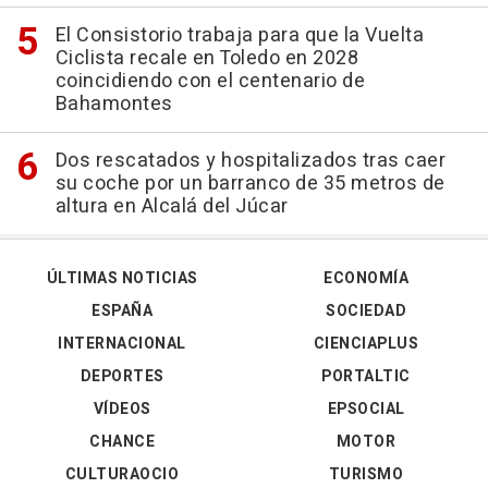
El Consistorio trabaja para que la Vuelta
Ciclista recale en Toledo en 2028
coincidiendo con el centenario de
Bahamontes
Dos rescatados y hospitalizados tras caer
su coche por un barranco de 35 metros de
altura en Alcalá del Júcar
ÚLTIMAS NOTICIAS
ECONOMÍA
ESPAÑA
SOCIEDAD
INTERNACIONAL
CIENCIAPLUS
DEPORTES
PORTALTIC
VÍDEOS
EPSOCIAL
CHANCE
MOTOR
CULTURAOCIO
TURISMO