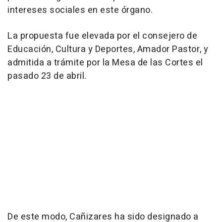
intereses sociales en este órgano.
La propuesta fue elevada por el consejero de
Educación, Cultura y Deportes, Amador Pastor, y
admitida a trámite por la Mesa de las Cortes el
pasado 23 de abril.
De este modo, Cañizares ha sido designado a