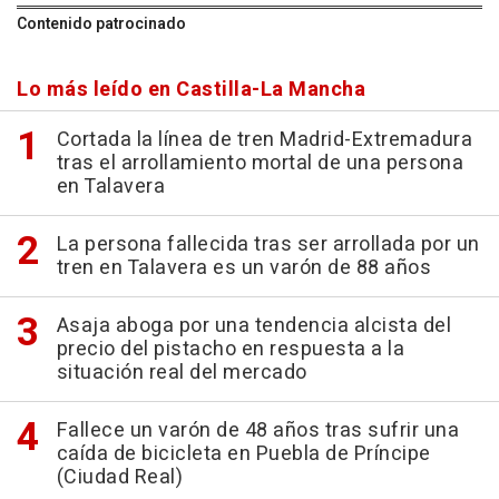
Contenido patrocinado
Lo más leído en Castilla-La Mancha
Cortada la línea de tren Madrid-Extremadura
tras el arrollamiento mortal de una persona
en Talavera
La persona fallecida tras ser arrollada por un
tren en Talavera es un varón de 88 años
Asaja aboga por una tendencia alcista del
precio del pistacho en respuesta a la
situación real del mercado
Fallece un varón de 48 años tras sufrir una
caída de bicicleta en Puebla de Príncipe
(Ciudad Real)