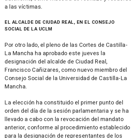
a las víctimas.
EL ALCALDE DE CIUDAD REAL, EN EL CONSEJO
SOCIAL DE LA UCLM
Por otro lado, el pleno de las Cortes de Castilla-
La Mancha ha aprobado este jueves la
designación del alcalde de Ciudad Real,
Francisco Cañizares, como nuevo miembro del
Consejo Social de la Universidad de Castilla-La
Mancha.
La elección ha constituido el primer punto del
orden del día de la sesión parlamentaria y se ha
llevado a cabo con la revocación del mandato
anterior, conforme al procedimiento establecido
para la designación de representantes de los