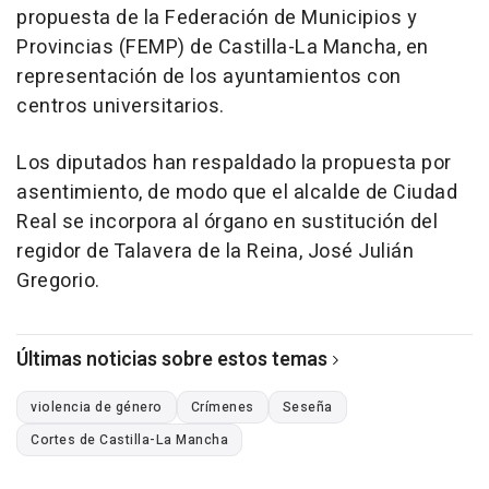
propuesta de la Federación de Municipios y
Provincias (FEMP) de Castilla-La Mancha, en
representación de los ayuntamientos con
centros universitarios.
Los diputados han respaldado la propuesta por
asentimiento, de modo que el alcalde de Ciudad
Real se incorpora al órgano en sustitución del
regidor de Talavera de la Reina, José Julián
Gregorio.
Últimas noticias sobre estos temas
violencia de género
Crímenes
Seseña
Cortes de Castilla-La Mancha