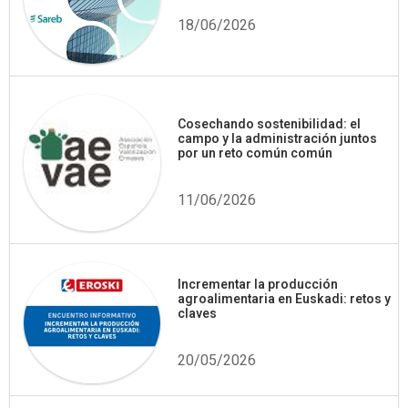
18/06/2026
Cosechando sostenibilidad: el
campo y la administración juntos
por un reto común común
11/06/2026
Incrementar la producción
agroalimentaria en Euskadi: retos y
claves
20/05/2026