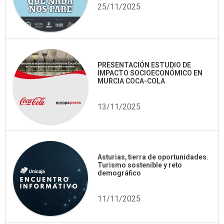
25/11/2025
PRESENTACIÓN ESTUDIO DE
IMPACTO SOCIOECONÓMICO EN
MURCIA COCA-COLA
13/11/2025
Asturias, tierra de oportunidades.
Turismo sostenible y reto
demográfico
11/11/2025