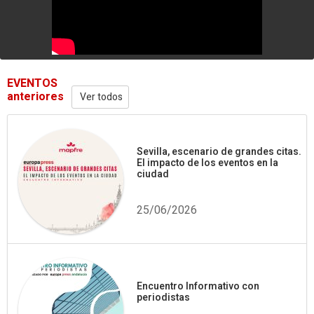
EVENTOS
anteriores
Ver todos
Sevilla, escenario de grandes citas.
El impacto de los eventos en la
ciudad
25/06/2026
Encuentro Informativo con
periodistas