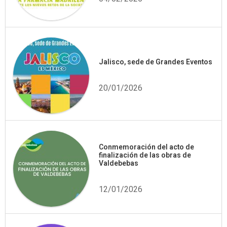
Jalisco, sede de Grandes Eventos
20/01/2026
Conmemoración del acto de
finalización de las obras de
Valdebebas
12/01/2026