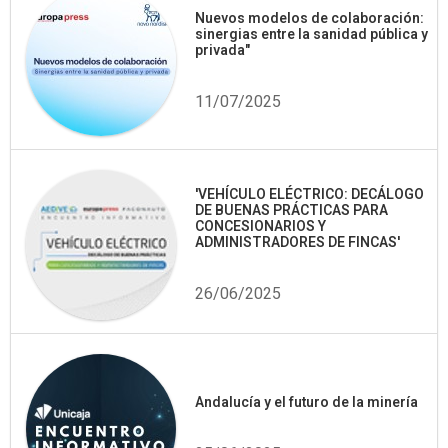
Nuevos modelos de colaboración:
sinergias entre la sanidad pública y
privada"
11/07/2025
'VEHÍCULO ELÉCTRICO: DECÁLOGO
DE BUENAS PRÁCTICAS PARA
CONCESIONARIOS Y
ADMINISTRADORES DE FINCAS'
26/06/2025
Andalucía y el futuro de la minería