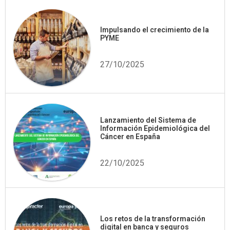
Impulsando el crecimiento de la
PYME
27/10/2025
Lanzamiento del Sistema de
Información Epidemiológica del
Cáncer en España
22/10/2025
Los retos de la transformación
digital en banca y seguros