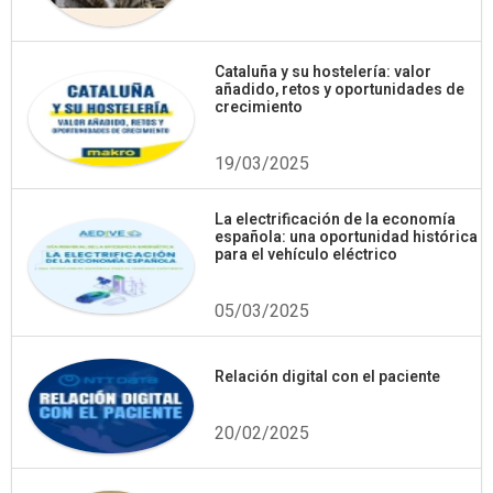
Cataluña y su hostelería: valor
añadido, retos y oportunidades de
crecimiento
19/03/2025
La electrificación de la economía
española: una oportunidad histórica
para el vehículo eléctrico
05/03/2025
Relación digital con el paciente
20/02/2025