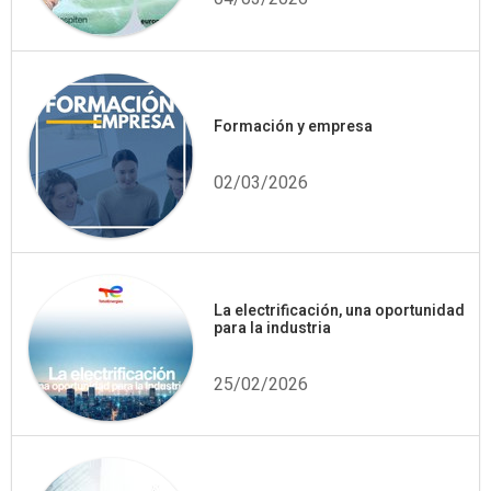
Formación y empresa
02/03/2026
La electrificación, una oportunidad
para la industria
25/02/2026