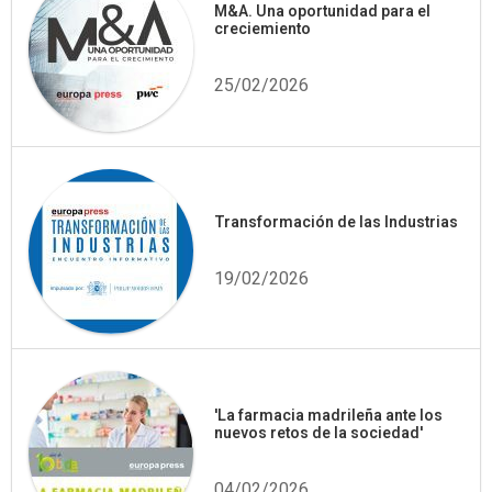
M&A. Una oportunidad para el
creciemiento
25/02/2026
Transformación de las Industrias
19/02/2026
'La farmacia madrileña ante los
nuevos retos de la sociedad'
04/02/2026