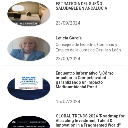
ESTRATEGIA DEL SUEÑO
SALUDABLE EN ANDALUCÍA
23/09/2024
Leticia García
Consejera de Industria, Comercio y
Empleo de la Junta de Castilla y León
23/09/2024
Encuentro Informativo "¿Cómo
impulsar la Competitividad
garantizando un Impacto
Medioambiental Posit
15/07/2024
GLOBAL TRENDS 2024 "Roadmap for
Attracting Investment, Talent &
Innovation in a Fragmented World"