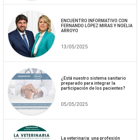
ENCUENTRO INFORMATIVO CON
FERNANDO LÓPEZ MIRAS Y NOELIA
ARROYO
13/05/2025
¿Está nuestro sistema sanitario
preparado para integrar la
participación de los pacientes?
05/05/2025
La veterinaria: una profesión