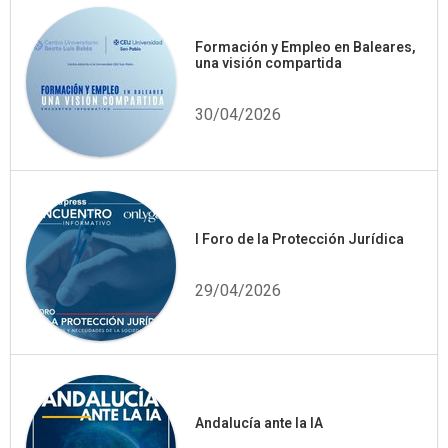
Formación y Empleo en Baleares,
una visión compartida
30/04/2026
I Foro de la Protección Jurídica
29/04/2026
Andalucía ante la IA