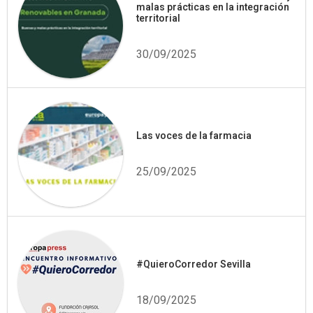
malas prácticas en la integración
territorial
30/09/2025
Las voces de la farmacia
25/09/2025
#QuieroCorredor Sevilla
18/09/2025