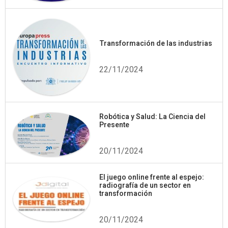
Transformación de las industrias
22/11/2024
Robótica y Salud: La Ciencia del
Presente
20/11/2024
El juego online frente al espejo:
radiografía de un sector en
transformación
20/11/2024