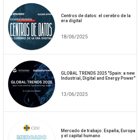
Centros de datos: el cerebro de la
era digital
18/06/2025
GLOBAL TRENDS 2025 "Spain: a new
Industrial, Digital and Energy Power"
13/06/2025
Mercado de trabajo: España, Europa
y el capital humano