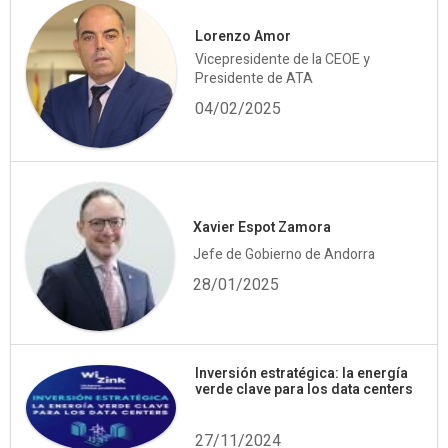
Lorenzo Amor
Vicepresidente de la CEOE y
Presidente de ATA
04/02/2025
Xavier Espot Zamora
Jefe de Gobierno de Andorra
28/01/2025
Inversión estratégica: la energía
verde clave para los data centers
27/11/2024