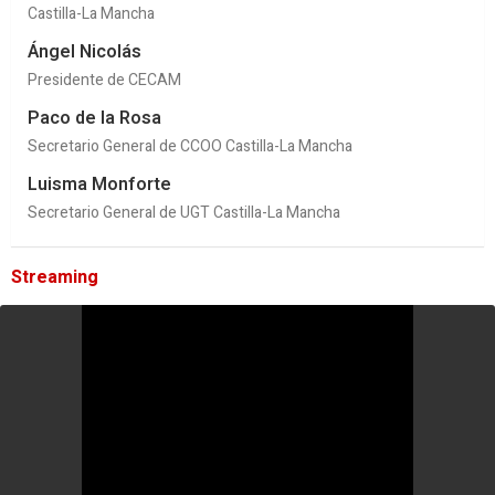
Castilla-La Mancha
Ángel Nicolás
Presidente de CECAM
Paco de la Rosa
Secretario General de CCOO Castilla-La Mancha
Luisma Monforte
Secretario General de UGT Castilla-La Mancha
Streaming