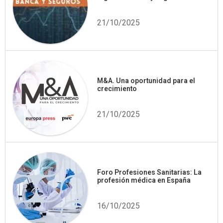
21/10/2025
M&A. Una oportunidad para el
crecimiento
21/10/2025
Foro Profesiones Sanitarias: La
profesión médica en España
16/10/2025