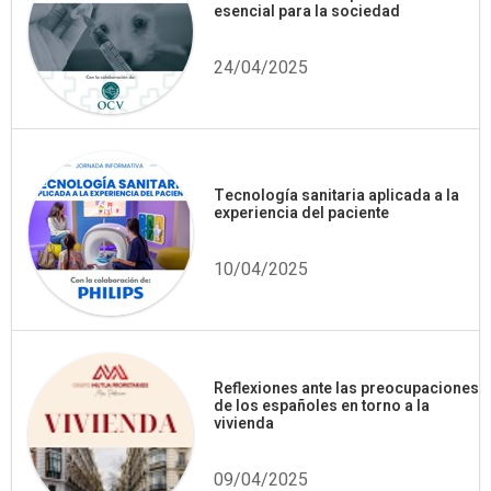
esencial para la sociedad
24/04/2025
Tecnología sanitaria aplicada a la
experiencia del paciente
10/04/2025
Reflexiones ante las preocupaciones
de los españoles en torno a la
vivienda
09/04/2025