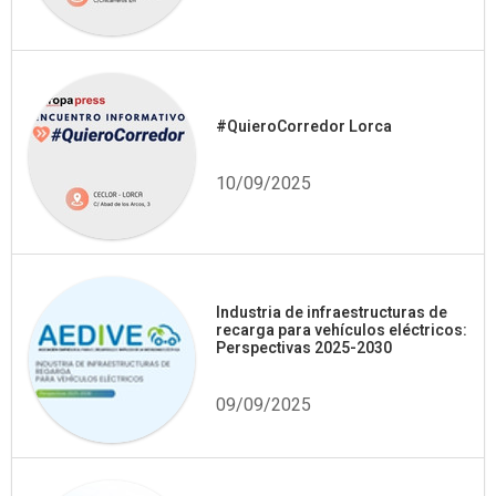
#QuieroCorredor Lorca
10/09/2025
Industria de infraestructuras de
recarga para vehículos eléctricos:
Perspectivas 2025-2030
09/09/2025