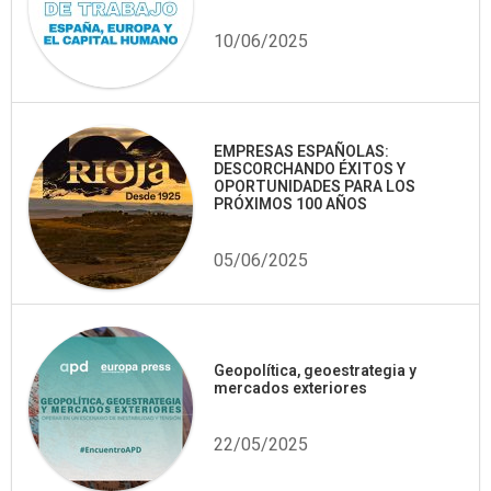
10/06/2025
EMPRESAS ESPAÑOLAS:
DESCORCHANDO ÉXITOS Y
OPORTUNIDADES PARA LOS
PRÓXIMOS 100 AÑOS
05/06/2025
Geopolítica, geoestrategia y
mercados exteriores
22/05/2025