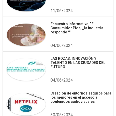
11/06/2024
Encuentro Informativo, "El
Consumidor Pide, ¿la industria
responde?"
04/06/2024
LAS ROZAS: INNOVACIÓN Y
TALENTO EN LAS CIUDADES DEL
FUTURO
04/06/2024
Creación de entornos seguros para
los menores en el acceso a
contenidos audiovisuales
30/05/2024