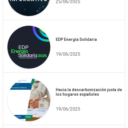
25/06/2025
EDP Energía Solidaria
19/06/2025
Hacia la descarbonización justa de
los hogares españoles
19/06/2025