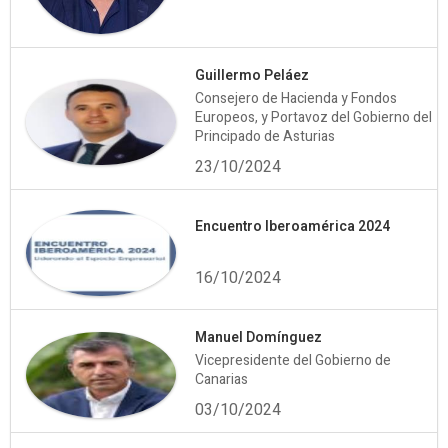
Guillermo Peláez
Consejero de Hacienda y Fondos
Europeos, y Portavoz del Gobierno del
Principado de Asturias
23/10/2024
Encuentro Iberoamérica 2024
16/10/2024
Manuel Domínguez
Vicepresidente del Gobierno de
Canarias
03/10/2024