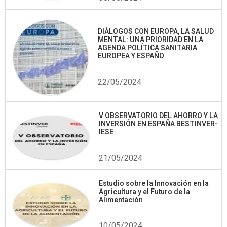
DIÁLOGOS CON EUROPA, LA SALUD
MENTAL: UNA PRIORIDAD EN LA
AGENDA POLÍTICA SANITARIA
EUROPEA Y ESPAÑO
22/05/2024
V OBSERVATORIO DEL AHORRO Y LA
INVERSIÓN EN ESPAÑA BESTINVER-
IESE
21/05/2024
Estudio sobre la Innovación en la
Agricultura y el Futuro de la
Alimentación
10/05/2024