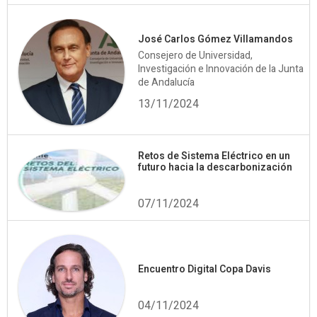
José Carlos Gómez Villamandos
Consejero de Universidad,
Investigación e Innovación de la Junta
de Andalucía
13/11/2024
Retos de Sistema Eléctrico en un
futuro hacia la descarbonización
07/11/2024
Encuentro Digital Copa Davis
04/11/2024