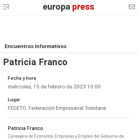
europa
press
Encuentros Informativos
Patricia Franco
Fecha y hora
miércoles, 15 de febrero de 2023 10:00
Lugar
FEDETO. Federación Empresarial Toledana
Patricia Franco
Consejera de Economía, Empresas y Empleo del Gobierno de