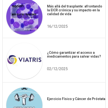
Más allá del trasplante: afrontando
la EICR crónica y su impacto en la
calidad de vida
16/12/2025
¿Cómo garantizar el acceso a
medicamentos para salvar vidas?
02/12/2025
Ejercicio Físico y Cáncer de Próstata