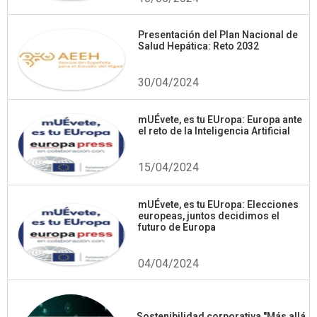
Presentación del Plan Nacional de
Salud Hepática: Reto 2032
30/04/2024
mUÉvete, es tu EUropa: Europa ante
el reto de la Inteligencia Artificial
15/04/2024
mUÉvete, es tu EUropa: Elecciones
europeas, juntos decidimos el
futuro de Europa
04/04/2024
Sostenibilidad corporativa "Más allá