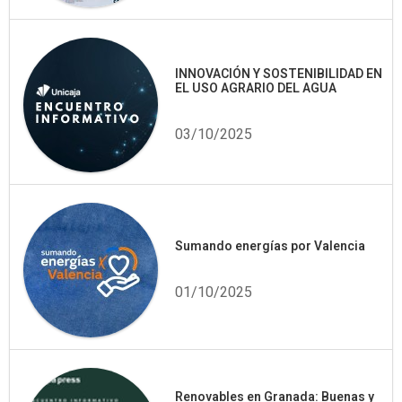
INNOVACIÓN Y SOSTENIBILIDAD EN
EL USO AGRARIO DEL AGUA
03/10/2025
Sumando energías por Valencia
01/10/2025
Renovables en Granada: Buenas y