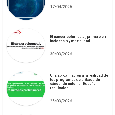
17/04/2026
El cáncer colorrectal, primero en
incidencia y mortalidad
30/03/2026
Una aproximación a la realidad de
los programas de cribado de
cáncer de colon en España:
resultados
25/03/2026