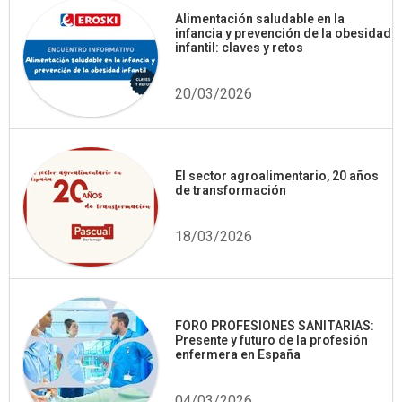
Alimentación saludable en la
infancia y prevención de la obesidad
infantil: claves y retos
20/03/2026
El sector agroalimentario, 20 años
de transformación
18/03/2026
FORO PROFESIONES SANITARIAS:
Presente y futuro de la profesión
enfermera en España
04/03/2026