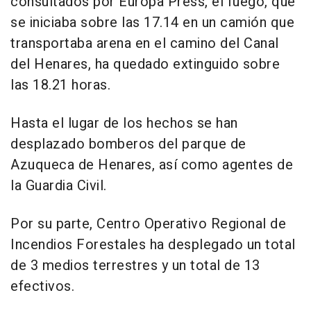
consultados por Europa Press, el fuego, que
se iniciaba sobre las 17.14 en un camión que
transportaba arena en el camino del Canal
del Henares, ha quedado extinguido sobre
las 18.21 horas.
Hasta el lugar de los hechos se han
desplazado bomberos del parque de
Azuqueca de Henares, así como agentes de
la Guardia Civil.
Por su parte, Centro Operativo Regional de
Incendios Forestales ha desplegado un total
de 3 medios terrestres y un total de 13
efectivos.