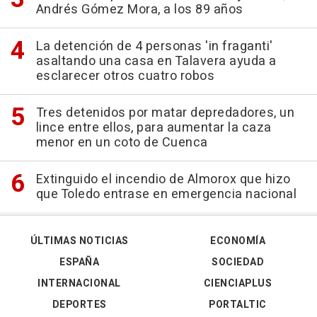
Andrés Gómez Mora, a los 89 años
La detención de 4 personas 'in fraganti'
asaltando una casa en Talavera ayuda a
esclarecer otros cuatro robos
Tres detenidos por matar depredadores, un
lince entre ellos, para aumentar la caza
menor en un coto de Cuenca
Extinguido el incendio de Almorox que hizo
que Toledo entrase en emergencia nacional
ÚLTIMAS NOTICIAS
ECONOMÍA
ESPAÑA
SOCIEDAD
INTERNACIONAL
CIENCIAPLUS
DEPORTES
PORTALTIC