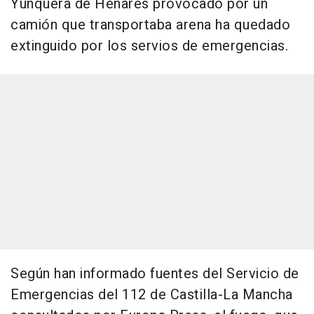
Yunquera de Henares provocado por un
camión que transportaba arena ha quedado
extinguido por los servios de emergencias.
Según han informado fuentes del Servicio de
Emergencias del 112 de Castilla-La Mancha