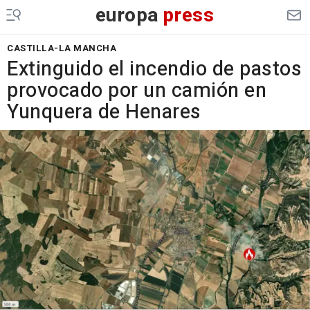
europa
press
CASTILLA-LA MANCHA
Extinguido el incendio de pastos
provocado por un camión en
Yunquera de Henares