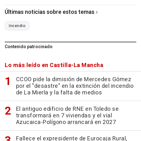
Últimas noticias sobre estos temas
Incendio
Contenido patrocinado
Lo más leído en Castilla-La Mancha
CCOO pide la dimisión de Mercedes Gómez
por el "desastre" en la extinción del incendio
de La Mierla y la falta de medios
El antiguo edificio de RNE en Toledo se
transformará en 7 viviendas y el vial
Azucaica-Polígono arrancará en 2027
Fallece el expresidente de Eurocaja Rural,