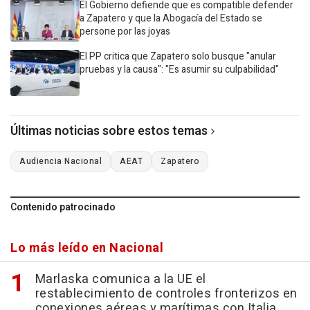
El Gobierno defiende que es compatible defender
a Zapatero y que la Abogacía del Estado se
persone por las joyas
El PP critica que Zapatero solo busque "anular
pruebas y la causa": "Es asumir su culpabilidad"
Últimas noticias sobre estos temas
Audiencia Nacional
AEAT
Zapatero
Contenido patrocinado
Lo más leído en Nacional
Marlaska comunica a la UE el
restablecimiento de controles fronterizos en
conexiones aéreas y marítimas con Italia