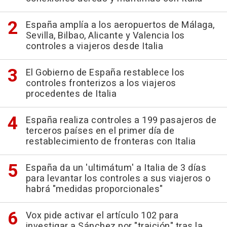
España amplía a los aeropuertos de Málaga,
Sevilla, Bilbao, Alicante y Valencia los
controles a viajeros desde Italia
El Gobierno de España restablece los
controles fronterizos a los viajeros
procedentes de Italia
España realiza controles a 199 pasajeros de
terceros países en el primer día de
restablecimiento de fronteras con Italia
España da un 'ultimátum' a Italia de 3 días
para levantar los controles a sus viajeros o
habrá "medidas proporcionales"
Vox pide activar el artículo 102 para
investigar a Sánchez por "traición" tras la