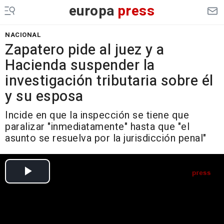
europa
press
NACIONAL
Zapatero pide al juez y a
Hacienda suspender la
investigación tributaria sobre él
y su esposa
Incide en que la inspección se tiene que
paralizar "inmediatamente" hasta que "el
asunto se resuelva por la jurisdicción penal"