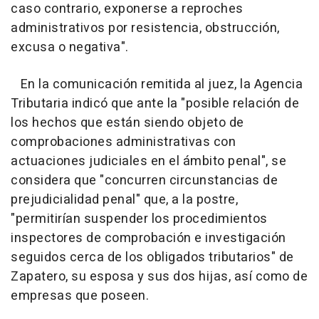
caso contrario, exponerse a reproches
administrativos por resistencia, obstrucción,
excusa o negativa".
En la comunicación remitida al juez, la Agencia
Tributaria indicó que ante la "posible relación de
los hechos que están siendo objeto de
comprobaciones administrativas con
actuaciones judiciales en el ámbito penal", se
considera que "concurren circunstancias de
prejudicialidad penal" que, a la postre,
"permitirían suspender los procedimientos
inspectores de comprobación e investigación
seguidos cerca de los obligados tributarios" de
Zapatero, su esposa y sus dos hijas, así como de
empresas que poseen.