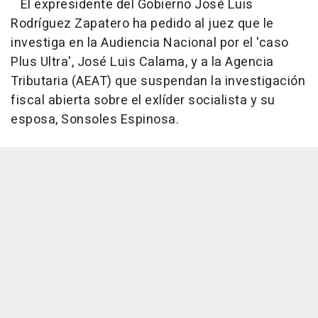
El expresidente del Gobierno José Luis
Rodríguez Zapatero ha pedido al juez que le
investiga en la Audiencia Nacional por el 'caso
Plus Ultra', José Luis Calama, y a la Agencia
Tributaria (AEAT) que suspendan la investigación
fiscal abierta sobre el exlíder socialista y su
esposa, Sonsoles Espinosa.