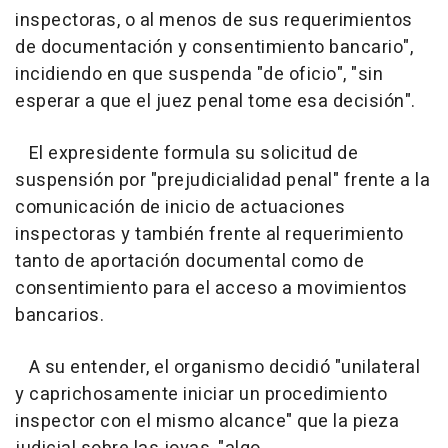
inspectoras, o al menos de sus requerimientos
de documentación y consentimiento bancario",
incidiendo en que suspenda "de oficio", "sin
esperar a que el juez penal tome esa decisión".
El expresidente formula su solicitud de
suspensión por "prejudicialidad penal" frente a la
comunicación de inicio de actuaciones
inspectoras y también frente al requerimiento
tanto de aportación documental como de
consentimiento para el acceso a movimientos
bancarios.
A su entender, el organismo decidió "unilateral
y caprichosamente iniciar un procedimiento
inspector con el mismo alcance" que la pieza