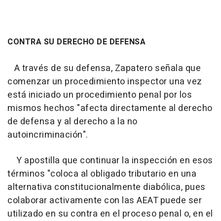
CONTRA SU DERECHO DE DEFENSA
A través de su defensa, Zapatero señala que
comenzar un procedimiento inspector una vez
está iniciado un procedimiento penal por los
mismos hechos "afecta directamente al derecho
de defensa y al derecho a la no
autoincriminación".
Y apostilla que continuar la inspección en esos
términos "coloca al obligado tributario en una
alternativa constitucionalmente diabólica, pues
colaborar activamente con las AEAT puede ser
utilizado en su contra en el proceso penal o, en el