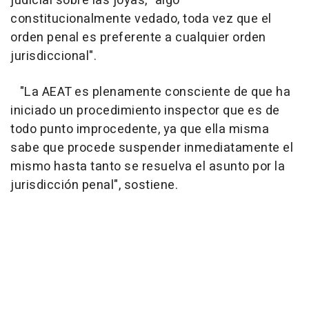
judicial sobre las joyas, "algo
constitucionalmente vedado, toda vez que el
orden penal es preferente a cualquier orden
jurisdiccional".
"La AEAT es plenamente consciente de que ha
iniciado un procedimiento inspector que es de
todo punto improcedente, ya que ella misma
sabe que procede suspender inmediatamente el
mismo hasta tanto se resuelva el asunto por la
jurisdicción penal", sostiene.