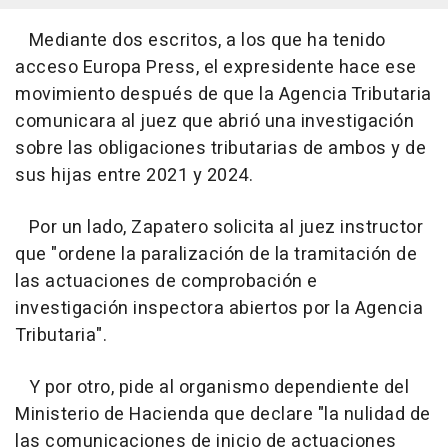
Mediante dos escritos, a los que ha tenido
acceso Europa Press, el expresidente hace ese
movimiento después de que la Agencia Tributaria
comunicara al juez que abrió una investigación
sobre las obligaciones tributarias de ambos y de
sus hijas entre 2021 y 2024.
Por un lado, Zapatero solicita al juez instructor
que "ordene la paralización de la tramitación de
las actuaciones de comprobación e
investigación inspectora abiertos por la Agencia
Tributaria".
Y por otro, pide al organismo dependiente del
Ministerio de Hacienda que declare "la nulidad de
las comunicaciones de inicio de actuaciones