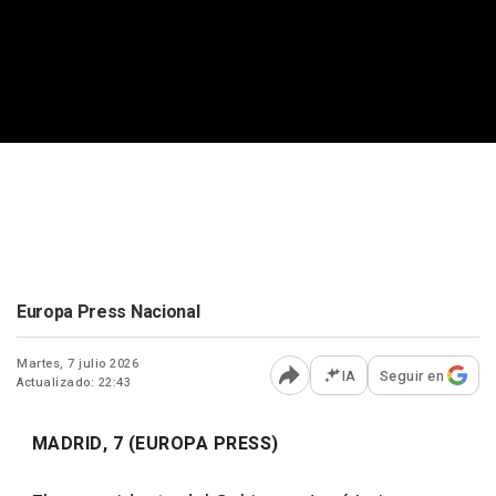
Europa Press Nacional
Martes, 7 julio 2026
IA
Seguir en
Actualizado: 22:43
Abrir opciones para comp
MADRID, 7 (EUROPA PRESS)