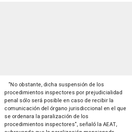
"No obstante, dicha suspensión de los
procedimientos inspectores por prejudicialidad
penal sólo será posible en caso de recibir la
comunicación del órgano jurisdiccional en el que
se ordenara la paralización de los
procedimientos inspectores", señaló la AEAT,