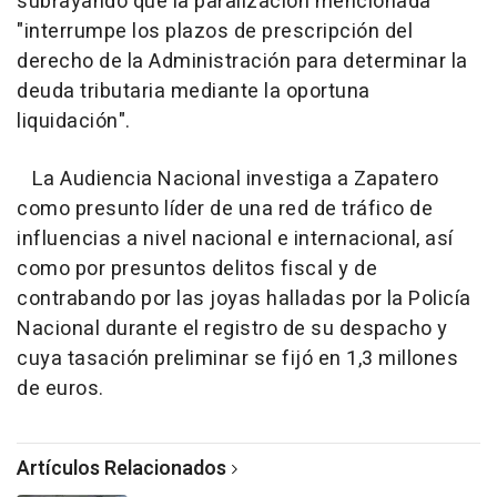
subrayando que la paralización mencionada
"interrumpe los plazos de prescripción del
derecho de la Administración para determinar la
deuda tributaria mediante la oportuna
liquidación".
La Audiencia Nacional investiga a Zapatero
como presunto líder de una red de tráfico de
influencias a nivel nacional e internacional, así
como por presuntos delitos fiscal y de
contrabando por las joyas halladas por la Policía
Nacional durante el registro de su despacho y
cuya tasación preliminar se fijó en 1,3 millones
de euros.
Artículos Relacionados