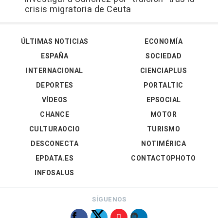
crisis migratoria de Ceuta
ÚLTIMAS NOTICIAS
ECONOMÍA
ESPAÑA
SOCIEDAD
INTERNACIONAL
CIENCIAPLUS
DEPORTES
PORTALTIC
VÍDEOS
EPSOCIAL
CHANCE
MOTOR
CULTURAOCIO
TURISMO
DESCONECTA
NOTIMÉRICA
EPDATA.ES
CONTACTOPHOTO
INFOSALUS
SÍGUENOS