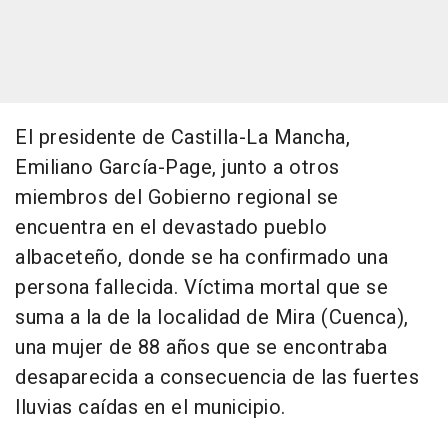
El presidente de Castilla-La Mancha,
Emiliano García-Page, junto a otros
miembros del Gobierno regional se
encuentra en el devastado pueblo
albaceteño, donde se ha confirmado una
persona fallecida. Víctima mortal que se
suma a la de la localidad de Mira (Cuenca),
una mujer de 88 años que se encontraba
desaparecida a consecuencia de las fuertes
lluvias caídas en el municipio.