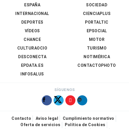
ESPAÑA
SOCIEDAD
INTERNACIONAL
CIENCIAPLUS
DEPORTES
PORTALTIC
VÍDEOS
EPSOCIAL
CHANCE
MOTOR
CULTURAOCIO
TURISMO
DESCONECTA
NOTIMÉRICA
EPDATA.ES
CONTACTOPHOTO
INFOSALUS
SÍGUENOS
Contacto
Aviso legal
Cumplimiento normativo
Oferta de servicios
Política de Cookies