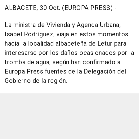
ALBACETE, 30 Oct. (EUROPA PRESS) -
La ministra de Vivienda y Agenda Urbana,
Isabel Rodríguez, viaja en estos momentos
hacia la localidad albaceteña de Letur para
interesarse por los daños ocasionados por la
tromba de agua, según han confirmado a
Europa Press fuentes de la Delegación del
Gobierno de la región.