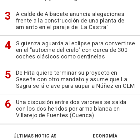
Alcalde de Albacete anuncia alegaciones
frente a la construcción de una planta de
amianto en el paraje de 'La Castra'
Sigüenza aguarda al eclipse para convertirse
en el "autocine del cielo" con cerca de 300
coches clásicos como centinelas
De Hita quiere terminar su proyecto en
Seseña con otro mandato y asume que La
Sagra será clave para aupar a Núñez en CLM
Una discusión entre dos varones se salda
con los dos heridos por arma blanca en
Villarejo de Fuentes (Cuenca)
ÚLTIMAS NOTICIAS
ECONOMÍA