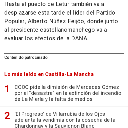
Hasta el pueblo de Letur también va a
desplazarse esta tarde el líder del Partido
Popular, Alberto Núñez Feijóo, donde junto
al presidente castellanomanchego va a
evaluar los efectos de la DANA.
Contenido patrocinado
Lo más leído en Castilla-La Mancha
CCOO pide la dimisión de Mercedes Gómez
por el "desastre" en la extinción del incendio
de La Mierla y la falta de medios
'El Progreso' de Villarrubia de los Ojos
adelanta la vendimia con la cosecha de la
Chardonnay y la Sauvignon Blanc