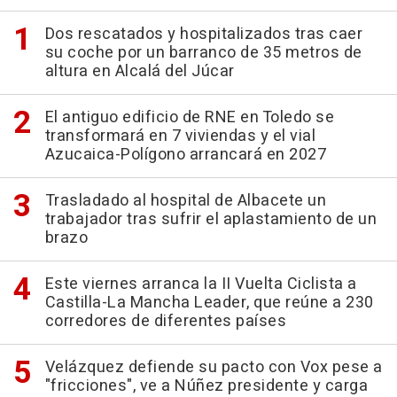
Dos rescatados y hospitalizados tras caer
su coche por un barranco de 35 metros de
altura en Alcalá del Júcar
El antiguo edificio de RNE en Toledo se
transformará en 7 viviendas y el vial
Azucaica-Polígono arrancará en 2027
Trasladado al hospital de Albacete un
trabajador tras sufrir el aplastamiento de un
brazo
Este viernes arranca la II Vuelta Ciclista a
Castilla-La Mancha Leader, que reúne a 230
corredores de diferentes países
Velázquez defiende su pacto con Vox pese a
"fricciones", ve a Núñez presidente y carga