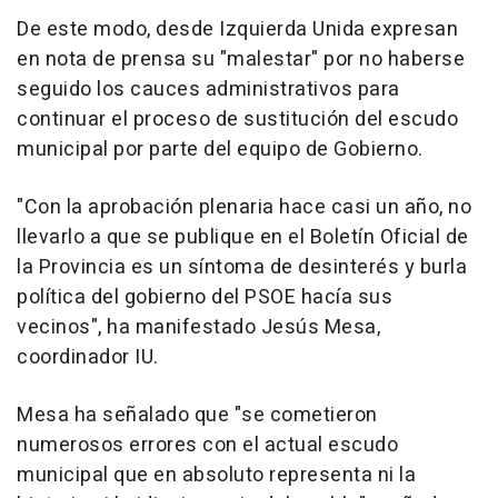
De este modo, desde Izquierda Unida expresan
en nota de prensa su "malestar" por no haberse
seguido los cauces administrativos para
continuar el proceso de sustitución del escudo
municipal por parte del equipo de Gobierno.
"Con la aprobación plenaria hace casi un año, no
llevarlo a que se publique en el Boletín Oficial de
la Provincia es un síntoma de desinterés y burla
política del gobierno del PSOE hacía sus
vecinos", ha manifestado Jesús Mesa,
coordinador IU.
Mesa ha señalado que "se cometieron
numerosos errores con el actual escudo
municipal que en absoluto representa ni la