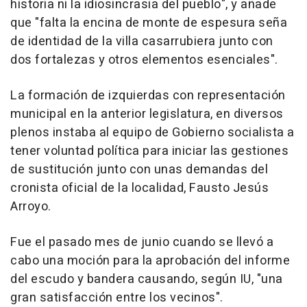
historia ni la idiosincrasia del pueblo", y añade
que "falta la encina de monte de espesura seña
de identidad de la villa casarrubiera junto con
dos fortalezas y otros elementos esenciales".
La formación de izquierdas con representación
municipal en la anterior legislatura, en diversos
plenos instaba al equipo de Gobierno socialista a
tener voluntad política para iniciar las gestiones
de sustitución junto con unas demandas del
cronista oficial de la localidad, Fausto Jesús
Arroyo.
Fue el pasado mes de junio cuando se llevó a
cabo una moción para la aprobación del informe
del escudo y bandera causando, según IU, "una
gran satisfacción entre los vecinos".