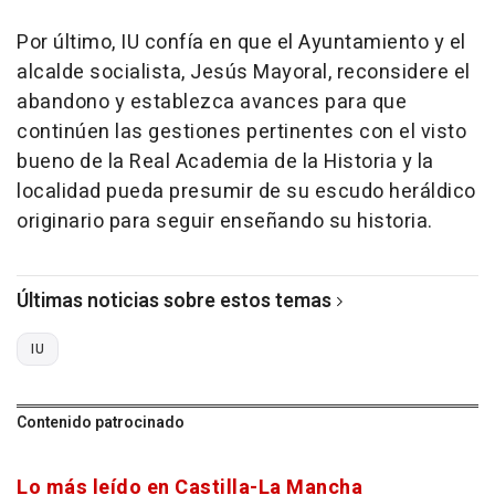
Por último, IU confía en que el Ayuntamiento y el
alcalde socialista, Jesús Mayoral, reconsidere el
abandono y establezca avances para que
continúen las gestiones pertinentes con el visto
bueno de la Real Academia de la Historia y la
localidad pueda presumir de su escudo heráldico
originario para seguir enseñando su historia.
Últimas noticias sobre estos temas
IU
Contenido patrocinado
Lo más leído en Castilla-La Mancha