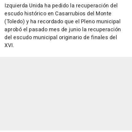
Izquierda Unida ha pedido la recuperación del
escudo histórico en Casarrubios del Monte
(Toledo) y ha recordado que el Pleno municipal
aprobó el pasado mes de junio la recuperación
del escudo municipal originario de finales del
XVI.