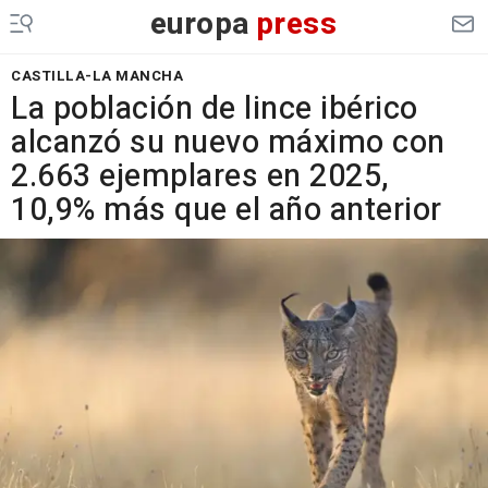
europa
press
CASTILLA-LA MANCHA
La población de lince ibérico
alcanzó su nuevo máximo con
2.663 ejemplares en 2025,
10,9% más que el año anterior