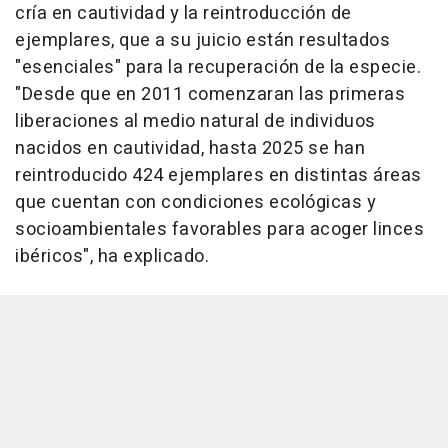
cría en cautividad y la reintroducción de
ejemplares, que a su juicio están resultados
"esenciales" para la recuperación de la especie.
"Desde que en 2011 comenzaran las primeras
liberaciones al medio natural de individuos
nacidos en cautividad, hasta 2025 se han
reintroducido 424 ejemplares en distintas áreas
que cuentan con condiciones ecológicas y
socioambientales favorables para acoger linces
ibéricos", ha explicado.