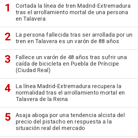
Cortada la línea de tren Madrid-Extremadura
tras el arrollamiento mortal de una persona
en Talavera
La persona fallecida tras ser arrollada por un
tren en Talavera es un varón de 88 años
Fallece un varón de 48 años tras sufrir una
caída de bicicleta en Puebla de Príncipe
(Ciudad Real)
La línea Madrid-Extremadura recupera la
normalidad tras el arrollamiento mortal en
Talavera de la Reina
Asaja aboga por una tendencia alcista del
precio del pistacho en respuesta a la
situación real del mercado