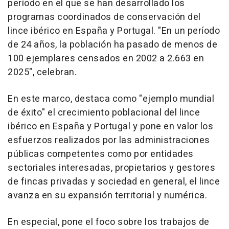
período en el que se han desarrollado los
programas coordinados de conservación del
lince ibérico en España y Portugal. "En un período
de 24 años, la población ha pasado de menos de
100 ejemplares censados en 2002 a 2.663 en
2025", celebran.
En este marco, destaca como "ejemplo mundial
de éxito" el crecimiento poblacional del lince
ibérico en España y Portugal y pone en valor los
esfuerzos realizados por las administraciones
públicas competentes como por entidades
sectoriales interesadas, propietarios y gestores
de fincas privadas y sociedad en general, el lince
avanza en su expansión territorial y numérica.
En especial, pone el foco sobre los trabajos de