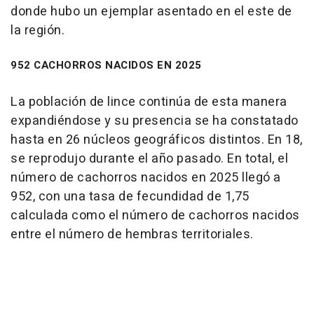
donde hubo un ejemplar asentado en el este de
la región.
952 CACHORROS NACIDOS EN 2025
La población de lince continúa de esta manera
expandiéndose y su presencia se ha constatado
hasta en 26 núcleos geográficos distintos. En 18,
se reprodujo durante el año pasado. En total, el
número de cachorros nacidos en 2025 llegó a
952, con una tasa de fecundidad de 1,75
calculada como el número de cachorros nacidos
entre el número de hembras territoriales.