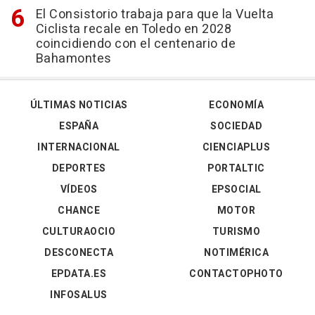
El Consistorio trabaja para que la Vuelta
Ciclista recale en Toledo en 2028
coincidiendo con el centenario de
Bahamontes
ÚLTIMAS NOTICIAS
ECONOMÍA
ESPAÑA
SOCIEDAD
INTERNACIONAL
CIENCIAPLUS
DEPORTES
PORTALTIC
VÍDEOS
EPSOCIAL
CHANCE
MOTOR
CULTURAOCIO
TURISMO
DESCONECTA
NOTIMÉRICA
EPDATA.ES
CONTACTOPHOTO
INFOSALUS