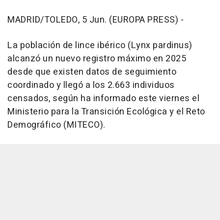
MADRID/TOLEDO, 5 Jun. (EUROPA PRESS) -
La población de lince ibérico (Lynx pardinus)
alcanzó un nuevo registro máximo en 2025
desde que existen datos de seguimiento
coordinado y llegó a los 2.663 individuos
censados, según ha informado este viernes el
Ministerio para la Transición Ecológica y el Reto
Demográfico (MITECO).