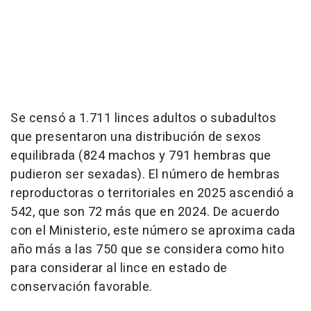
Se censó a 1.711 linces adultos o subadultos
que presentaron una distribución de sexos
equilibrada (824 machos y 791 hembras que
pudieron ser sexadas). El número de hembras
reproductoras o territoriales en 2025 ascendió a
542, que son 72 más que en 2024. De acuerdo
con el Ministerio, este número se aproxima cada
año más a las 750 que se considera como hito
para considerar al lince en estado de
conservación favorable.