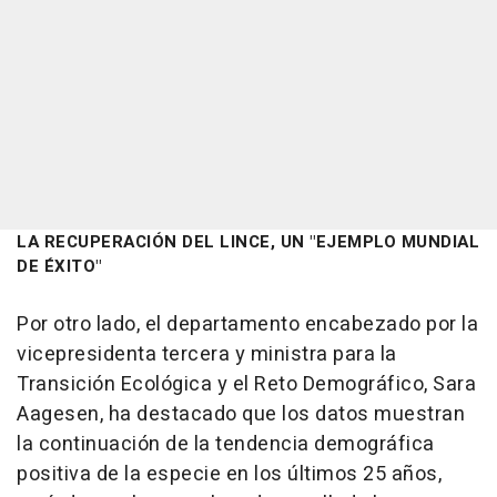
LA RECUPERACIÓN DEL LINCE, UN "EJEMPLO MUNDIAL
DE ÉXITO"
Por otro lado, el departamento encabezado por la
vicepresidenta tercera y ministra para la
Transición Ecológica y el Reto Demográfico, Sara
Aagesen, ha destacado que los datos muestran
la continuación de la tendencia demográfica
positiva de la especie en los últimos 25 años,