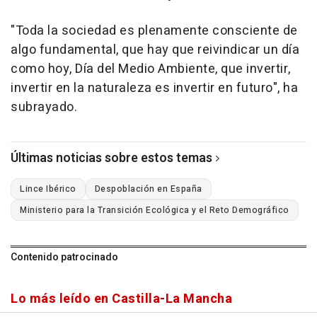
"Toda la sociedad es plenamente consciente de
algo fundamental, que hay que reivindicar un día
como hoy, Día del Medio Ambiente, que invertir,
invertir en la naturaleza es invertir en futuro", ha
subrayado.
Últimas noticias sobre estos temas
Lince Ibérico
Despoblación en España
Ministerio para la Transición Ecológica y el Reto Demográfico
Contenido patrocinado
Lo más leído en Castilla-La Mancha