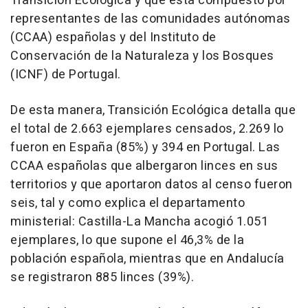
Transición Ecológica y que está compuesto por
representantes de las comunidades autónomas
(CCAA) españolas y del Instituto de
Conservación de la Naturaleza y los Bosques
(ICNF) de Portugal.
De esta manera, Transición Ecológica detalla que
el total de 2.663 ejemplares censados, 2.269 lo
fueron en España (85%) y 394 en Portugal. Las
CCAA españolas que albergaron linces en sus
territorios y que aportaron datos al censo fueron
seis, tal y como explica el departamento
ministerial: Castilla-La Mancha acogió 1.051
ejemplares, lo que supone el 46,3% de la
población española, mientras que en Andalucía
se registraron 885 linces (39%).