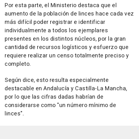
Por esta parte, el Ministerio destaca que el
aumento de la población de linces hace cada vez
más difícil poder registrar e identificar
individualmente a todos los ejemplares
presentes en los distintos núcleos, por la gran
cantidad de recursos logísticos y esfuerzo que
requiere realizar un censo totalmente preciso y
completo.
Según dice, esto resulta especialmente
destacable en Andalucía y Castilla-La Mancha,
por lo que las cifras dadas habrían de
considerarse como "un número mínimo de
linces".