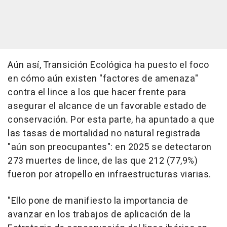
Aún así, Transición Ecológica ha puesto el foco
en cómo aún existen "factores de amenaza"
contra el lince a los que hacer frente para
asegurar el alcance de un favorable estado de
conservación. Por esta parte, ha apuntado a que
las tasas de mortalidad no natural registrada
"aún son preocupantes": en 2025 se detectaron
273 muertes de lince, de las que 212 (77,9%)
fueron por atropello en infraestructuras viarias.
"Ello pone de manifiesto la importancia de
avanzar en los trabajos de aplicación de la