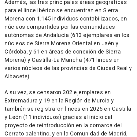
Además, las tres principales áreas geográficas
para el lince ibérico se encuentran en Sierra
Morena con 1.145 individuos contabilizados, en
núcleos compartidos por las comunidades
autónomas de Andalucía (613 ejemplares en los
núcleos de Sierra Morena Oriental en Jaén y
Córdoba, y 61 en áreas de conexión de Sierra
Morena) y Castilla-La Mancha (471 linces en
varios núcleos de las provincias de Ciudad Real y
Albacete).
A su vez, se censaron 302 ejemplares en
Extremadura y 19 en la Región de Murcia y
también se registraron linces en 2025 en Castilla
y León (11 individuos) gracias al inicio del
proyecto de reintroducción en la comarca del
Cerrato palentino, y en la Comunidad de Madrid,