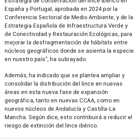
Estrategia de conservación del lince ibérico en
España y Portugal, aprobada en 2024 por la
Conferencia Sectorial de Medio Ambiente, y de la
Estrategia Española de Infraestructura Verde y
de Conectividad y Restauración Ecológicas, para
mejorar la desfragmentación de hábitats entre
núcleos geográficos donde se asienta la especie
en nuestro país", ha subrayado.
Además, ha indicado que se plantea ampliar y
consolidar la distribución del lince en nuevas
áreas en esta nueva fase de expansión
geográfica, tanto en nuevas CCAA, como en
nuevos núcleos de Andalucía y Castilla-La
Mancha. Según dice, esto contribuirá a reducir el
riesgo de extinción del lince ibérico.