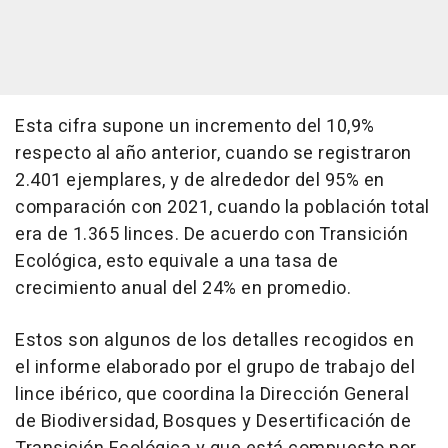
Esta cifra supone un incremento del 10,9%
respecto al año anterior, cuando se registraron
2.401 ejemplares, y de alrededor del 95% en
comparación con 2021, cuando la población total
era de 1.365 linces. De acuerdo con Transición
Ecológica, esto equivale a una tasa de
crecimiento anual del 24% en promedio.
Estos son algunos de los detalles recogidos en
el informe elaborado por el grupo de trabajo del
lince ibérico, que coordina la Dirección General
de Biodiversidad, Bosques y Desertificación de