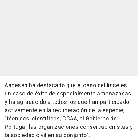
Aagesen ha destacado que el caso del lince es
un caso de éxito de especialmente amenazadas
y ha agradecido a todos los que han participado
activamente en la recuperación de la especie,
"técnicos, científicos, CCAA, el Gobierno de
Portugal, las organizaciones conservacionistas y
la sociedad civil en su conjunto".