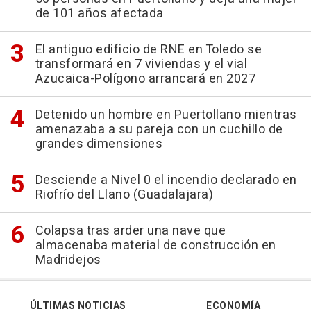
de 101 años afectada
El antiguo edificio de RNE en Toledo se
transformará en 7 viviendas y el vial
Azucaica-Polígono arrancará en 2027
Detenido un hombre en Puertollano mientras
amenazaba a su pareja con un cuchillo de
grandes dimensiones
Desciende a Nivel 0 el incendio declarado en
Riofrío del Llano (Guadalajara)
Colapsa tras arder una nave que
almacenaba material de construcción en
Madridejos
ÚLTIMAS NOTICIAS
ECONOMÍA