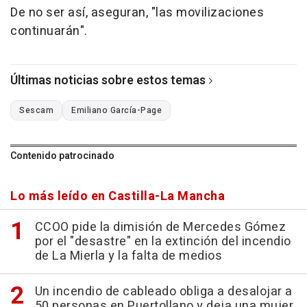
De no ser así, aseguran, "las movilizaciones
continuarán".
Últimas noticias sobre estos temas
Sescam
Emiliano García-Page
Contenido patrocinado
Lo más leído en Castilla-La Mancha
CCOO pide la dimisión de Mercedes Gómez
por el "desastre" en la extinción del incendio
de La Mierla y la falta de medios
Un incendio de cableado obliga a desalojar a
50 personas en Puertollano y deja una mujer