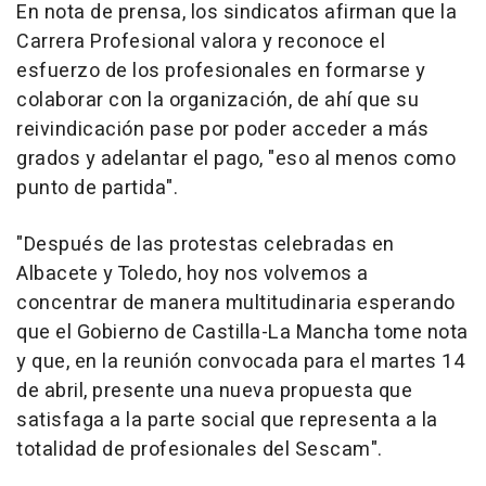
En nota de prensa, los sindicatos afirman que la
Carrera Profesional valora y reconoce el
esfuerzo de los profesionales en formarse y
colaborar con la organización, de ahí que su
reivindicación pase por poder acceder a más
grados y adelantar el pago, "eso al menos como
punto de partida".
"Después de las protestas celebradas en
Albacete y Toledo, hoy nos volvemos a
concentrar de manera multitudinaria esperando
que el Gobierno de Castilla-La Mancha tome nota
y que, en la reunión convocada para el martes 14
de abril, presente una nueva propuesta que
satisfaga a la parte social que representa a la
totalidad de profesionales del Sescam".