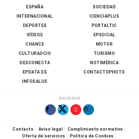
ESPAÑA
SOCIEDAD
INTERNACIONAL
CIENCIAPLUS
DEPORTES
PORTALTIC
VÍDEOS
EPSOCIAL
CHANCE
MOTOR
CULTURAOCIO
TURISMO
DESCONECTA
NOTIMÉRICA
EPDATA.ES
CONTACTOPHOTO
INFOSALUS
SÍGUENOS
Contacto
Aviso legal
Cumplimiento normativo
Oferta de servicios
Política de Cookies