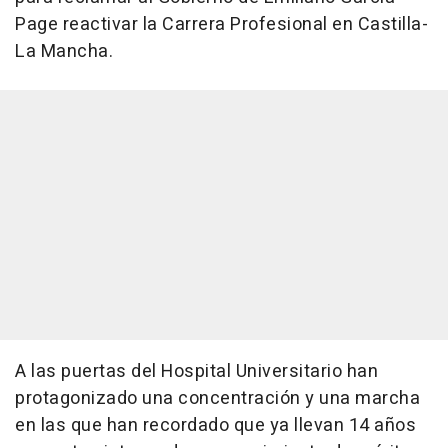
Page reactivar la Carrera Profesional en Castilla-
La Mancha.
A las puertas del Hospital Universitario han
protagonizado una concentración y una marcha
en las que han recordado que ya llevan 14 años