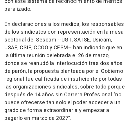
con este sistema de reconocimiento de méritos
paralizado.
En declaraciones a los medios, los responsables
de los sindicatos con representación en la mesa
sectorial del Sescam --UGT, SATSE, Usicam,
USAE, CSIF, CCOO y CESM-- han indicado que en
la última reunión celebrada el 26 de marzo,
donde se reanudó la interlocución tras dos años
de parón, la propuesta planteada por el Gobierno
regional fue calificada de insuficiente por todas
las organizaciones sindicales, sobre todo porque
después de 14 años sin Carrera Profesional "no
puede ofrecerse tan solo el poder acceder a un
grado de forma extraordinaria y empezar a
pagarlo en marzo de 2027".