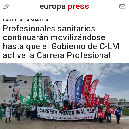
europa
press
CASTILLA-LA MANCHA
Profesionales sanitarios
continuarán movilizándose
hasta que el Gobierno de C-LM
active la Carrera Profesional