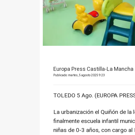
Europa Press Castilla-La Mancha
Publicado: martes, 5 agosto 2025 9:23
TOLEDO 5 Ago. (EUROPA PRESS
La urbanización el Quiñón de la 
finalmente escuela infantil muni
niñas de 0-3 años, con cargo a