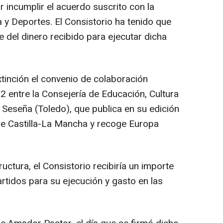
r incumplir el acuerdo suscrito con la
 y Deportes. El Consistorio ha tenido que
e del dinero recibido para ejecutar dicha
xtinción el convenio de colaboración
2 entre la Consejería de Educación, Cultura
 Seseña (Toledo), que publica en su edición
 de Castilla-La Mancha y recoge Europa
ructura, el Consistorio recibiría un importe
rtidos para su ejecución y gasto en las