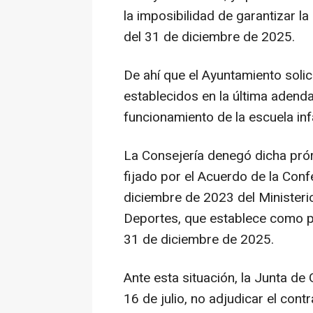
la imposibilidad de garantizar l
del 31 de diciembre de 2025.
De ahí que el Ayuntamiento soli
establecidos en la última adenda
funcionamiento de la escuela inf
La Consejería denegó dicha pró
fijado por el Acuerdo de la Con
diciembre de 2023 del Ministeri
Deportes, que establece como p
31 de diciembre de 2025.
Ante esta situación, la Junta de
16 de julio, no adjudicar el con