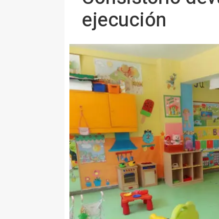
ejecución