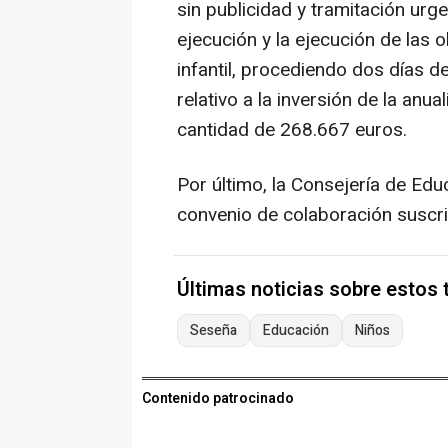
sin publicidad y tramitación urg
ejecución y la ejecución de las 
infantil, procediendo dos días d
relativo a la inversión de la an
cantidad de 268.667 euros.
Por último, la Consejería de Edu
convenio de colaboración suscrit
Últimas noticias sobre estos
Seseña
Educación
Niños
Contenido patrocinado