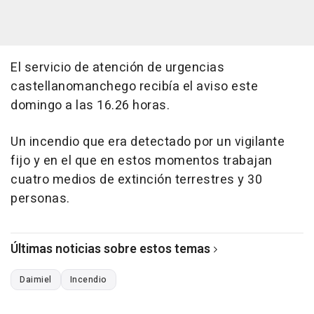
El servicio de atención de urgencias
castellanomanchego recibía el aviso este
domingo a las 16.26 horas.
Un incendio que era detectado por un vigilante
fijo y en el que en estos momentos trabajan
cuatro medios de extinción terrestres y 30
personas.
Últimas noticias sobre estos temas
Daimiel
Incendio