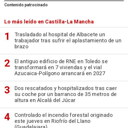
Contenido patrocinado
Lo más leído en Castilla-La Mancha
Trasladado al hospital de Albacete un
trabajador tras sufrir el aplastamiento de un
brazo
El antiguo edificio de RNE en Toledo se
transformará en 7 viviendas y el vial
Azucaica-Polígono arrancará en 2027
Dos rescatados y hospitalizados tras caer
su coche por un barranco de 35 metros de
altura en Alcalá del Júcar
Controlado el incendio forestal originado
este jueves en Riofrío del Llano
(Guadalajara)