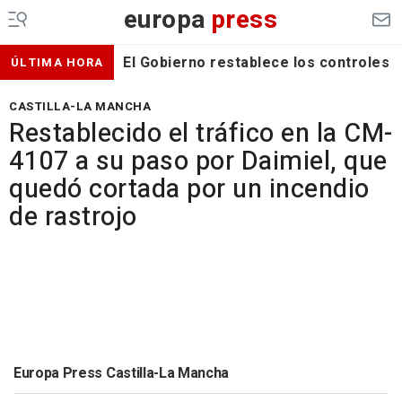
europa
press
El Gobierno restablece los controles f
ÚLTIMA HORA
CASTILLA-LA MANCHA
Restablecido el tráfico en la CM-
4107 a su paso por Daimiel, que
quedó cortada por un incendio
de rastrojo
Europa Press Castilla-La Mancha