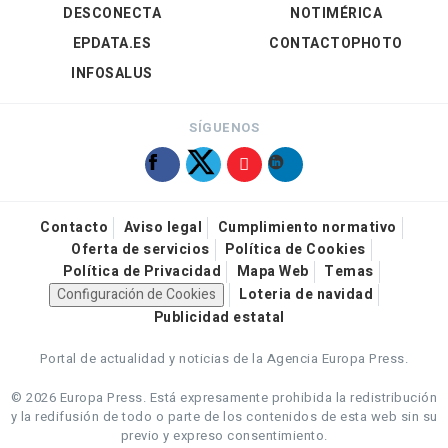
DESCONECTA
NOTIMÉRICA
EPDATA.ES
CONTACTOPHOTO
INFOSALUS
SÍGUENOS
Contacto
Aviso legal
Cumplimiento normativo
Oferta de servicios
Política de Cookies
Política de Privacidad
Mapa Web
Temas
Configuración de Cookies
Loteria de navidad
Publicidad estatal
Portal de actualidad y noticias de la Agencia Europa Press.
© 2026 Europa Press.
Está expresamente prohibida la redistribución
y la redifusión de todo o parte de los contenidos de esta web sin su
previo y expreso consentimiento.