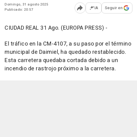
Domingo, 31 agosto 2025
IA
Seguir en
Publicado: 20:57
Abrir opciones para comp
CIUDAD REAL 31 Ago. (EUROPA PRESS) -
El tráfico en la CM-4107, a su paso por el término
municipal de Daimiel, ha quedado restablecido.
Esta carretera quedaba cortada debido a un
incendio de rastrojo próximo a la carretera.