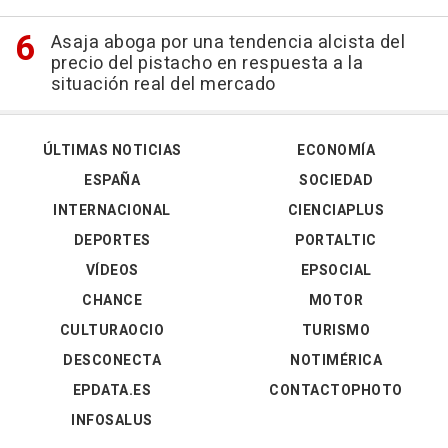
Asaja aboga por una tendencia alcista del
precio del pistacho en respuesta a la
situación real del mercado
ÚLTIMAS NOTICIAS
ECONOMÍA
ESPAÑA
SOCIEDAD
INTERNACIONAL
CIENCIAPLUS
DEPORTES
PORTALTIC
VÍDEOS
EPSOCIAL
CHANCE
MOTOR
CULTURAOCIO
TURISMO
DESCONECTA
NOTIMÉRICA
EPDATA.ES
CONTACTOPHOTO
INFOSALUS