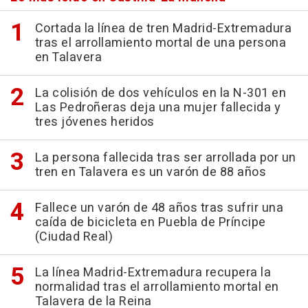
Cortada la línea de tren Madrid-Extremadura
tras el arrollamiento mortal de una persona
en Talavera
La colisión de dos vehículos en la N-301 en
Las Pedroñeras deja una mujer fallecida y
tres jóvenes heridos
La persona fallecida tras ser arrollada por un
tren en Talavera es un varón de 88 años
Fallece un varón de 48 años tras sufrir una
caída de bicicleta en Puebla de Príncipe
(Ciudad Real)
La línea Madrid-Extremadura recupera la
normalidad tras el arrollamiento mortal en
Talavera de la Reina