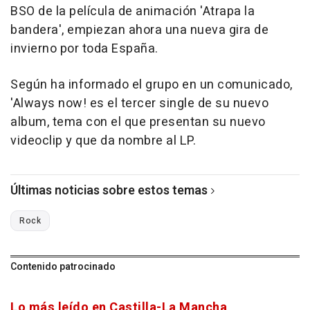
BSO de la película de animación 'Atrapa la
bandera', empiezan ahora una nueva gira de
invierno por toda España.
Según ha informado el grupo en un comunicado,
'Always now! es el tercer single de su nuevo
album, tema con el que presentan su nuevo
videoclip y que da nombre al LP.
Últimas noticias sobre estos temas
Rock
Contenido patrocinado
Lo más leído en Castilla-La Mancha