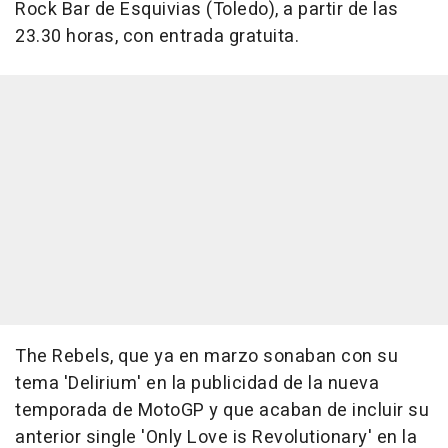
Rock Bar de Esquivias (Toledo), a partir de las
23.30 horas, con entrada gratuita.
The Rebels, que ya en marzo sonaban con su
tema 'Delirium' en la publicidad de la nueva
temporada de MotoGP y que acaban de incluir su
anterior single 'Only Love is Revolutionary' en la