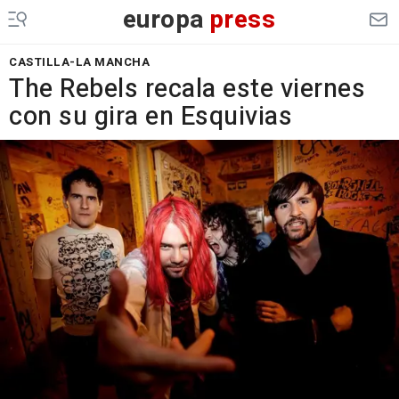
europa
press
CASTILLA-LA MANCHA
The Rebels recala este viernes
con su gira en Esquivias