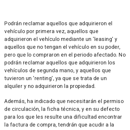
Podrán reclamar aquellos que adquirieron el
vehículo por primera vez, aquellos que
adquirieron el vehículo mediante un 'leasing' y
aquellos que no tengan el vehículo en su poder,
pero que lo compraron en el periodo afectado. No
podrán reclamar aquellos que adquirieron los
vehículos de segunda mano, y aquellos que
tuvieron un 'renting', ya que se trata de un
alquiler y no adquirieron la propiedad.
Además, ha indicado que necesitarán el permiso
de circulación, la ficha técnica, y en su defecto
para los que les resulte una dificultad encontrar
la factura de compra, tendrán que acudir a la