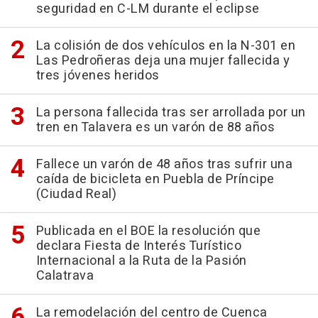
seguridad en C-LM durante el eclipse
La colisión de dos vehículos en la N-301 en
Las Pedroñeras deja una mujer fallecida y
tres jóvenes heridos
La persona fallecida tras ser arrollada por un
tren en Talavera es un varón de 88 años
Fallece un varón de 48 años tras sufrir una
caída de bicicleta en Puebla de Príncipe
(Ciudad Real)
Publicada en el BOE la resolución que
declara Fiesta de Interés Turístico
Internacional a la Ruta de la Pasión
Calatrava
La remodelación del centro de Cuenca