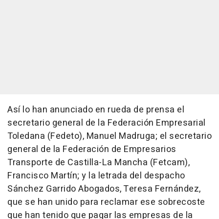
Así lo han anunciado en rueda de prensa el
secretario general de la Federación Empresarial
Toledana (Fedeto), Manuel Madruga; el secretario
general de la Federación de Empresarios
Transporte de Castilla-La Mancha (Fetcam),
Francisco Martín; y la letrada del despacho
Sánchez Garrido Abogados, Teresa Fernández,
que se han unido para reclamar ese sobrecoste
que han tenido que pagar las empresas de la