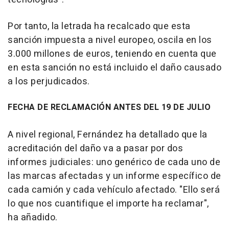
Por tanto, la letrada ha recalcado que esta
sanción impuesta a nivel europeo, oscila en los
3.000 millones de euros, teniendo en cuenta que
en esta sanción no está incluido el daño causado
a los perjudicados.
FECHA DE RECLAMACIÓN ANTES DEL 19 DE JULIO
A nivel regional, Fernández ha detallado que la
acreditación del daño va a pasar por dos
informes judiciales: uno genérico de cada uno de
las marcas afectadas y un informe específico de
cada camión y cada vehículo afectado. "Ello será
lo que nos cuantifique el importe ha reclamar",
ha añadido.