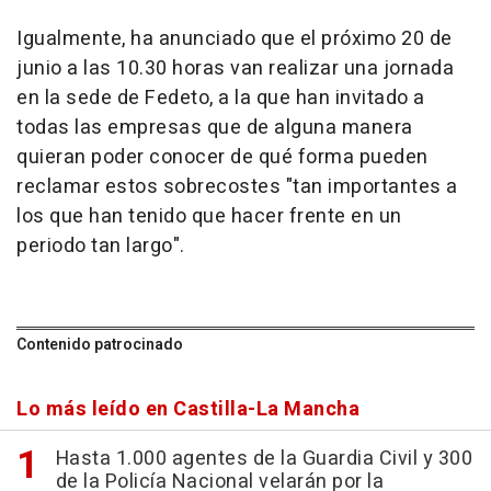
Igualmente, ha anunciado que el próximo 20 de
junio a las 10.30 horas van realizar una jornada
en la sede de Fedeto, a la que han invitado a
todas las empresas que de alguna manera
quieran poder conocer de qué forma pueden
reclamar estos sobrecostes "tan importantes a
los que han tenido que hacer frente en un
periodo tan largo".
Contenido patrocinado
Lo más leído en Castilla-La Mancha
Hasta 1.000 agentes de la Guardia Civil y 300
de la Policía Nacional velarán por la