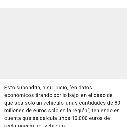
Esto supondría, a su juicio, "en datos
económicos tirando por lo bajo, en el caso de
que sea solo un vehículo, unas cantidades de 80
millones de euros solo en la región", teniendo en
cuenta que se calcula unos 10.000 euros de
reclamación por vehículo.