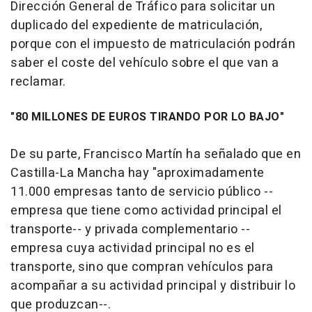
Dirección General de Tráfico para solicitar un
duplicado del expediente de matriculación,
porque con el impuesto de matriculación podrán
saber el coste del vehículo sobre el que van a
reclamar.
"80 MILLONES DE EUROS TIRANDO POR LO BAJO"
De su parte, Francisco Martín ha señalado que en
Castilla-La Mancha hay "aproximadamente
11.000 empresas tanto de servicio público --
empresa que tiene como actividad principal el
transporte-- y privada complementario --
empresa cuya actividad principal no es el
transporte, sino que compran vehículos para
acompañar a su actividad principal y distribuir lo
que produzcan--.