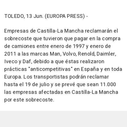
TOLEDO, 13 Jun. (EUROPA PRESS) -
Empresas de Castilla-La Mancha reclamarán el
sobrecoste que tuvieron que pagar en la compra
de camiones entre enero de 1997 y enero de
2011 a las marcas Man, Volvo, Renold, Daimler,
Iveco y Daf, debido a que éstas realizaron
prácticas "anticompetitivas" en España y en toda
Europa. Los transportistas podrán reclamar
hasta el 19 de julio y se prevé que sean 11.000
las empresas afectadas en Castilla-La Mancha
por este sobrecoste.