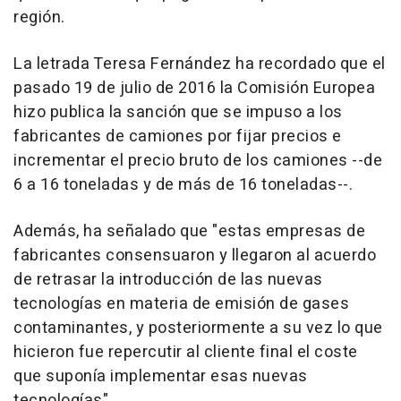
región.
La letrada Teresa Fernández ha recordado que el
pasado 19 de julio de 2016 la Comisión Europea
hizo publica la sanción que se impuso a los
fabricantes de camiones por fijar precios e
incrementar el precio bruto de los camiones --de
6 a 16 toneladas y de más de 16 toneladas--.
Además, ha señalado que "estas empresas de
fabricantes consensuaron y llegaron al acuerdo
de retrasar la introducción de las nuevas
tecnologías en materia de emisión de gases
contaminantes, y posteriormente a su vez lo que
hicieron fue repercutir al cliente final el coste
que suponía implementar esas nuevas
tecnologías".