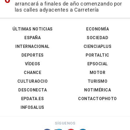
arrancará a finales de año comenzando por
las calles adyacentes a Carretería
ÚLTIMAS NOTICIAS
ECONOMÍA
ESPAÑA
SOCIEDAD
INTERNACIONAL
CIENCIAPLUS
DEPORTES
PORTALTIC
VÍDEOS
EPSOCIAL
CHANCE
MOTOR
CULTURAOCIO
TURISMO
DESCONECTA
NOTIMÉRICA
EPDATA.ES
CONTACTOPHOTO
INFOSALUS
SÍGUENOS