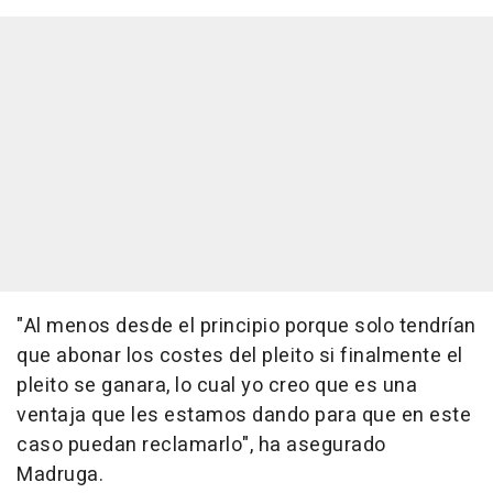
"Al menos desde el principio porque solo tendrían
que abonar los costes del pleito si finalmente el
pleito se ganara, lo cual yo creo que es una
ventaja que les estamos dando para que en este
caso puedan reclamarlo", ha asegurado
Madruga.