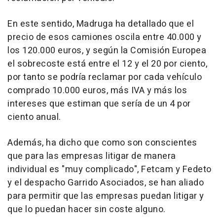
En este sentido, Madruga ha detallado que el
precio de esos camiones oscila entre 40.000 y
los 120.000 euros, y según la Comisión Europea
el sobrecoste está entre el 12 y el 20 por ciento,
por tanto se podría reclamar por cada vehículo
comprado 10.000 euros, más IVA y más los
intereses que estiman que sería de un 4 por
ciento anual.
Además, ha dicho que como son conscientes
que para las empresas litigar de manera
individual es "muy complicado", Fetcam y Fedeto
y el despacho Garrido Asociados, se han aliado
para permitir que las empresas puedan litigar y
que lo puedan hacer sin coste alguno.