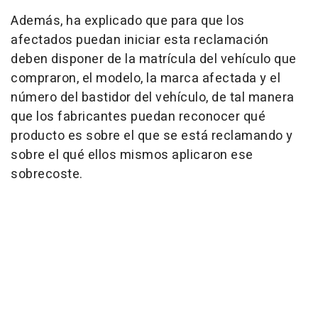
Además, ha explicado que para que los
afectados puedan iniciar esta reclamación
deben disponer de la matrícula del vehículo que
compraron, el modelo, la marca afectada y el
número del bastidor del vehículo, de tal manera
que los fabricantes puedan reconocer qué
producto es sobre el que se está reclamando y
sobre el qué ellos mismos aplicaron ese
sobrecoste.