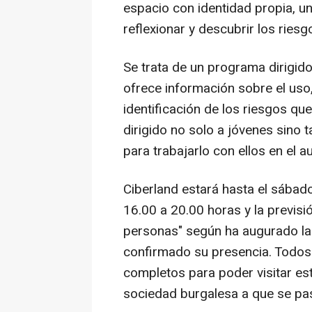
espacio con identidad propia, un
reflexionar y descubrir los ries
Se trata de un programa dirigid
ofrece información sobre el uso,
identificación de los riesgos qu
dirigido no solo a jóvenes sino 
para trabajarlo con ellos en el au
Ciberland estará hasta el sábad
16.00 a 20.00 horas y la previsi
personas" según ha augurado la
confirmado su presencia. Todos
completos para poder visitar es
sociedad burgalesa a que se pas