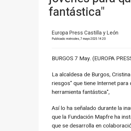
fantástica"
Europa Press Castilla y León
Publicado: miércoles, 7 mayo 2025 14:20
BURGOS 7 May. (EUROPA PRESS
La alcaldesa de Burgos, Cristina
riesgos" que tiene Internet para
herramienta fantástica",
Así lo ha señalado durante la in
que la Fundación Mapfre ha inst
que se desarrolla en colaboraci