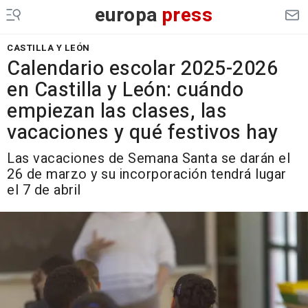
europa
press
CASTILLA Y LEÓN
Calendario escolar 2025-2026
en Castilla y León: cuándo
empiezan las clases, las
vacaciones y qué festivos hay
Las vacaciones de Semana Santa se darán el
26 de marzo y su incorporación tendrá lugar
el 7 de abril