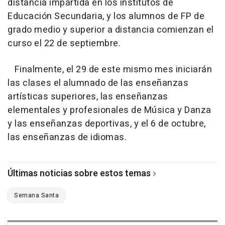
distancia impartida en los institutos de
Educación Secundaria, y los alumnos de FP de
grado medio y superior a distancia comienzan el
curso el 22 de septiembre.
Finalmente, el 29 de este mismo mes iniciarán
las clases el alumnado de las enseñanzas
artísticas superiores, las enseñanzas
elementales y profesionales de Música y Danza
y las enseñanzas deportivas, y el 6 de octubre,
las enseñanzas de idiomas.
Últimas noticias sobre estos temas
Semana Santa