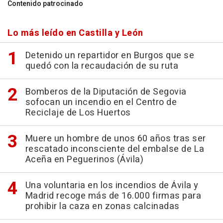
Contenido patrocinado
Lo más leído en Castilla y León
Detenido un repartidor en Burgos que se
quedó con la recaudación de su ruta
Bomberos de la Diputación de Segovia
sofocan un incendio en el Centro de
Reciclaje de Los Huertos
Muere un hombre de unos 60 años tras ser
rescatado inconsciente del embalse de La
Aceña en Peguerinos (Ávila)
Una voluntaria en los incendios de Ávila y
Madrid recoge más de 16.000 firmas para
prohibir la caza en zonas calcinadas