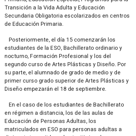
Transición a la Vida Adulta y Educación
Secundaria Obligatoria escolarizados en centros
de Educación Primaria.
Posteriormente, el día 15 comenzarán los
estudiantes de la ESO, Bachillerato ordinario y
nocturno, Formación Profesional y los del
segundo curso de Artes Plásticas y Diseño. Por
su parte, el alumnado de grado de medio y de
primer curso grado superior de Artes Plásticas y
Diseño empezarán el 18 de septiembre.
En el caso de los estudiantes de Bachillerato
en régimen a distancia, los de las aulas de
Educación de Personas Adultas, los
matriculados en ESO para personas adultas a