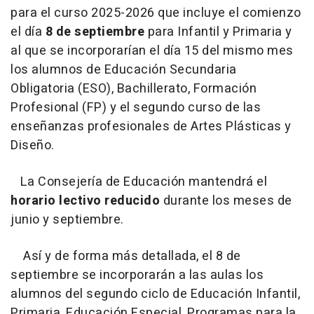
para el curso 2025-2026 que incluye el comienzo
el día
8 de septiembre
para Infantil y Primaria y
al que se incorporarían el día 15 del mismo mes
los alumnos de Educación Secundaria
Obligatoria (ESO), Bachillerato, Formación
Profesional (FP) y el segundo curso de las
enseñanzas profesionales de Artes Plásticas y
Diseño.
La Consejería de Educación mantendrá el
horario lectivo reducido
durante los meses de
junio y septiembre.
Así y de forma más detallada, el 8 de
septiembre se incorporarán a las aulas los
alumnos del segundo ciclo de Educación Infantil,
Primaria, Educación Especial, Programas para la