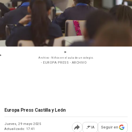
Archivo - Niños en el aula de un colegio.
- EUROPA PRESS - ARCHIVO
Europa Press Castilla y León
Jueves, 29 mayo 2025
IA
Seguir en
Actualizado: 17:41
Abrir opciones para comp