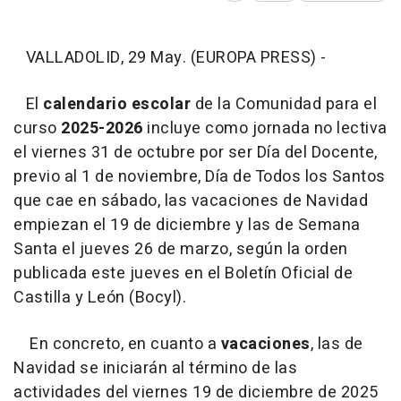
VALLADOLID, 29 May. (EUROPA PRESS) -
El
calendario escolar
de la Comunidad para el
curso
2025-2026
incluye como jornada no lectiva
el viernes 31 de octubre por ser Día del Docente,
previo al 1 de noviembre, Día de Todos los Santos
que cae en sábado, las vacaciones de Navidad
empiezan el 19 de diciembre y las de Semana
Santa el jueves 26 de marzo, según la orden
publicada este jueves en el Boletín Oficial de
Castilla y León (Bocyl).
En concreto, en cuanto a
vacaciones
, las de
Navidad se iniciarán al término de las
actividades del viernes 19 de diciembre de 2025