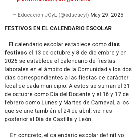
— Educación JCyL (@educacyl)
May 29, 2025
FESTIVOS EN EL CALENDARIO ESCOLAR
El calendario escolar establece como
días
festivos
el 13 de octubre y 8 de diciembre y en
2026 se establece el calendario de fiestas
laborales en el ámbito de la Comunidad y los dos
días correspondientes a las fiestas de carácter
local de cada municipio. A estos se suman el 31
de octubre como Día del Docente y el 16 y 17 de
febrero como Lunes y Martes de Carnaval, a los
que se une también el 24 de abril, viernes
posterior al Día de Castilla y León.
En concreto, el calendario escolar definitivo