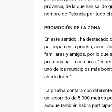
provincia, de la que han salido 
nombre de Palencia por todo el
PROMOCIÓN DE LA ZONA
En este sentido , ha destacado 
participan en la prueba, acudi
familiares y amigos, por lo que
promocionar la comarca, "esper
uno de los municipios más bonit
alrededores".
La prueba contará con diferentes
un recorrido de 5.000 metros par
aunque también habrá participac