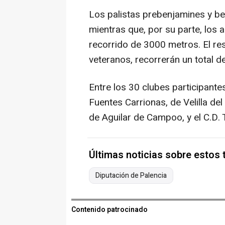
Los palistas prebenjamines y b
mientras que, por su parte, los a
recorrido de 3000 metros. El res
veteranos, recorrerán un total d
Entre los 30 clubes participantes
Fuentes Carrionas, de Velilla del
de Aguilar de Campoo, y el C.D. T
Últimas noticias sobre estos
Diputación de Palencia
Contenido patrocinado