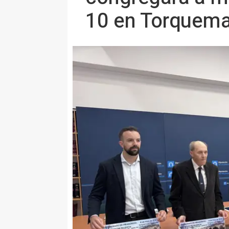
10 en Torquem