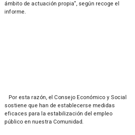
ámbito de actuación propia", según recoge el
informe.
Por esta razón, el Consejo Económico y Social
sostiene que han de establecerse medidas
eficaces para la estabilización del empleo
público en nuestra Comunidad.