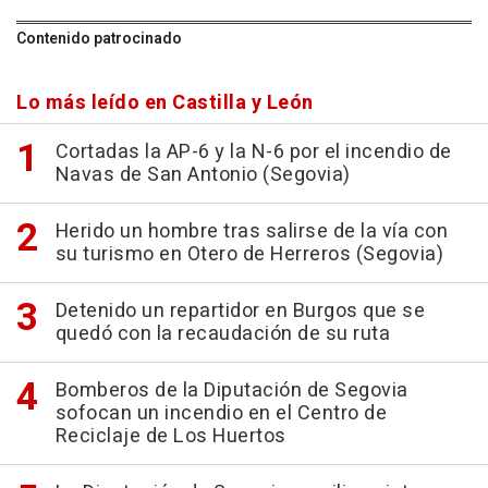
Contenido patrocinado
Lo más leído en Castilla y León
Cortadas la AP-6 y la N-6 por el incendio de
Navas de San Antonio (Segovia)
Herido un hombre tras salirse de la vía con
su turismo en Otero de Herreros (Segovia)
Detenido un repartidor en Burgos que se
quedó con la recaudación de su ruta
Bomberos de la Diputación de Segovia
sofocan un incendio en el Centro de
Reciclaje de Los Huertos