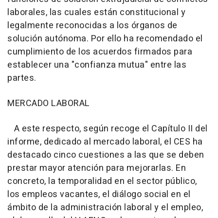
laborales, las cuales están constitucional y
legalmente reconocidas a los órganos de
solución autónoma. Por ello ha recomendado el
cumplimiento de los acuerdos firmados para
establecer una "confianza mutua" entre las
partes.
MERCADO LABORAL
A este respecto, según recoge el Capítulo II del
informe, dedicado al mercado laboral, el CES ha
destacado cinco cuestiones a las que se deben
prestar mayor atención para mejorarlas. En
concreto, la temporalidad en el sector público,
los empleos vacantes, el diálogo social en el
ámbito de la administración laboral y el empleo,