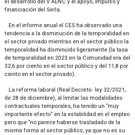
el desarrollo del V AENC y el apoyo, impulso y
financiación del Serla.
En el informe anual el CES ha observado una
tendencia a la disminución de la temporalidad en
el sector privado mientras en el sector público la
temporalidad ha disminuido ligeramente (la tasa
de temporalidad en 2023 en la Comunidad era del
32,6 por ciento en el sector público y del 11,8 por
ciento en el sector privado).
La reforma laboral (Real Decreto- ley 32/2021,
de 28 de diciembre), al limitar las modalidades
contractuales temporales, ha tenido un "muy
importante efecto" en la estabilidad en el empleo
pero que "no parece haberse trasladado de la
misma forma al sector público, ya que no es su