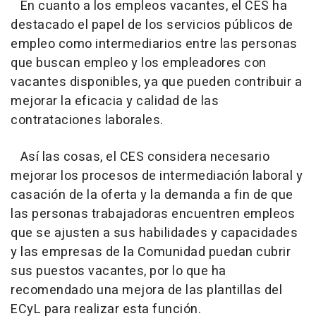
En cuanto a los empleos vacantes, el CES ha
destacado el papel de los servicios públicos de
empleo como intermediarios entre las personas
que buscan empleo y los empleadores con
vacantes disponibles, ya que pueden contribuir a
mejorar la eficacia y calidad de las
contrataciones laborales.
Así las cosas, el CES considera necesario
mejorar los procesos de intermediación laboral y
casación de la oferta y la demanda a fin de que
las personas trabajadoras encuentren empleos
que se ajusten a sus habilidades y capacidades
y las empresas de la Comunidad puedan cubrir
sus puestos vacantes, por lo que ha
recomendado una mejora de las plantillas del
ECyL para realizar esta función.