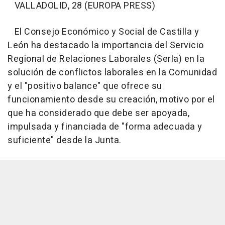
VALLADOLID, 28 (EUROPA PRESS)
El Consejo Económico y Social de Castilla y
León ha destacado la importancia del Servicio
Regional de Relaciones Laborales (Serla) en la
solución de conflictos laborales en la Comunidad
y el "positivo balance" que ofrece su
funcionamiento desde su creación, motivo por el
que ha considerado que debe ser apoyada,
impulsada y financiada de "forma adecuada y
suficiente" desde la Junta.