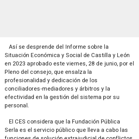
Así se desprende del Informe sobre la
Situación Económica y Social de Castilla y León
en 2023 aprobado este viernes, 28 de junio, por el
Pleno del consejo, que ensalza la
profesionalidad y dedicación de los
conciliadores-mediadores y árbitros y la
efectividad en la gestión del sistema por su
personal.
El CES considera que la Fundación Pública
Serla es el servicio público que lleva a cabo las
funciones de solución extrajudicial de conflictos