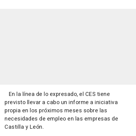
En la línea de lo expresado, el CES tiene
previsto llevar a cabo un informe a iniciativa
propia en los próximos meses sobre las
necesidades de empleo en las empresas de
Castilla y León.