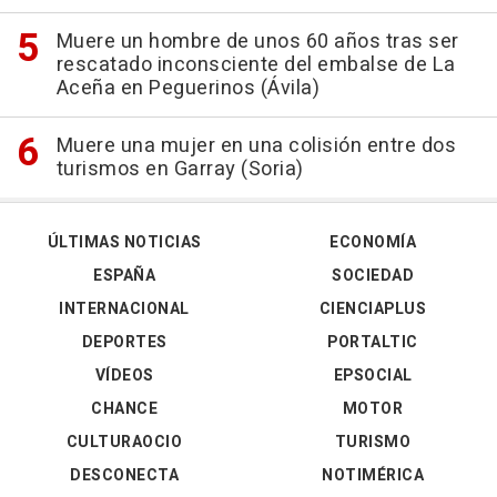
Muere un hombre de unos 60 años tras ser
rescatado inconsciente del embalse de La
Aceña en Peguerinos (Ávila)
Muere una mujer en una colisión entre dos
turismos en Garray (Soria)
ÚLTIMAS NOTICIAS
ECONOMÍA
ESPAÑA
SOCIEDAD
INTERNACIONAL
CIENCIAPLUS
DEPORTES
PORTALTIC
VÍDEOS
EPSOCIAL
CHANCE
MOTOR
CULTURAOCIO
TURISMO
DESCONECTA
NOTIMÉRICA