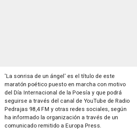
'La sonrisa de un ángel' es el título de este
maratón poético puesto en marcha con motivo
del Día Internacional de la Poesía y que podrá
seguirse a través del canal de YouTube de Radio
Pedrajas 98,4 FM y otras redes sociales, según
ha informado la organización a través de un
comunicado remitido a Europa Press.