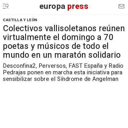
europa
press
CASTILLA Y LEÓN
Colectivos vallisoletanos reúnen
virtualmente el domingo a 70
poetas y músicos de todo el
mundo en un maratón solidario
Desconfina2, Perversos, FAST España y Radio
Pedrajas ponen en marcha esta iniciativa para
sensibilizar sobre el Síndrome de Angelman