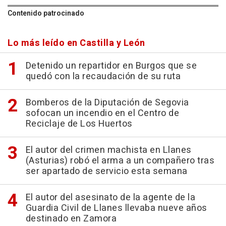
Contenido patrocinado
Lo más leído en Castilla y León
Detenido un repartidor en Burgos que se
quedó con la recaudación de su ruta
Bomberos de la Diputación de Segovia
sofocan un incendio en el Centro de
Reciclaje de Los Huertos
El autor del crimen machista en Llanes
(Asturias) robó el arma a un compañero tras
ser apartado de servicio esta semana
El autor del asesinato de la agente de la
Guardia Civil de Llanes llevaba nueve años
destinado en Zamora