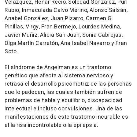
Velázquez, Henar Recio, Soledad González, Puri
Rubio, Inmaculada Calvo Merino, Alonso Salsán,
Anabel González, Juan Pizarro, Carmen G.
Pinillas, Virgy, Fran Bermejo, Lourdes Medina,
Javier Muñiz, Alicia San Juan, Sonia Cabrejas,
Olga Martín Carretón, Ana Isabel Navarro y Fran
Soto.
El síndrome de Angelman es un trastorno
genético que afecta al sistema nervioso y
retrasa el desarrollo psicomotriz de las personas
que lo padecen, las cuales también sufren de
problemas de habla y equilibrio, discapacidad
intelectual e incluso convulsiones. Una de las
manifestaciones de este trastorno incurable es
el la risa incontrolable o la epilepsia.