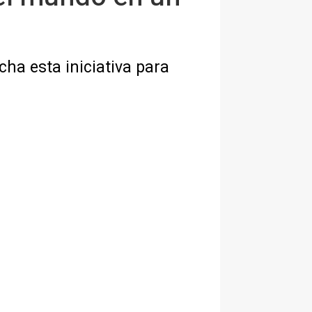
ha esta iniciativa para