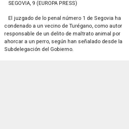
SEGOVIA, 9 (EUROPA PRESS)
El juzgado de lo penal número 1 de Segovia ha
condenado a un vecino de Turégano, como autor
responsable de un delito de maltrato animal por
ahorcar a un perro, según han señalado desde la
Subdelegación del Gobierno.