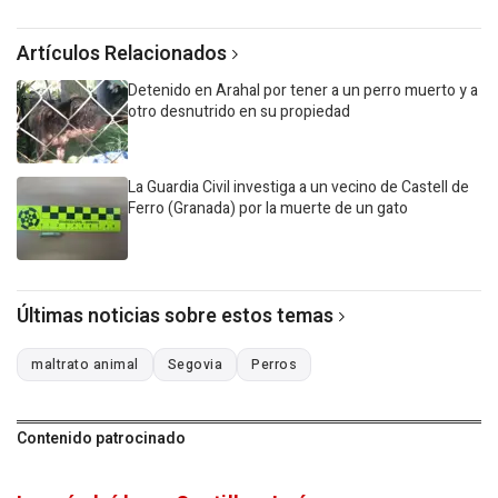
Artículos Relacionados
Detenido en Arahal por tener a un perro muerto y a
otro desnutrido en su propiedad
La Guardia Civil investiga a un vecino de Castell de
Ferro (Granada) por la muerte de un gato
Últimas noticias sobre estos temas
maltrato animal
Segovia
Perros
Contenido patrocinado