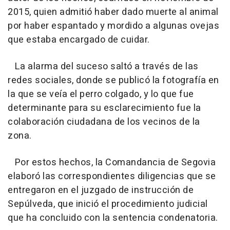
2015, quien admitió haber dado muerte al animal
por haber espantado y mordido a algunas ovejas
que estaba encargado de cuidar.
La alarma del suceso saltó a través de las
redes sociales, donde se publicó la fotografía en
la que se veía el perro colgado, y lo que fue
determinante para su esclarecimiento fue la
colaboración ciudadana de los vecinos de la
zona.
Por estos hechos, la Comandancia de Segovia
elaboró las correspondientes diligencias que se
entregaron en el juzgado de instrucción de
Sepúlveda, que inició el procedimiento judicial
que ha concluido con la sentencia condenatoria.