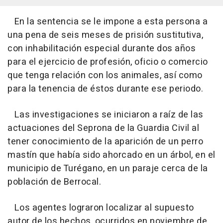
En la sentencia se le impone a esta persona a
una pena de seis meses de prisión sustitutiva,
con inhabilitación especial durante dos años
para el ejercicio de profesión, oficio o comercio
que tenga relación con los animales, así como
para la tenencia de éstos durante ese periodo.
Las investigaciones se iniciaron a raíz de las
actuaciones del Seprona de la Guardia Civil al
tener conocimiento de la aparición de un perro
mastín que había sido ahorcado en un árbol, en el
municipio de Turégano, en un paraje cerca de la
población de Berrocal.
Los agentes lograron localizar al supuesto
autor de los hechos, ocurridos en noviembre de