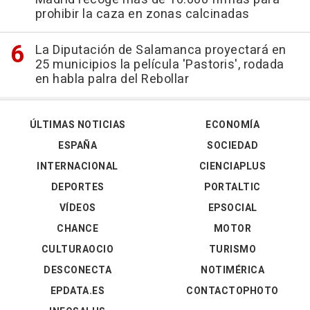
prohibir la caza en zonas calcinadas
La Diputación de Salamanca proyectará en
25 municipios la película 'Pastoris', rodada
en habla palra del Rebollar
ÚLTIMAS NOTICIAS
ECONOMÍA
ESPAÑA
SOCIEDAD
INTERNACIONAL
CIENCIAPLUS
DEPORTES
PORTALTIC
VÍDEOS
EPSOCIAL
CHANCE
MOTOR
CULTURAOCIO
TURISMO
DESCONECTA
NOTIMÉRICA
EPDATA.ES
CONTACTOPHOTO