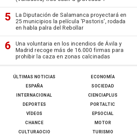
La Diputación de Salamanca proyectará en
25 municipios la película 'Pastoris', rodada
en habla palra del Rebollar
Una voluntaria en los incendios de Ávila y
Madrid recoge más de 16.000 firmas para
prohibir la caza en zonas calcinadas
ÚLTIMAS NOTICIAS
ECONOMÍA
ESPAÑA
SOCIEDAD
INTERNACIONAL
CIENCIAPLUS
DEPORTES
PORTALTIC
VÍDEOS
EPSOCIAL
CHANCE
MOTOR
CULTURAOCIO
TURISMO