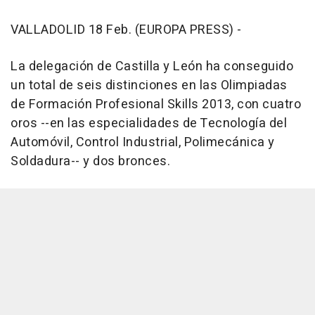
VALLADOLID 18 Feb. (EUROPA PRESS) -
La delegación de Castilla y León ha conseguido
un total de seis distinciones en las Olimpiadas
de Formación Profesional Skills 2013, con cuatro
oros --en las especialidades de Tecnología del
Automóvil, Control Industrial, Polimecánica y
Soldadura-- y dos bronces.