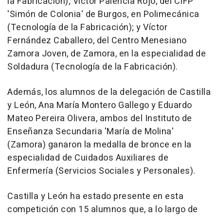
la Fabricación); Víctor Palencia Rojo, del CIFP
'Simón de Colonia' de Burgos, en Polimecánica
(Tecnología de la Fabricación); y Víctor
Fernández Caballero, del Centro Menesiano
Zamora Joven, de Zamora, en la especialidad de
Soldadura (Tecnología de la Fabricación).
Además, los alumnos de la delegación de Castilla
y León, Ana María Montero Gallego y Eduardo
Mateo Pereira Olivera, ambos del Instituto de
Enseñanza Secundaria 'María de Molina'
(Zamora) ganaron la medalla de bronce en la
especialidad de Cuidados Auxiliares de
Enfermería (Servicios Sociales y Personales).
Castilla y León ha estado presente en esta
competición con 15 alumnos que, a lo largo de