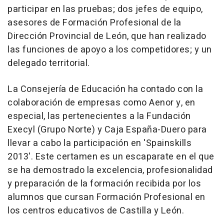
participar en las pruebas; dos jefes de equipo,
asesores de Formación Profesional de la
Dirección Provincial de León, que han realizado
las funciones de apoyo a los competidores; y un
delegado territorial.
La Consejería de Educación ha contado con la
colaboración de empresas como Aenor y, en
especial, las pertenecientes a la Fundación
Execyl (Grupo Norte) y Caja España-Duero para
llevar a cabo la participación en 'Spainskills
2013'. Este certamen es un escaparate en el que
se ha demostrado la excelencia, profesionalidad
y preparación de la formación recibida por los
alumnos que cursan Formación Profesional en
los centros educativos de Castilla y León.