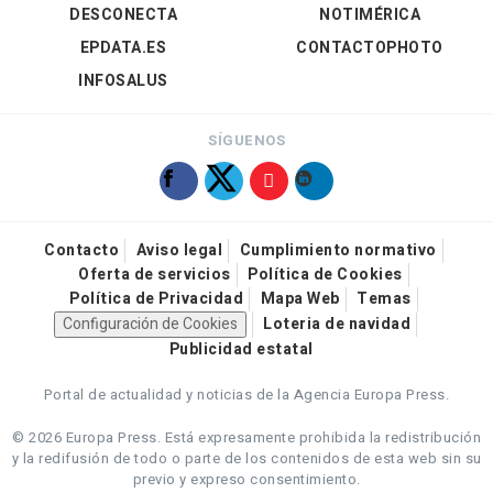
DESCONECTA
NOTIMÉRICA
EPDATA.ES
CONTACTOPHOTO
INFOSALUS
SÍGUENOS
Contacto
Aviso legal
Cumplimiento normativo
Oferta de servicios
Política de Cookies
Política de Privacidad
Mapa Web
Temas
Configuración de Cookies
Loteria de navidad
Publicidad estatal
Portal de actualidad y noticias de la Agencia Europa Press.
© 2026 Europa Press.
Está expresamente prohibida la redistribución
y la redifusión de todo o parte de los contenidos de esta web sin su
previo y expreso consentimiento.