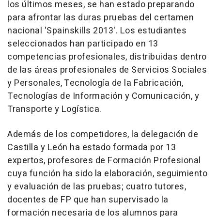
los últimos meses, se han estado preparando
para afrontar las duras pruebas del certamen
nacional 'Spainskills 2013'. Los estudiantes
seleccionados han participado en 13
competencias profesionales, distribuidas dentro
de las áreas profesionales de Servicios Sociales
y Personales, Tecnología de la Fabricación,
Tecnologías de Información y Comunicación, y
Transporte y Logística.
Además de los competidores, la delegación de
Castilla y León ha estado formada por 13
expertos, profesores de Formación Profesional
cuya función ha sido la elaboración, seguimiento
y evaluación de las pruebas; cuatro tutores,
docentes de FP que han supervisado la
formación necesaria de los alumnos para