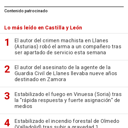
Contenido patrocinado
Lo más leído en Castilla y León
El autor del crimen machista en Llanes
(Asturias) robó el arma a un compañero tras
ser apartado de servicio esta semana
El autor del asesinato de la agente de la
Guardia Civil de Llanes llevaba nueve años
destinado en Zamora
Estabilizado el fuego en Vinuesa (Soria) tras
la "rápida respuesta y fuerte asignación" de
medios
Estabilizado el incendio forestal de Olmedo
(Valladolid) tras subir a gravedad 1