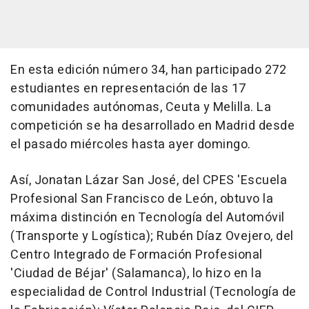
En esta edición número 34, han participado 272
estudiantes en representación de las 17
comunidades autónomas, Ceuta y Melilla. La
competición se ha desarrollado en Madrid desde
el pasado miércoles hasta ayer domingo.
Así, Jonatan Lázar San José, del CPES 'Escuela
Profesional San Francisco de León, obtuvo la
máxima distinción en Tecnología del Automóvil
(Transporte y Logística); Rubén Díaz Ovejero, del
Centro Integrado de Formación Profesional
'Ciudad de Béjar' (Salamanca), lo hizo en la
especialidad de Control Industrial (Tecnología de