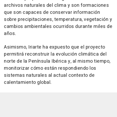
archivos naturales del clima y son formaciones
que son capaces de conservar información
sobre precipitaciones, temperatura, vegetación y
cambios ambientales ocurridos durante miles de
años.
Asimismo, Iriarte ha expuesto que el proyecto
permitirá reconstruir la evolución climática del
norte de la Península Ibérica y, al mismo tiempo,
monitorizar cómo están respondiendo los
sistemas naturales al actual contexto de
calentamiento global.