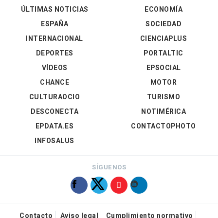
ÚLTIMAS NOTICIAS
ECONOMÍA
ESPAÑA
SOCIEDAD
INTERNACIONAL
CIENCIAPLUS
DEPORTES
PORTALTIC
VÍDEOS
EPSOCIAL
CHANCE
MOTOR
CULTURAOCIO
TURISMO
DESCONECTA
NOTIMÉRICA
EPDATA.ES
CONTACTOPHOTO
INFOSALUS
SÍGUENOS
Contacto
Aviso legal
Cumplimiento normativo