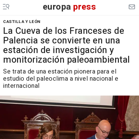
europa
press
CASTILLA Y LEÓN
La Cueva de los Franceses de
Palencia se convierte en una
estación de investigación y
monitorización paleoambiental
Se trata de una estación pionera para el
estudio del paleoclima a nivel nacional e
internacional