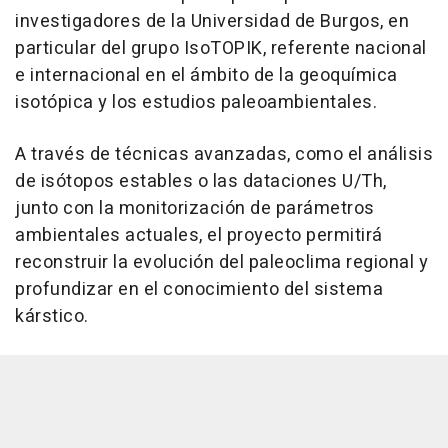
investigadores de la Universidad de Burgos, en
particular del grupo IsoTOPIK, referente nacional
e internacional en el ámbito de la geoquímica
isotópica y los estudios paleoambientales.
A través de técnicas avanzadas, como el análisis
de isótopos estables o las dataciones U/Th,
junto con la monitorización de parámetros
ambientales actuales, el proyecto permitirá
reconstruir la evolución del paleoclima regional y
profundizar en el conocimiento del sistema
kárstico.