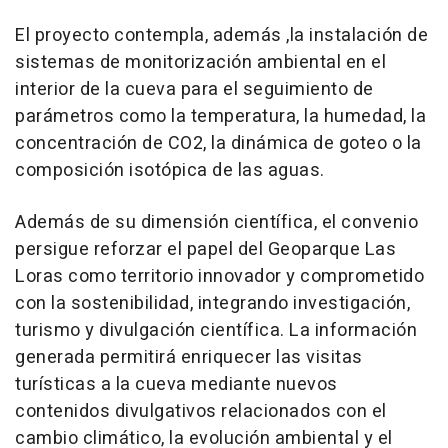
El proyecto contempla, además ,la instalación de
sistemas de monitorización ambiental en el
interior de la cueva para el seguimiento de
parámetros como la temperatura, la humedad, la
concentración de CO2, la dinámica de goteo o la
composición isotópica de las aguas.
Además de su dimensión científica, el convenio
persigue reforzar el papel del Geoparque Las
Loras como territorio innovador y comprometido
con la sostenibilidad, integrando investigación,
turismo y divulgación científica. La información
generada permitirá enriquecer las visitas
turísticas a la cueva mediante nuevos
contenidos divulgativos relacionados con el
cambio climático, la evolución ambiental y el