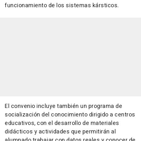
funcionamiento de los sistemas kársticos.
El convenio incluye también un programa de
socialización del conocimiento dirigido a centros
educativos, con el desarrollo de materiales
didácticos y actividades que permitirán al
alumnado trabajar con datos reales y conocer de