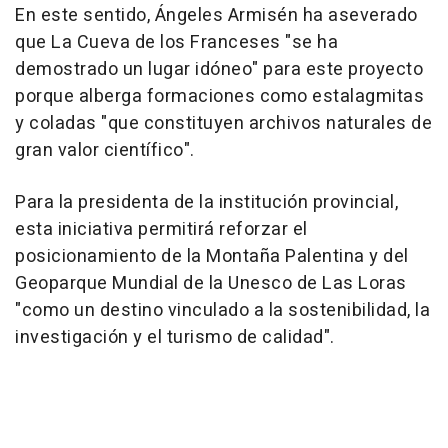
En este sentido, Ángeles Armisén ha aseverado
que La Cueva de los Franceses "se ha
demostrado un lugar idóneo" para este proyecto
porque alberga formaciones como estalagmitas
y coladas "que constituyen archivos naturales de
gran valor científico".
Para la presidenta de la institución provincial,
esta iniciativa permitirá reforzar el
posicionamiento de la Montaña Palentina y del
Geoparque Mundial de la Unesco de Las Loras
"como un destino vinculado a la sostenibilidad, la
investigación y el turismo de calidad".