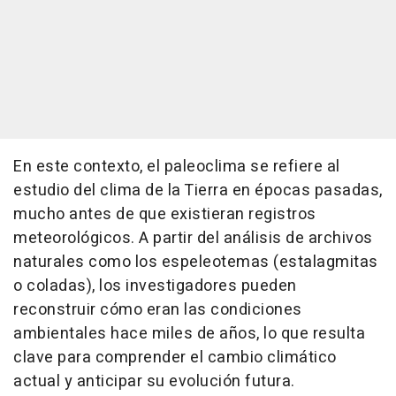
En este contexto, el paleoclima se refiere al
estudio del clima de la Tierra en épocas pasadas,
mucho antes de que existieran registros
meteorológicos. A partir del análisis de archivos
naturales como los espeleotemas (estalagmitas
o coladas), los investigadores pueden
reconstruir cómo eran las condiciones
ambientales hace miles de años, lo que resulta
clave para comprender el cambio climático
actual y anticipar su evolución futura.