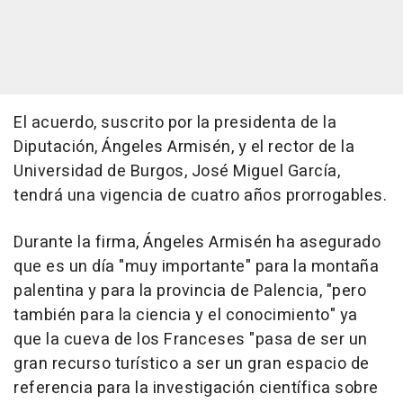
El acuerdo, suscrito por la presidenta de la
Diputación, Ángeles Armisén, y el rector de la
Universidad de Burgos, José Miguel García,
tendrá una vigencia de cuatro años prorrogables.
Durante la firma, Ángeles Armisén ha asegurado
que es un día "muy importante" para la montaña
palentina y para la provincia de Palencia, "pero
también para la ciencia y el conocimiento" ya
que la cueva de los Franceses "pasa de ser un
gran recurso turístico a ser un gran espacio de
referencia para la investigación científica sobre