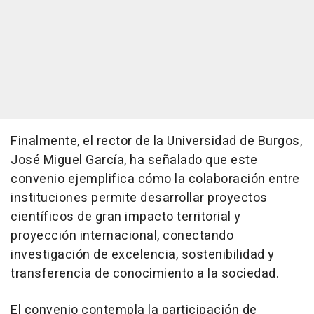
Finalmente, el rector de la Universidad de Burgos,
José Miguel García, ha señalado que este
convenio ejemplifica cómo la colaboración entre
instituciones permite desarrollar proyectos
científicos de gran impacto territorial y
proyección internacional, conectando
investigación de excelencia, sostenibilidad y
transferencia de conocimiento a la sociedad.
El convenio contempla la participación de