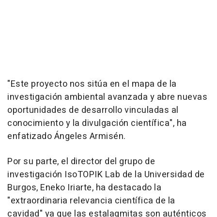
"Este proyecto nos sitúa en el mapa de la
investigación ambiental avanzada y abre nuevas
oportunidades de desarrollo vinculadas al
conocimiento y la divulgación científica", ha
enfatizado Ángeles Armisén.
Por su parte, el director del grupo de
investigación IsoTOPIK Lab de la Universidad de
Burgos, Eneko Iriarte, ha destacado la
"extraordinaria relevancia científica de la
cavidad" ya que las estalagmitas son auténticos