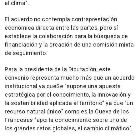
el clima".
El acuerdo no contempla contraprestación
económica directa entre las partes, pero sí
establece la colaboración para la búsqueda de
financiación y la creación de una comisión mixta
de seguimiento.
Para la presidenta de la Diputación, este
convenio representa mucho más que un acuerdo
institucional ya queSe "supone una apuesta
estratégica por el conocimiento, la innovación y
la sostenibilidad aplicada al territorio" ya que "un
recurso natural único" como es la Cueva de los
Franceses "aporta conocimiento sobre uno de
los grandes retos globales, el cambio climático".