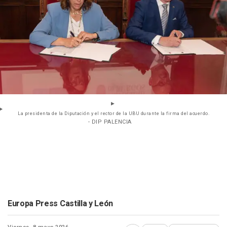
La presidenta de la Diputación y el rector de la UBU durante la firma del acuerdo.
- DIP PALENCIA
Europa Press Castilla y León