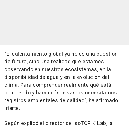
"El calentamiento global ya no es una cuestión
de futuro, sino una realidad que estamos
observando en nuestros ecosistemas, en la
disponibilidad de agua y en la evolución del
clima. Para comprender realmente qué está
ocurriendo y hacia dónde vamos necesitamos
registros ambientales de calidad", ha afirmado
Iriarte.
Según explicó el director de IsoTOPIK Lab, la