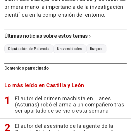
primera mano la importancia de la investigación
científica en la comprensión del entorno.
Últimas noticias sobre estos temas
Diputación de Palencia
Universidades
Burgos
Contenido patrocinado
Lo más leído en Castilla y León
El autor del crimen machista en Llanes
(Asturias) robó el arma a un compañero tras
ser apartado de servicio esta semana
El autor del asesinato de la agente de la