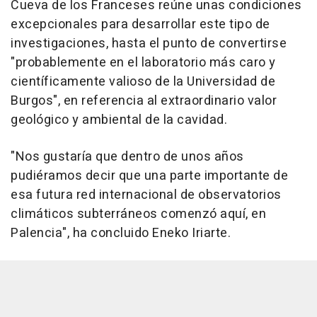
Cueva de los Franceses reúne unas condiciones
excepcionales para desarrollar este tipo de
investigaciones, hasta el punto de convertirse
"probablemente en el laboratorio más caro y
científicamente valioso de la Universidad de
Burgos", en referencia al extraordinario valor
geológico y ambiental de la cavidad.
"Nos gustaría que dentro de unos años
pudiéramos decir que una parte importante de
esa futura red internacional de observatorios
climáticos subterráneos comenzó aquí, en
Palencia", ha concluido Eneko Iriarte.