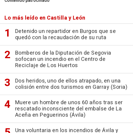
Contenido patrocinado
Lo más leído en Castilla y León
Detenido un repartidor en Burgos que se
quedó con la recaudación de su ruta
Bomberos de la Diputación de Segovia
sofocan un incendio en el Centro de
Reciclaje de Los Huertos
Dos heridos, uno de ellos atrapado, en una
colisión entre dos turismos en Garray (Soria)
Muere un hombre de unos 60 años tras ser
rescatado inconsciente del embalse de La
Aceña en Peguerinos (Ávila)
Una voluntaria en los incendios de Ávila y