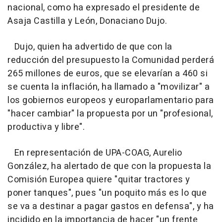
nacional, como ha expresado el presidente de
Asaja Castilla y León, Donaciano Dujo.
Dujo, quien ha advertido de que con la
reducción del presupuesto la Comunidad perderá
265 millones de euros, que se elevarían a 460 si
se cuenta la inflación, ha llamado a "movilizar" a
los gobiernos europeos y europarlamentario para
"hacer cambiar" la propuesta por un "profesional,
productiva y libre".
En representación de UPA-COAG, Aurelio
González, ha alertado de que con la propuesta la
Comisión Europea quiere "quitar tractores y
poner tanques", pues "un poquito más es lo que
se va a destinar a pagar gastos en defensa", y ha
incidido en la importancia de hacer "un frente