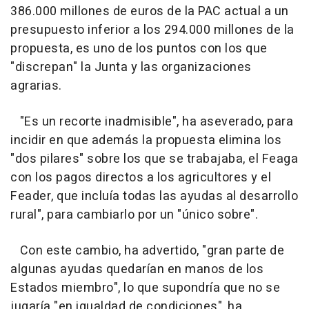
386.000 millones de euros de la PAC actual a un
presupuesto inferior a los 294.000 millones de la
propuesta, es uno de los puntos con los que
"discrepan" la Junta y las organizaciones
agrarias.
"Es un recorte inadmisible", ha aseverado, para
incidir en que además la propuesta elimina los
"dos pilares" sobre los que se trabajaba, el Feaga
con los pagos directos a los agricultores y el
Feader, que incluía todas las ayudas al desarrollo
rural", para cambiarlo por un "único sobre".
Con este cambio, ha advertido, "gran parte de
algunas ayudas quedarían en manos de los
Estados miembro", lo que supondría que no se
jugaría "en igualdad de condiciones", ha