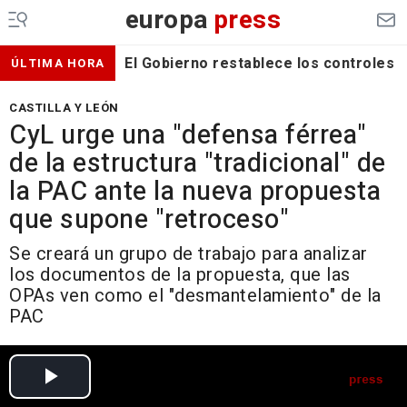
europa
press
El Gobierno restablece los controles f
ÚLTIMA HORA
CASTILLA Y LEÓN
CyL urge una "defensa férrea"
de la estructura "tradicional" de
la PAC ante la nueva propuesta
que supone "retroceso"
Se creará un grupo de trabajo para analizar
los documentos de la propuesta, que las
OPAs ven como el "desmantelamiento" de la
PAC