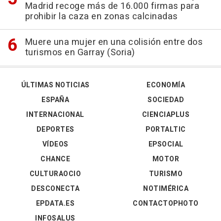
Madrid recoge más de 16.000 firmas para
prohibir la caza en zonas calcinadas
Muere una mujer en una colisión entre dos
turismos en Garray (Soria)
ÚLTIMAS NOTICIAS
ECONOMÍA
ESPAÑA
SOCIEDAD
INTERNACIONAL
CIENCIAPLUS
DEPORTES
PORTALTIC
VÍDEOS
EPSOCIAL
CHANCE
MOTOR
CULTURAOCIO
TURISMO
DESCONECTA
NOTIMÉRICA
EPDATA.ES
CONTACTOPHOTO
INFOSALUS