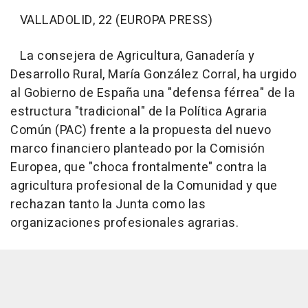
VALLADOLID, 22 (EUROPA PRESS)
La consejera de Agricultura, Ganadería y
Desarrollo Rural, María González Corral, ha urgido
al Gobierno de España una "defensa férrea" de la
estructura "tradicional" de la Política Agraria
Común (PAC) frente a la propuesta del nuevo
marco financiero planteado por la Comisión
Europea, que "choca frontalmente" contra la
agricultura profesional de la Comunidad y que
rechazan tanto la Junta como las
organizaciones profesionales agrarias.