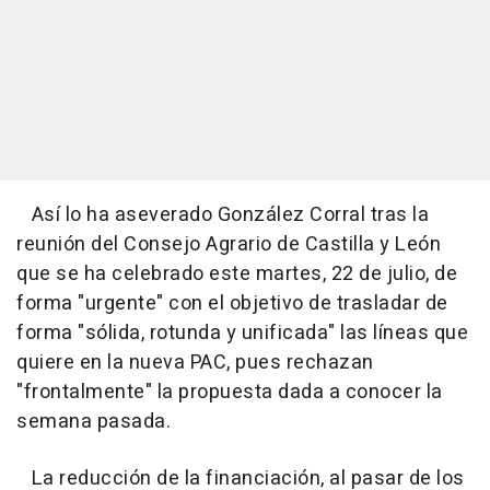
Así lo ha aseverado González Corral tras la
reunión del Consejo Agrario de Castilla y León
que se ha celebrado este martes, 22 de julio, de
forma "urgente" con el objetivo de trasladar de
forma "sólida, rotunda y unificada" las líneas que
quiere en la nueva PAC, pues rechazan
"frontalmente" la propuesta dada a conocer la
semana pasada.
La reducción de la financiación, al pasar de los