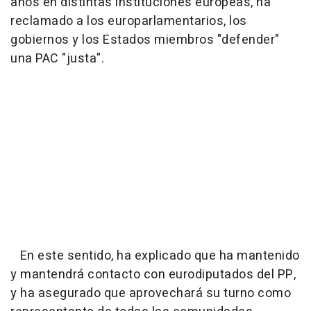
años en distintas instituciones europeas, ha
reclamado a los europarlamentarios, los
gobiernos y los Estados miembros "defender"
una PAC "justa".
En este sentido, ha explicado que ha mantenido
y mantendrá contacto con eurodiputados del PP,
y ha asegurado que aprovechará su turno como