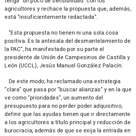
tenga "un poco de sensibilidad" con los
agricultores y rechace la propuesta que, además,
está "insuficientemente redactada".
"Esta propuesta no tienen ni una sola cosa
positiva. Es la antesala del desmantelamiento de
la PAC", ha manifestado por su parte el
presidente de Unión de Campesinos de Castilla y
León (UCCL), Jesús Manuel González Palacín.
De este modo, ha reclamado una estrategia
"clara" que pasa por "buscar alianzas" y en la que
ve como "prioridades", un aumento del
presupuesto para no perder poder adquisitivo,
definir que las ayudas tienen que ir directamente
a los agricultores a título principal y reducción de
burocracia, además de que se exija la entrada en