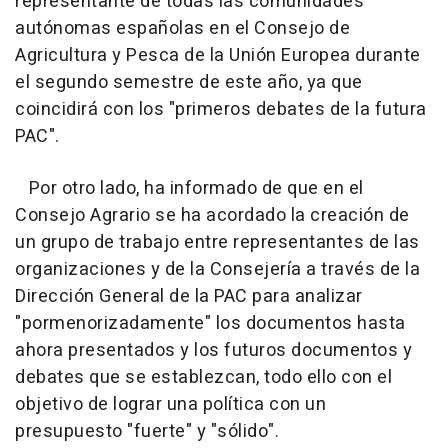
representante de todas las comunidades
autónomas españolas en el Consejo de
Agricultura y Pesca de la Unión Europea durante
el segundo semestre de este año, ya que
coincidirá con los "primeros debates de la futura
PAC".
Por otro lado, ha informado de que en el
Consejo Agrario se ha acordado la creación de
un grupo de trabajo entre representantes de las
organizaciones y de la Consejería a través de la
Dirección General de la PAC para analizar
"pormenorizadamente" los documentos hasta
ahora presentados y los futuros documentos y
debates que se establezcan, todo ello con el
objetivo de lograr una política con un
presupuesto "fuerte" y "sólido".