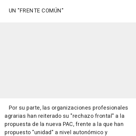
UN "FRENTE COMÚN"
Por su parte, las organizaciones profesionales
agrarias han reiterado su "rechazo frontal" a la
propuesta de la nueva PAC, frente a la que han
propuesto "unidad" a nivel autonómico y