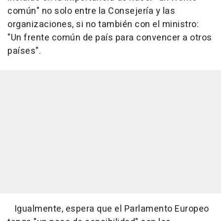
común" no solo entre la Consejería y las
organizaciones, si no también con el ministro:
"Un frente común de país para convencer a otros
países".
Igualmente, espera que el Parlamento Europeo