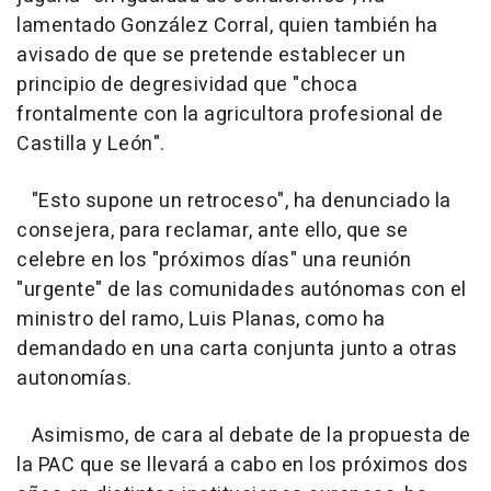
lamentado González Corral, quien también ha
avisado de que se pretende establecer un
principio de degresividad que "choca
frontalmente con la agricultora profesional de
Castilla y León".
"Esto supone un retroceso", ha denunciado la
consejera, para reclamar, ante ello, que se
celebre en los "próximos días" una reunión
"urgente" de las comunidades autónomas con el
ministro del ramo, Luis Planas, como ha
demandado en una carta conjunta junto a otras
autonomías.
Asimismo, de cara al debate de la propuesta de
la PAC que se llevará a cabo en los próximos dos