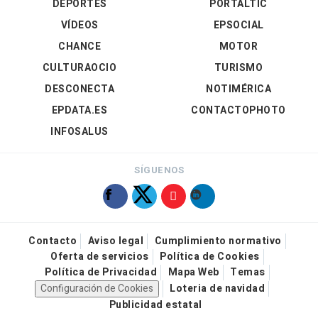
DEPORTES
PORTALTIC
VÍDEOS
EPSOCIAL
CHANCE
MOTOR
CULTURAOCIO
TURISMO
DESCONECTA
NOTIMÉRICA
EPDATA.ES
CONTACTOPHOTO
INFOSALUS
SÍGUENOS
Contacto
Aviso legal
Cumplimiento normativo
Oferta de servicios
Política de Cookies
Política de Privacidad
Mapa Web
Temas
Configuración de Cookies
Loteria de navidad
Publicidad estatal