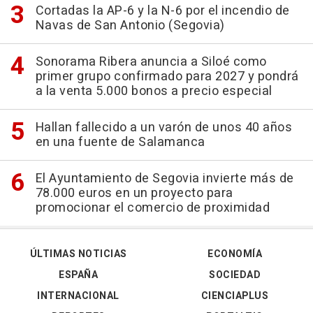
Cortadas la AP-6 y la N-6 por el incendio de
Navas de San Antonio (Segovia)
Sonorama Ribera anuncia a Siloé como
primer grupo confirmado para 2027 y pondrá
a la venta 5.000 bonos a precio especial
Hallan fallecido a un varón de unos 40 años
en una fuente de Salamanca
El Ayuntamiento de Segovia invierte más de
78.000 euros en un proyecto para
promocionar el comercio de proximidad
ÚLTIMAS NOTICIAS
ECONOMÍA
ESPAÑA
SOCIEDAD
INTERNACIONAL
CIENCIAPLUS