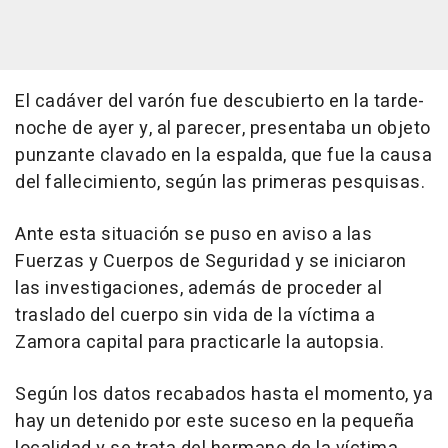
El cadáver del varón fue descubierto en la tarde-
noche de ayer y, al parecer, presentaba un objeto
punzante clavado en la espalda, que fue la causa
del fallecimiento, según las primeras pesquisas.
Ante esta situación se puso en aviso a las
Fuerzas y Cuerpos de Seguridad y se iniciaron
las investigaciones, además de proceder al
traslado del cuerpo sin vida de la víctima a
Zamora capital para practicarle la autopsia.
Según los datos recabados hasta el momento, ya
hay un detenido por este suceso en la pequeña