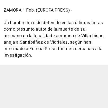
ZAMORA 1 Feb. (EUROPA PRESS) -
Un hombre ha sido detenido en las últimas horas
como presunto autor de la muerte de su
hermano en la localidad zamorana de Villaobispo,
aneja a Santibáñez de Vidriales, según han
informado a Europa Press fuentes cercanas a la
investigación.