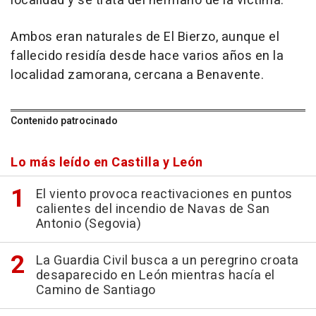
localidad y se trata del hermano de la víctima.
Ambos eran naturales de El Bierzo, aunque el
fallecido residía desde hace varios años en la
localidad zamorana, cercana a Benavente.
Contenido patrocinado
Lo más leído en Castilla y León
El viento provoca reactivaciones en puntos
calientes del incendio de Navas de San
Antonio (Segovia)
La Guardia Civil busca a un peregrino croata
desaparecido en León mientras hacía el
Camino de Santiago