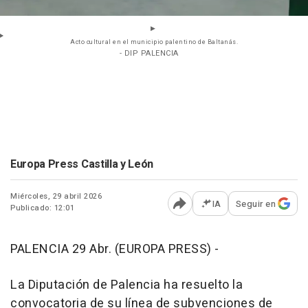
Acto cultural en el municipio palentino de Baltanás.
- DIP PALENCIA
Europa Press Castilla y León
Miércoles, 29 abril 2026
IA
Seguir en
Publicado: 12:01
Abrir opciones para comp
PALENCIA 29 Abr. (EUROPA PRESS) -
La Diputación de Palencia ha resuelto la
convocatoria de su línea de subvenciones de