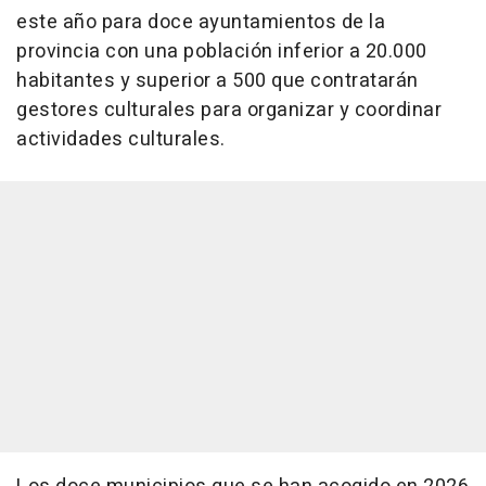
este año para doce ayuntamientos de la
provincia con una población inferior a 20.000
habitantes y superior a 500 que contratarán
gestores culturales para organizar y coordinar
actividades culturales.