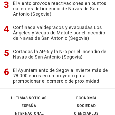
El viento provoca reactivaciones en puntos
calientes del incendio de Navas de San
Antonio (Segovia)
Confinada Valdeprados y evacuadas Los
Ángeles y Vegas de Matute por el incendio
de Navas de San Antonio (Segovia)
Cortadas la AP-6 y la N-6 por el incendio de
Navas de San Antonio (Segovia)
El Ayuntamiento de Segovia invierte más de
78.000 euros en un proyecto para
promocionar el comercio de proximidad
ÚLTIMAS NOTICIAS
ECONOMÍA
ESPAÑA
SOCIEDAD
INTERNACIONAL
CIENCIAPLUS