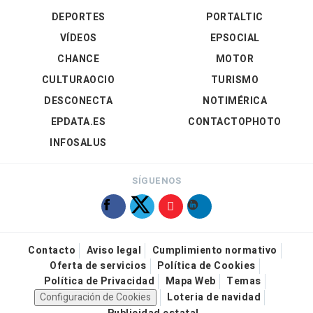
DEPORTES
PORTALTIC
VÍDEOS
EPSOCIAL
CHANCE
MOTOR
CULTURAOCIO
TURISMO
DESCONECTA
NOTIMÉRICA
EPDATA.ES
CONTACTOPHOTO
INFOSALUS
SÍGUENOS
Contacto
Aviso legal
Cumplimiento normativo
Oferta de servicios
Política de Cookies
Política de Privacidad
Mapa Web
Temas
Configuración de Cookies
Loteria de navidad