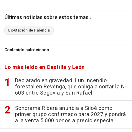
Últimas noticias sobre estos temas
Diputación de Palencia
Contenido patrocinado
Lo más leído en Castilla y León
Declarado en gravedad 1 un incendio
forestal en Revenga, que obliga a cortar la N-
603 entre Segovia y San Rafael
Sonorama Ribera anuncia a Siloé como
primer grupo confirmado para 2027 y pondrá
a la venta 5.000 bonos a precio especial