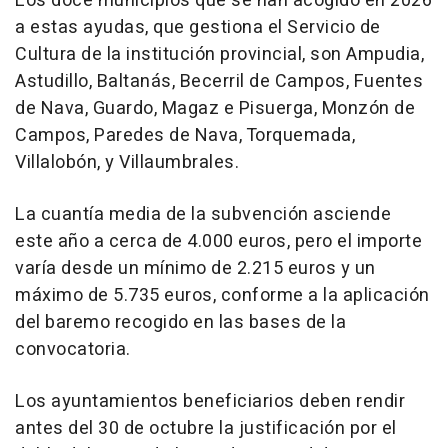
Los doce municipios que se han acogido en 2026
a estas ayudas, que gestiona el Servicio de
Cultura de la institución provincial, son Ampudia,
Astudillo, Baltanás, Becerril de Campos, Fuentes
de Nava, Guardo, Magaz e Pisuerga, Monzón de
Campos, Paredes de Nava, Torquemada,
Villalobón, y Villaumbrales.
La cuantía media de la subvención asciende
este año a cerca de 4.000 euros, pero el importe
varía desde un mínimo de 2.215 euros y un
máximo de 5.735 euros, conforme a la aplicación
del baremo recogido en las bases de la
convocatoria.
Los ayuntamientos beneficiarios deben rendir
antes del 30 de octubre la justificación por el