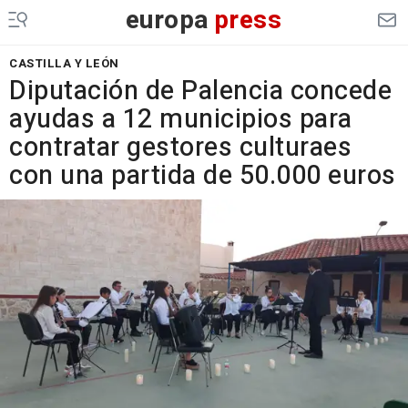
europa
press
CASTILLA Y LEÓN
Diputación de Palencia concede
ayudas a 12 municipios para
contratar gestores culturaes
con una partida de 50.000 euros