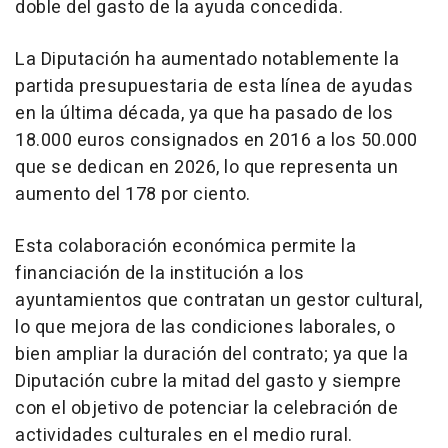
doble del gasto de la ayuda concedida.
La Diputación ha aumentado notablemente la
partida presupuestaria de esta línea de ayudas
en la última década, ya que ha pasado de los
18.000 euros consignados en 2016 a los 50.000
que se dedican en 2026, lo que representa un
aumento del 178 por ciento.
Esta colaboración económica permite la
financiación de la institución a los
ayuntamientos que contratan un gestor cultural,
lo que mejora de las condiciones laborales, o
bien ampliar la duración del contrato; ya que la
Diputación cubre la mitad del gasto y siempre
con el objetivo de potenciar la celebración de
actividades culturales en el medio rural.