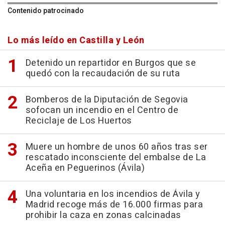
Contenido patrocinado
Lo más leído en Castilla y León
Detenido un repartidor en Burgos que se
quedó con la recaudación de su ruta
Bomberos de la Diputación de Segovia
sofocan un incendio en el Centro de
Reciclaje de Los Huertos
Muere un hombre de unos 60 años tras ser
rescatado inconsciente del embalse de La
Aceña en Peguerinos (Ávila)
Una voluntaria en los incendios de Ávila y
Madrid recoge más de 16.000 firmas para
prohibir la caza en zonas calcinadas