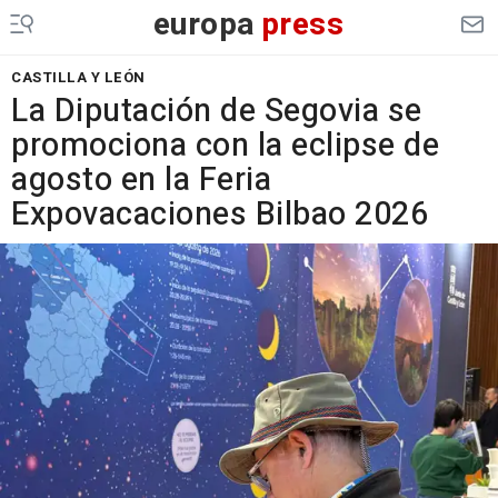
europa
press
CASTILLA Y LEÓN
La Diputación de Segovia se
promociona con la eclipse de
agosto en la Feria
Expovacaciones Bilbao 2026