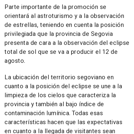
Parte importante de la promoción se
orientará al astroturismo y a la observación
de estrellas, teniendo en cuenta la posición
privilegiada que la provincia de Segovia
presenta de cara a la observación del eclipse
total de sol que se va a producir el 12 de
agosto.
La ubicación del territorio segoviano en
cuanto a la posición del eclipse se une a la
limpieza de los cielos que caracteriza la
provincia y también al bajo índice de
contaminación lumínica. Todas esas
características hacen que las expectativas
en cuanto a la llegada de visitantes sean