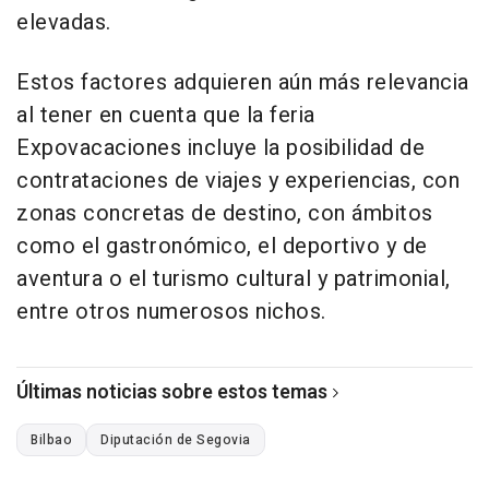
elevadas.
Estos factores adquieren aún más relevancia
al tener en cuenta que la feria
Expovacaciones incluye la posibilidad de
contrataciones de viajes y experiencias, con
zonas concretas de destino, con ámbitos
como el gastronómico, el deportivo y de
aventura o el turismo cultural y patrimonial,
entre otros numerosos nichos.
Últimas noticias sobre estos temas
Bilbao
Diputación de Segovia