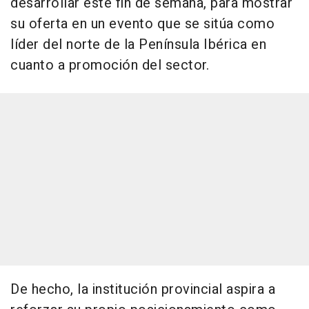
desarrollar este fin de semana, para mostrar
su oferta en un evento que se sitúa como
líder del norte de la Península Ibérica en
cuanto a promoción del sector.
De hecho, la institución provincial aspira a