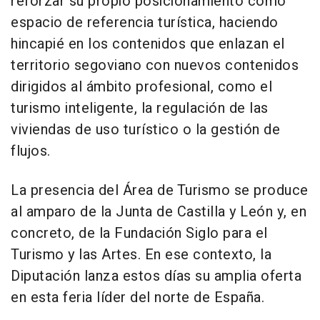
reforzar su propio posicionamiento como
espacio de referencia turística, haciendo
hincapié en los contenidos que enlazan el
territorio segoviano con nuevos contenidos
dirigidos al ámbito profesional, como el
turismo inteligente, la regulación de las
viviendas de uso turístico o la gestión de
flujos.
La presencia del Área de Turismo se produce
al amparo de la Junta de Castilla y León y, en
concreto, de la Fundación Siglo para el
Turismo y las Artes. En ese contexto, la
Diputación lanza estos días su amplia oferta
en esta feria líder del norte de España.