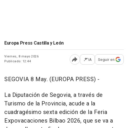
Europa Press Castilla y León
Viernes, 8 mayo 2026
IA
Seguir en
Publicado: 12:44
Abrir opciones para comp
SEGOVIA 8 May. (EUROPA PRESS) -
La Diputación de Segovia, a través de
Turismo de la Provincia, acude a la
cuadragésimo sexta edición de la Feria
Expovacaciones Bilbao 2026, que se va a