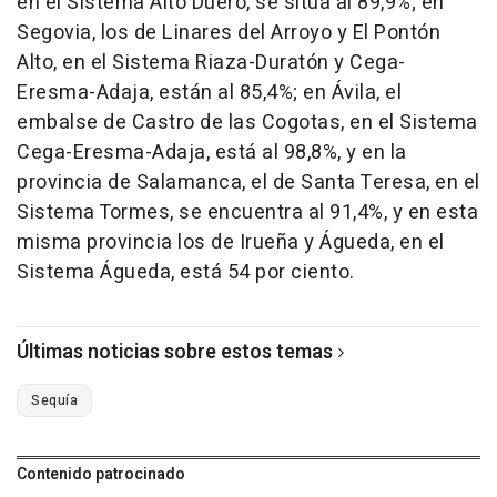
en el Sistema Alto Duero, se sitúa al 89,9%; en
Segovia, los de Linares del Arroyo y El Pontón
Alto, en el Sistema Riaza-Duratón y Cega-
Eresma-Adaja, están al 85,4%; en Ávila, el
embalse de Castro de las Cogotas, en el Sistema
Cega-Eresma-Adaja, está al 98,8%, y en la
provincia de Salamanca, el de Santa Teresa, en el
Sistema Tormes, se encuentra al 91,4%, y en esta
misma provincia los de Irueña y Águeda, en el
Sistema Águeda, está 54 por ciento.
Últimas noticias sobre estos temas
Sequía
Contenido patrocinado