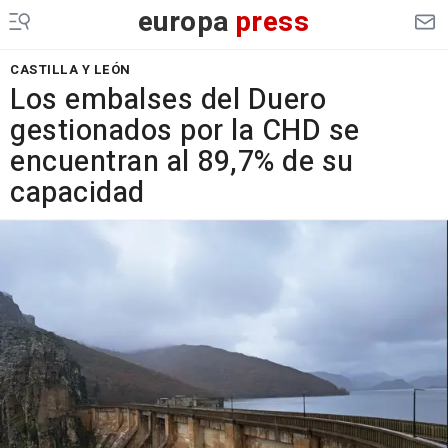
europa
press
CASTILLA Y LEÓN
Los embalses del Duero
gestionados por la CHD se
encuentran al 89,7% de su
capacidad