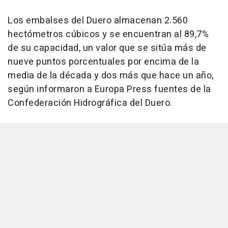
Los embalses del Duero almacenan 2.560
hectómetros cúbicos y se encuentran al 89,7%
de su capacidad, un valor que se sitúa más de
nueve puntos porcentuales por encima de la
media de la década y dos más que hace un año,
según informaron a Europa Press fuentes de la
Confederación Hidrográfica del Duero.