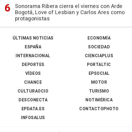
Sonorama Ribera cierra el viernes con Arde
Bogotá, Love of Lesbian y Carlos Ares como
protagonistas
ÚLTIMAS NOTICIAS
ECONOMÍA
ESPAÑA
SOCIEDAD
INTERNACIONAL
CIENCIAPLUS
DEPORTES
PORTALTIC
VÍDEOS
EPSOCIAL
CHANCE
MOTOR
CULTURAOCIO
TURISMO
DESCONECTA
NOTIMÉRICA
EPDATA.ES
CONTACTOPHOTO
INFOSALUS