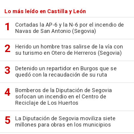
Lo más leído en Castilla y León
Cortadas la AP-6 y la N-6 por el incendio de
Navas de San Antonio (Segovia)
Herido un hombre tras salirse de la vía con
su turismo en Otero de Herreros (Segovia)
Detenido un repartidor en Burgos que se
quedó con la recaudación de su ruta
Bomberos de la Diputación de Segovia
sofocan un incendio en el Centro de
Reciclaje de Los Huertos
La Diputación de Segovia moviliza siete
millones para obras en los municipios