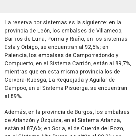
La reserva por sistemas es la siguiente: en la
provincia de León, los embalses de Villameca,
Barrios de Luna, Porma y Riaño, en los sistemas
Esla y Órbigo, se encuentran al 92,5%; en
Palencia, los embalses de Camporredondo y
Compuerto, en el Sistema Carrión, están al 89,7%,
mientras que en esta misma provincia los de
Cervera-Ruesga, La Requejada y Aguilar de
Campoo, en el Sistema Pisuerga, se encuentran
al 89%.
Además, en la provincia de Burgos, los embalses
de Arlanzón y Úzquiza, en el Sistema Arlanza,
están al 87,6%; en Soria, el de Cuerda del Pozo,