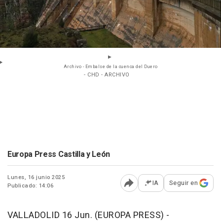
Archivo - Embalse de la cuenca del Duero
- CHD - ARCHIVO
Europa Press Castilla y León
Lunes, 16 junio 2025
IA
Seguir en
Publicado: 14:06
Abrir opciones para comp
VALLADOLID 16 Jun. (EUROPA PRESS) -