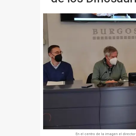
En el centro de la imagen el director