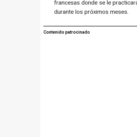
francesas donde se le practica
durante los próximos meses.
Contenido patrocinado