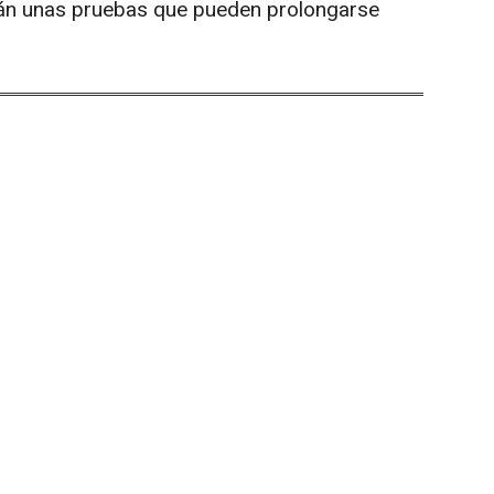
rán unas pruebas que pueden prolongarse