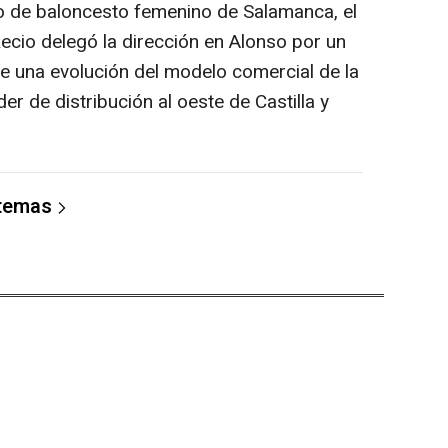
po de baloncesto femenino de Salamanca, el
ecio delegó la dirección en Alonso por un
e una evolución del modelo comercial de la
er de distribución al oeste de Castilla y
 temas