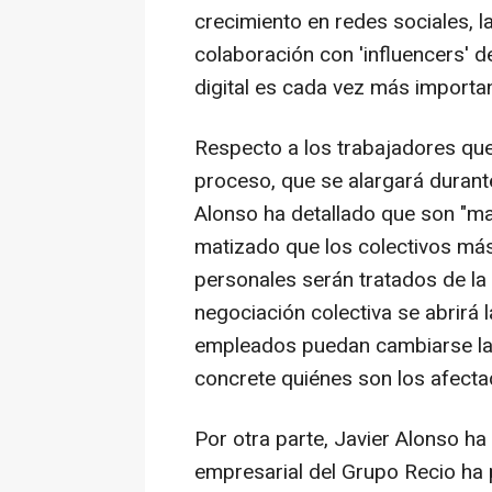
crecimiento en redes sociales, l
colaboración con 'influencers' de
digital es cada vez más importa
Respecto a los trabajadores que 
proceso, que se alargará duran
Alonso ha detallado que son "ma
matizado que los colectivos má
personales serán tratados de la
negociación colectiva se abrirá 
empleados puedan cambiarse las
concrete quiénes son los afecta
Por otra parte, Javier Alonso h
empresarial del Grupo Recio ha 