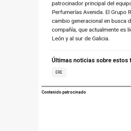
patrocinador principal del equi
Perfumerías Avenida. El Grupo R
cambio generacional en busca d
compañía, que actualmente es líd
León y al sur de Galicia.
Últimas noticias sobre estos
ERE
Contenido patrocinado