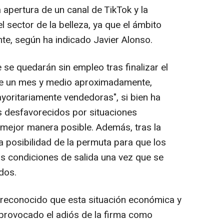
a apertura de un canal de TikTok y la
l sector de la belleza, ya que el ámbito
nte, según ha indicado Javier Alonso.
se quedarán sin empleo tras finalizar el
te un mes y medio aproximadamente,
yoritariamente vendedoras", si bien ha
s desfavorecidos por situaciones
 mejor manera posible. Además, tras la
la posibilidad de la permuta para que los
 condiciones de salida una vez que se
dos.
a reconocido que esta situación económica y
provocado el adiós de la firma como