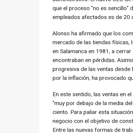
que el proceso "no es sencillo" 
empleados afectados es de 20 
Alonso ha afirmado que los comp
mercado de las tiendas físicas, 
en Salamanca en 1981, a cerrar
encontraban en pérdidas. Asimis
progresiva de las ventas desde l
por la inflación, ha provocado qu
En este sentido, las ventas en el
"muy por debajo de la media del 
ciento. Para paliar esta situaci
negocio con el objetivo de const
Entre las nuevas formas de trab