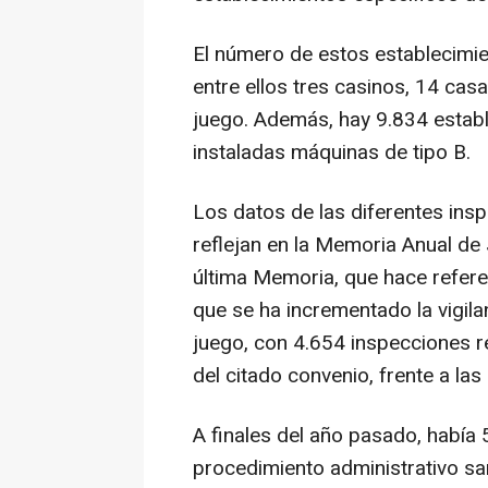
El número de estos establecimien
entre ellos tres casinos, 14 ca
juego. Además, hay 9.834 establ
instaladas máquinas de tipo B.
Los datos de las diferentes insp
reflejan en la Memoria Anual de
última Memoria, que hace refere
que se ha incrementado la vigila
juego, con 4.654 inspecciones re
del citado convenio, frente a la
A finales del año pasado, había 
procedimiento administrativo sa