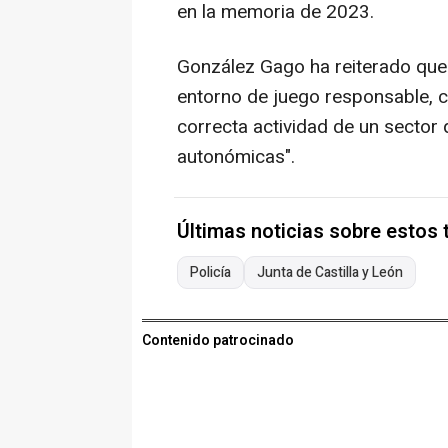
en la memoria de 2023.
González Gago ha reiterado que 
entorno de juego responsable, c
correcta actividad de un sector
autonómicas".
Últimas noticias sobre estos
Policía
Junta de Castilla y León
Contenido patrocinado