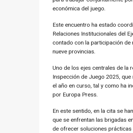
económica del juego.
Este encuentro ha estado coordi
Relaciones Institucionales del E
contado con la participación de 
nueve provincias.
Uno de los ejes centrales de la 
Inspección de Juego 2025, que m
el año en curso, tal y como ha 
por Europa Press.
En este sentido, en la cita se h
que se enfrentan las brigadas en
de ofrecer soluciones prácticas y