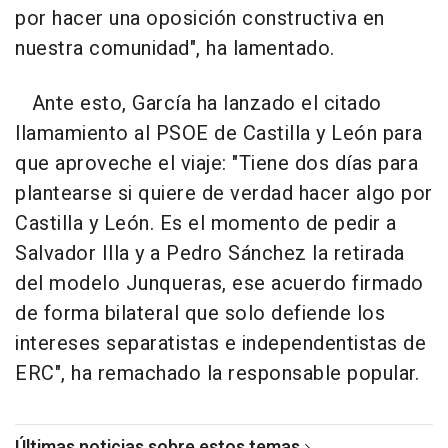
por hacer una oposición constructiva en
nuestra comunidad", ha lamentado.
Ante esto, García ha lanzado el citado
llamamiento al PSOE de Castilla y León para
que aproveche el viaje: "Tiene dos días para
plantearse si quiere de verdad hacer algo por
Castilla y León. Es el momento de pedir a
Salvador Illa y a Pedro Sánchez la retirada
del modelo Junqueras, ese acuerdo firmado
de forma bilateral que solo defiende los
intereses separatistas e independentistas de
ERC", ha remachado la responsable popular.
Últimas noticias sobre estos temas