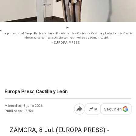
La portavoz del Grupo Parlamentario Popular en las Cortes de Castilla y León, Leticia García,
durante su comparecencia con los medios de comunicación.
- EUROPA PRESS
Europa Press Castilla y León
Miércoles, 8 julio 2026
IA
Seguir en
Publicado: 13:54
Abrir opciones para comp
ZAMORA, 8 Jul. (EUROPA PRESS) -