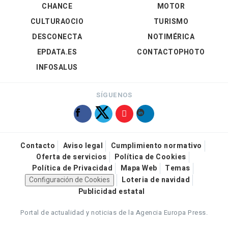
CHANCE
MOTOR
CULTURAOCIO
TURISMO
DESCONECTA
NOTIMÉRICA
EPDATA.ES
CONTACTOPHOTO
INFOSALUS
SÍGUENOS
Contacto
Aviso legal
Cumplimiento normativo
Oferta de servicios
Política de Cookies
Política de Privacidad
Mapa Web
Temas
Configuración de Cookies
Loteria de navidad
Publicidad estatal
Portal de actualidad y noticias de la Agencia Europa Press.