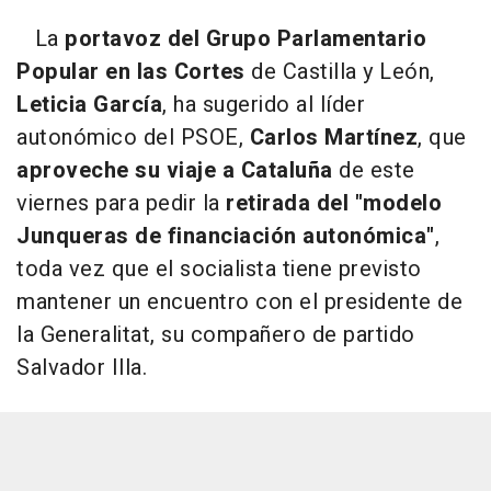
La
portavoz del Grupo Parlamentario
Popular en las Cortes
de Castilla y León,
Leticia García
, ha sugerido al líder
autonómico del PSOE,
Carlos Martínez
, que
aproveche su viaje a Cataluña
de este
viernes para pedir la
retirada del "modelo
Junqueras de financiación autonómica"
,
toda vez que el socialista tiene previsto
mantener un encuentro con el presidente de
la Generalitat, su compañero de partido
Salvador Illa.