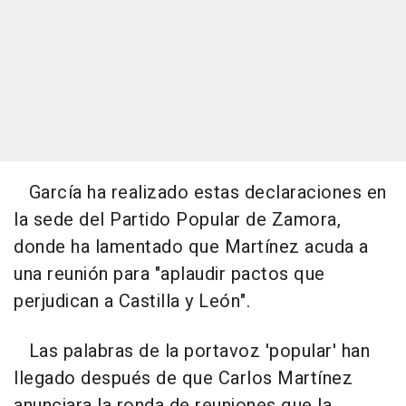
García ha realizado estas declaraciones en
la sede del Partido Popular de Zamora,
donde ha lamentado que Martínez acuda a
una reunión para "aplaudir pactos que
perjudican a Castilla y León".
Las palabras de la portavoz 'popular' han
llegado después de que Carlos Martínez
anunciara la ronda de reuniones que la