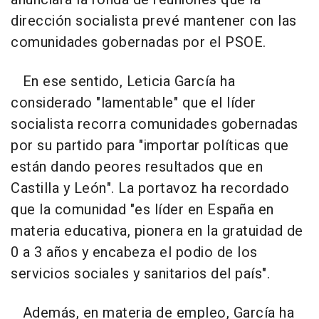
dirección socialista prevé mantener con las
comunidades gobernadas por el PSOE.
En ese sentido, Leticia García ha
considerado "lamentable" que el líder
socialista recorra comunidades gobernadas
por su partido para "importar políticas que
están dando peores resultados que en
Castilla y León". La portavoz ha recordado
que la comunidad "es líder en España en
materia educativa, pionera en la gratuidad de
0 a 3 años y encabeza el podio de los
servicios sociales y sanitarios del país".
Además, en materia de empleo, García ha