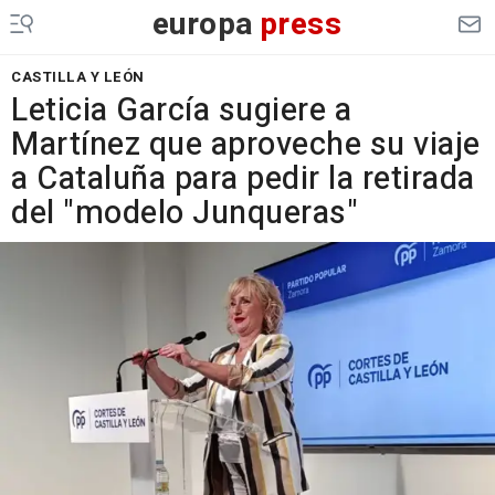
europa
press
CASTILLA Y LEÓN
Leticia García sugiere a
Martínez que aproveche su viaje
a Cataluña para pedir la retirada
del "modelo Junqueras"