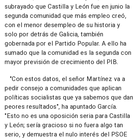
subrayado que Castilla y León fue en junio la
segunda comunidad que más empleo creó,
con el menor desempleo de su historia y
solo por detrás de Galicia, también
gobernada por el Partido Popular. A ello ha
sumado que la comunidad es la segunda con
mayor previsión de crecimiento del PIB.
"Con estos datos, el señor Martínez va a
pedir consejo a comunidades que aplican
políticas socialistas que ya sabemos que dan
peores resultados", ha apuntado García.
"Esto no es una oposición seria para Castilla
y León; sería gracioso si no fuera algo tan
serio, y demuestra el nulo interés del PSOE