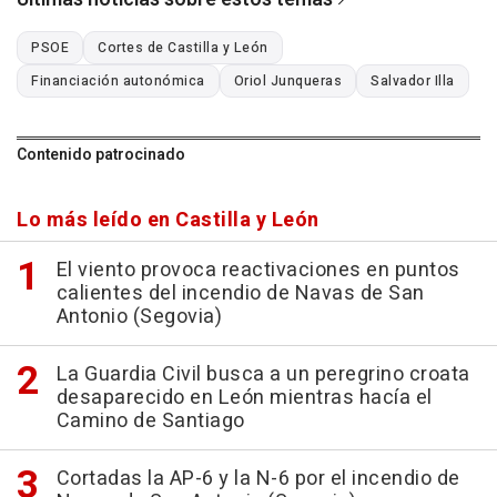
PSOE
Cortes de Castilla y León
Financiación autonómica
Oriol Junqueras
Salvador Illa
Contenido patrocinado
Lo más leído en Castilla y León
El viento provoca reactivaciones en puntos
calientes del incendio de Navas de San
Antonio (Segovia)
La Guardia Civil busca a un peregrino croata
desaparecido en León mientras hacía el
Camino de Santiago
Cortadas la AP-6 y la N-6 por el incendio de