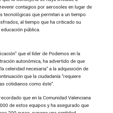
prevenir contagios por aerosoles en lugar de
nes tecnológicas que permitan a un tiempo
sfriados, al tiempo que ha criticado su
a educación pública.
icación" que el líder de Podemos en la
tración autonómica, ha advertido de que
"la celeridad necesaria" a la adquisición de
ntinuación que la ciudadanía "requiere
as cotidianos como éste".
recordado que en la Comunidad Valenciana
8.000 de estos equipos y ha asegurado que