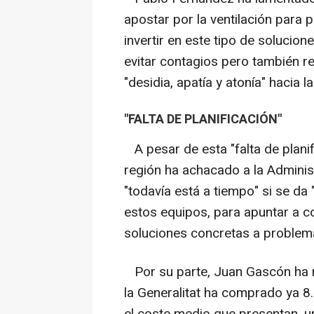
apostar por la ventilación para 
invertir en este tipo de solucio
evitar contagios pero también re
"desidia, apatía y atonía" hacia l
"FALTA DE PLANIFICACIÓN"
A pesar de esta "falta de planif
región ha achacado a la Adminis
"todavía está a tiempo" si se da 
estos equipos, para apuntar a co
soluciones concretas a problem
Por su parte, Juan Gascón ha 
la Generalitat ha comprado ya 