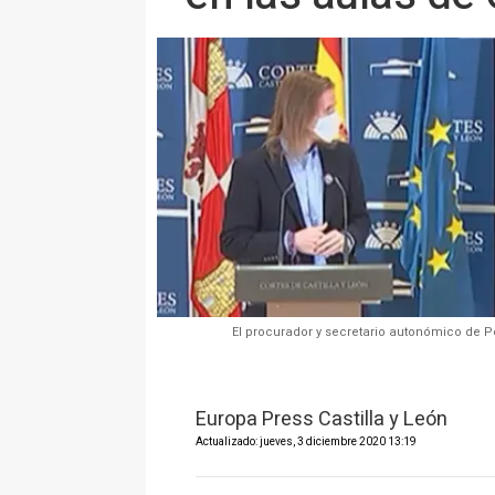
El procurador y secretario autonómico de 
Europa Press Castilla y León
Actualizado: jueves, 3 diciembre 2020 13:19