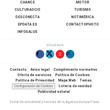
CHANCE
MOTOR
CULTURAOCIO
TURISMO
DESCONECTA
NOTIMÉRICA
EPDATA.ES
CONTACTOPHOTO
INFOSALUS
SÍGUENOS
Contacto
Aviso legal
Cumplimiento normativo
Oferta de servicios
Política de Cookies
Política de Privacidad
Mapa Web
Temas
Configuración de Cookies
Loteria de navidad
Publicidad estatal
Portal de actualidad y noticias de la Agencia Europa Press.