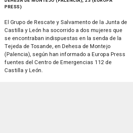
DEHESA DE MONTEJO (PALENCIA), 23 (EUROPA
PRESS)
El Grupo de Rescate y Salvamento de la Junta de
Castilla y León ha socorrido a dos mujeres que
se encontraban indispuestas en la senda de la
Tejeda de Tosande, en Dehesa de Montejo
(Palencia), según han informado a Europa Press
fuentes del Centro de Emergencias 112 de
Castilla y León.