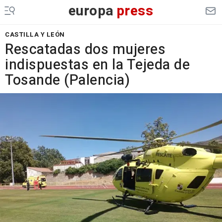
europa
press
CASTILLA Y LEÓN
Rescatadas dos mujeres
indispuestas en la Tejeda de
Tosande (Palencia)