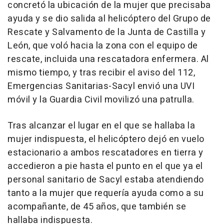
concretó la ubicación de la mujer que precisaba
ayuda y se dio salida al helicóptero del Grupo de
Rescate y Salvamento de la Junta de Castilla y
León, que voló hacia la zona con el equipo de
rescate, incluida una rescatadora enfermera. Al
mismo tiempo, y tras recibir el aviso del 112,
Emergencias Sanitarias-Sacyl envió una UVI
móvil y la Guardia Civil movilizó una patrulla.
Tras alcanzar el lugar en el que se hallaba la
mujer indispuesta, el helicóptero dejó en vuelo
estacionario a ambos rescatadores en tierra y
accedieron a pie hasta el punto en el que ya el
personal sanitario de Sacyl estaba atendiendo
tanto a la mujer que requería ayuda como a su
acompañante, de 45 años, que también se
hallaba indispuesta.