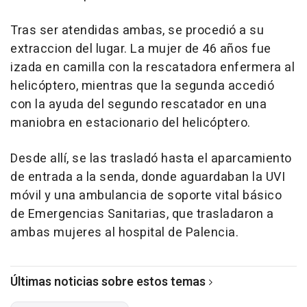
Tras ser atendidas ambas, se procedió a su
extraccion del lugar. La mujer de 46 años fue
izada en camilla con la rescatadora enfermera al
helicóptero, mientras que la segunda accedió
con la ayuda del segundo rescatador en una
maniobra en estacionario del helicóptero.
Desde allí, se las trasladó hasta el aparcamiento
de entrada a la senda, donde aguardaban la UVI
móvil y una ambulancia de soporte vital básico
de Emergencias Sanitarias, que trasladaron a
ambas mujeres al hospital de Palencia.
Últimas noticias sobre estos temas