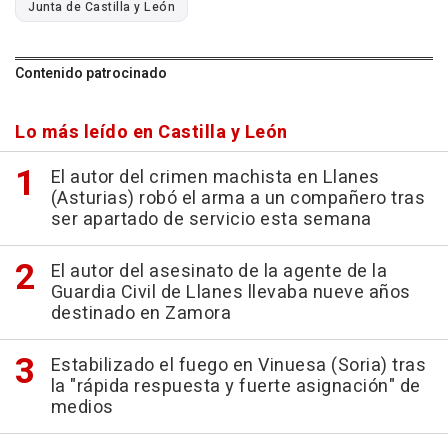
Junta de Castilla y León
Contenido patrocinado
Lo más leído en Castilla y León
El autor del crimen machista en Llanes
(Asturias) robó el arma a un compañero tras
ser apartado de servicio esta semana
El autor del asesinato de la agente de la
Guardia Civil de Llanes llevaba nueve años
destinado en Zamora
Estabilizado el fuego en Vinuesa (Soria) tras
la "rápida respuesta y fuerte asignación" de
medios