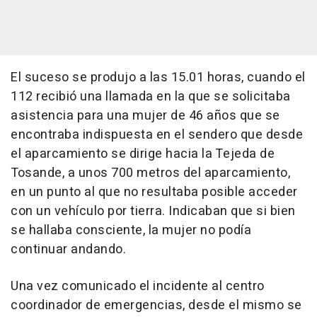
El suceso se produjo a las 15.01 horas, cuando el
112 recibió una llamada en la que se solicitaba
asistencia para una mujer de 46 años que se
encontraba indispuesta en el sendero que desde
el aparcamiento se dirige hacia la Tejeda de
Tosande, a unos 700 metros del aparcamiento,
en un punto al que no resultaba posible acceder
con un vehículo por tierra. Indicaban que si bien
se hallaba consciente, la mujer no podía
continuar andando.
Una vez comunicado el incidente al centro
coordinador de emergencias, desde el mismo se